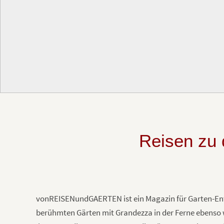
Reisen zu 
vonREISENundGAERTEN ist ein Magazin für Garten-Ent
berühmten Gärten mit Grandezza in der Ferne ebenso w