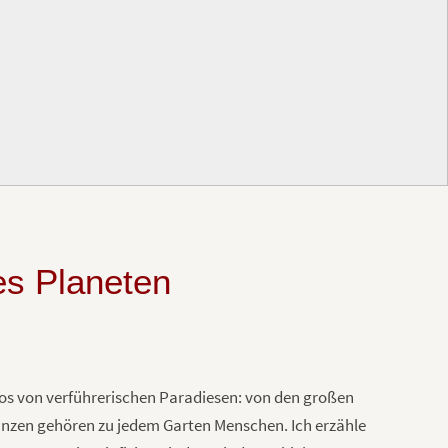
es Planeten
s von verführerischen Paradiesen: von den großen
anzen gehören zu jedem Garten Menschen. Ich erzähle