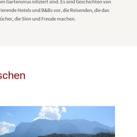
 Gartenvirus infiziert sind. Es sind Geschichten von
ierende Hotels und B&Bs vor, die Reisenden, die das
Bücher, die Sinn und Freude machen.
schen