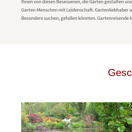
Ihnen von diesen Besessenen, die Gärten gestalten und
Garten-Menschen mit Leidenschaft. Gartenliebhaber auf
Besondere suchen, gefallen könnten. Gartenreisende l
Gesc