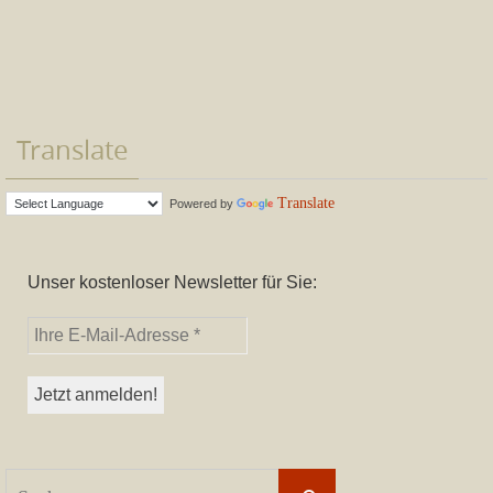
Translate
Translate
Powered by
Unser kostenloser Newsletter für Sie:
Suchen