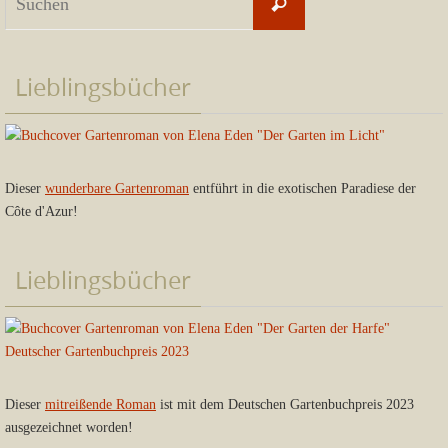
Suchen
nach:
Lieblingsbücher
Dieser
wunderbare Gartenroman
entführt in die exotischen Paradiese der
Côte d'Azur!
Lieblingsbücher
Dieser
mitreißende Roman
ist mit dem Deutschen Gartenbuchpreis 2023
ausgezeichnet worden!