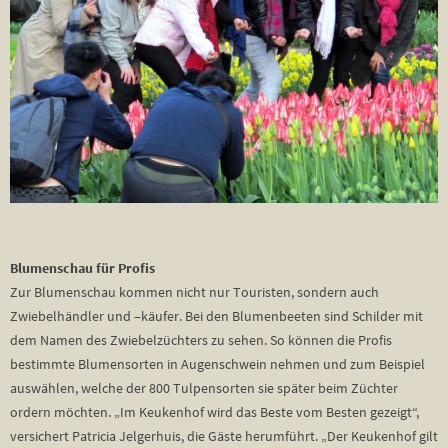
Blumenschau für Profis
Zur Blumenschau kommen nicht nur Touristen, sondern auch
Zwiebelhändler und –käufer. Bei den Blumenbeeten sind Schilder mit
dem Namen des Zwiebelzüchters zu sehen. So können die Profis
bestimmte Blumensorten in Augenschwein nehmen und zum Beispiel
auswählen, welche der 800 Tulpensorten sie später beim Züchter
ordern möchten. „Im Keukenhof wird das Beste vom Besten gezeigt“,
versichert Patricia Jelgerhuis, die Gäste herumführt. „Der Keukenhof gilt