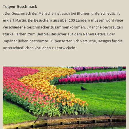
Tulpen-Geschmack
„Der Geschmack der Menschen ist auch bei Blumen unterschiedlich“,
erklärt Martin. Bei Besuchern aus über 100 Ländern müssen wohl viele
verschiedene Geschmäcker zusammenkommen. „Manche bevorzugen
starke Farben, zum Beispiel Besucher aus dem Nahen Osten. Oder
Japaner lieben bestimmte Tulpensorten. Ich versuche, Designs für die
unterschiedlichen Vorlieben zu entwickeln.“