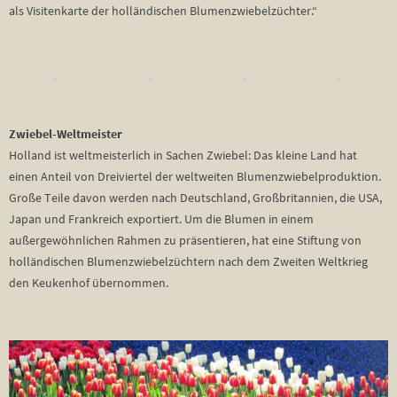
als Visitenkarte der holländischen Blumenzwiebelzüchter.“
Zwiebel-Weltmeister
Holland ist weltmeisterlich in Sachen Zwiebel: Das kleine Land hat
einen Anteil von Dreiviertel der weltweiten Blumenzwiebelproduktion.
Große Teile davon werden nach Deutschland, Großbritannien, die USA,
Japan und Frankreich exportiert. Um die Blumen in einem
außergewöhnlichen Rahmen zu präsentieren, hat eine Stiftung von
holländischen Blumenzwiebelzüchtern nach dem Zweiten Weltkrieg
den Keukenhof übernommen.