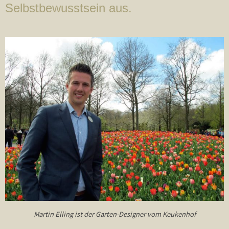
Selbstbewusstsein aus.
Martin Elling ist der Garten-Designer vom Keukenhof