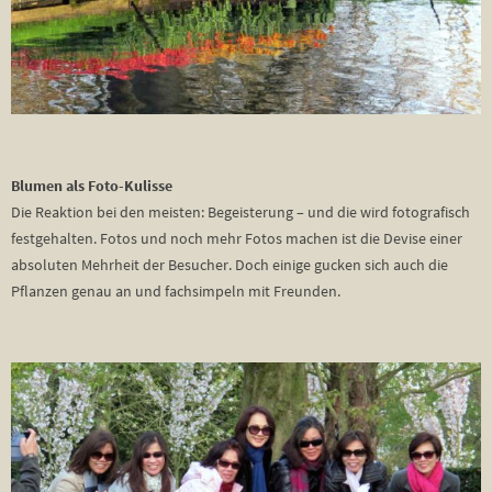
Blumen als Foto-Kulisse
Die Reaktion bei den meisten: Begeisterung – und die wird fotografisch
festgehalten. Fotos und noch mehr Fotos machen ist die Devise einer
absoluten Mehrheit der Besucher. Doch einige gucken sich auch die
Pflanzen genau an und fachsimpeln mit Freunden.