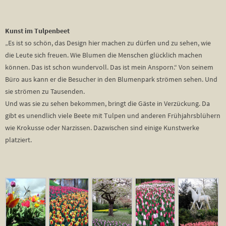
Kunst im Tulpenbeet
„Es ist so schön, das Design hier machen zu dürfen und zu sehen, wie
die Leute sich freuen. Wie Blumen die Menschen glücklich machen
können. Das ist schon wundervoll. Das ist mein Ansporn.“ Von seinem
Büro aus kann er die Besucher in den Blumenpark strömen sehen. Und
sie strömen zu Tausenden.
Und was sie zu sehen bekommen, bringt die Gäste in Verzückung. Da
gibt es unendlich viele Beete mit Tulpen und anderen Frühjahrsblühern
wie Krokusse oder Narzissen. Dazwischen sind einige Kunstwerke
platziert.