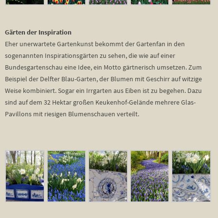
Gärten der Inspiration
Eher unerwartete Gartenkunst bekommt der Gartenfan in den
sogenannten Inspirationsgärten zu sehen, die wie auf einer
Bundesgartenschau eine Idee, ein Motto gärtnerisch umsetzen. Zum
Beispiel der Delfter Blau-Garten, der Blumen mit Geschirr auf witzige
Weise kombiniert. Sogar ein Irrgarten aus Eiben ist zu begehen. Dazu
sind auf dem 32 Hektar großen Keukenhof-Gelände mehrere Glas-
Pavillons mit riesigen Blumenschauen verteilt.