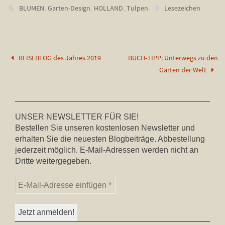
,
,
,
.
.
BLUMEN
Garten-Design
HOLLAND
Tulpen
Lesezeichen
REISEBLOG des Jahres 2019
BUCH-TIPP: Unterwegs zu den
Gärten der Welt
UNSER NEWSLETTER FÜR SIE!
Bestellen Sie unseren kostenlosen Newsletter und
erhalten Sie die neuesten Blogbeiträge. Abbestellung
jederzeit möglich. E-Mail-Adressen werden nicht an
Dritte weitergegeben.