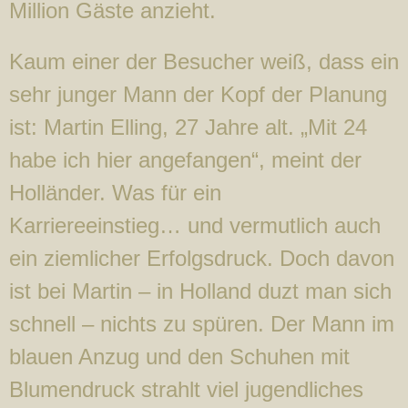
Million Gäste anzieht.
Kaum einer der Besucher weiß, dass ein
sehr junger Mann der Kopf der Planung
ist: Martin Elling, 27 Jahre alt. „Mit 24
habe ich hier angefangen“, meint der
Holländer. Was für ein
Karriereeinstieg… und vermutlich auch
ein ziemlicher Erfolgsdruck. Doch davon
ist bei Martin – in Holland duzt man sich
schnell – nichts zu spüren. Der Mann im
blauen Anzug und den Schuhen mit
Blumendruck strahlt viel jugendliches