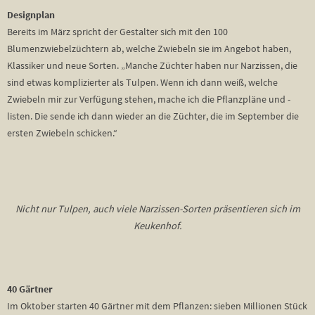
Designplan
Bereits im März spricht der Gestalter sich mit den 100
Blumenzwiebelzüchtern ab, welche Zwiebeln sie im Angebot haben,
Klassiker und neue Sorten. „Manche Züchter haben nur Narzissen, die
sind etwas komplizierter als Tulpen. Wenn ich dann weiß, welche
Zwiebeln mir zur Verfügung stehen, mache ich die Pflanzpläne und -
listen. Die sende ich dann wieder an die Züchter, die im September die
ersten Zwiebeln schicken.“
Nicht nur Tulpen, auch viele Narzissen-Sorten präsentieren sich im
Keukenhof.
40 Gärtner
Im Oktober starten 40 Gärtner mit dem Pflanzen: sieben Millionen Stück