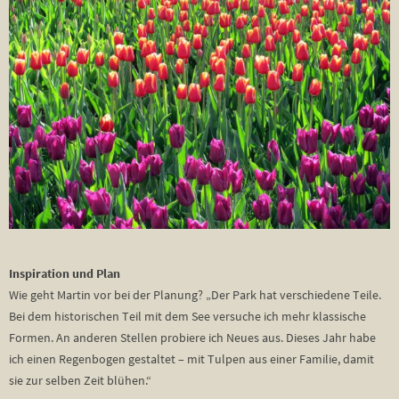
Inspiration und Plan
Wie geht Martin vor bei der Planung? „Der Park hat verschiedene Teile.
Bei dem historischen Teil mit dem See versuche ich mehr klassische
Formen. An anderen Stellen probiere ich Neues aus. Dieses Jahr habe
ich einen Regenbogen gestaltet – mit Tulpen aus einer Familie, damit
sie zur selben Zeit blühen.“