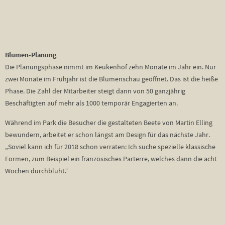
Blumen-Planung
Die Planungsphase nimmt im Keukenhof zehn Monate im Jahr ein. Nur
zwei Monate im Frühjahr ist die Blumenschau geöffnet. Das ist die heiße
Phase. Die Zahl der Mitarbeiter steigt dann von 50 ganzjährig
Beschäftigten auf mehr als 1000 temporär Engagierten an.
Während im Park die Besucher die gestalteten Beete von Martin Elling
bewundern, arbeitet er schon längst am Design für das nächste Jahr.
„Soviel kann ich für 2018 schon verraten: Ich suche spezielle klassische
Formen, zum Beispiel ein französisches Parterre, welches dann die acht
Wochen durchblüht.“