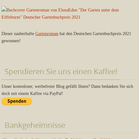
Dieser zauberhafte
Gartenroman
hat den Deutschen Gartenbuchpreis 2021
gewonnen!
Spendieren Sie uns einen Kaffee!
Unser kostenloser, werbefreier Blog gefällt Ihnen? Dann bedanken Sie sich
doch mit einem Kaffee via PayPal!
Bankgeheimnisse