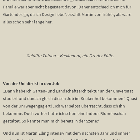
Familie war aber nicht begeistert davon. Daher entschied ich mich für
Gartendesign, da ich Design liebe“, erzählt Martin von früher, als wäre
alles schon sehr lange her.
Gefüllte Tulpen – Keukenhof, ein Ort der Fülle.
Von der Uni direkt in den Job
„Dann habe ich Garten- und Landschaftsarchitektur an der Universität
studiert und danach gleich diesen Job im Keukenhof bekommen.“ Quasi
von der Uni wegengagiert! „Ich war selbst überrascht, dass ich ihn
bekomme. Doch vorher hatte ich schon eine Indoor-Blumenschau
gestaltet. So kannte man mich bereits in der Szene.“
Und nun ist Martin Elling intensiv mit dem nächsten Jahr und immer