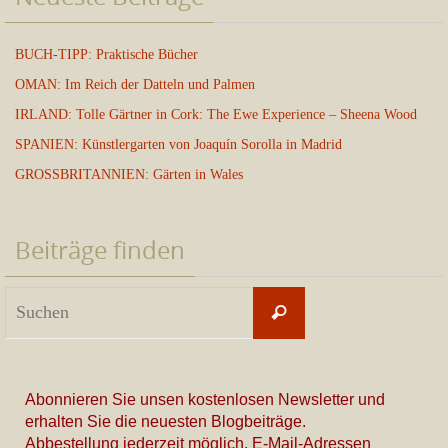
BUCH-TIPP: Praktische Bücher
OMAN: Im Reich der Datteln und Palmen
IRLAND: Tolle Gärtner in Cork: The Ewe Experience – Sheena Wood
SPANIEN: Künstlergarten von Joaquín Sorolla in Madrid
GROSSBRITANNIEN: Gärten in Wales
Beiträge finden
Suchen
Suchen
nach:
Abonnieren Sie unsen kostenlosen Newsletter und
erhalten Sie die neuesten Blogbeiträge.
Abbestellung jederzeit möglich. E-Mail-Adressen