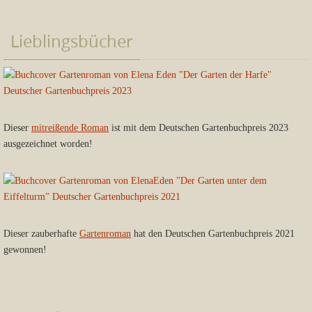
Lieblingsbücher
Dieser
mitreißende Roman
ist mit dem Deutschen Gartenbuchpreis 2023
ausgezeichnet worden!
Dieser zauberhafte
Gartenroman
hat den Deutschen Gartenbuchpreis 2021
gewonnen!