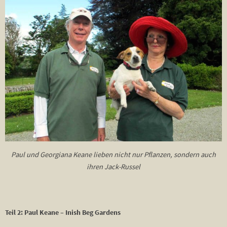
Paul und Georgiana Keane lieben nicht nur Pflanzen, sondern auch
ihren Jack-Russel
Teil 2: Paul Keane – Inish Beg Gardens