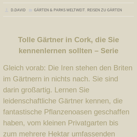
,
D.DAVID
GÄRTEN & PARKS WELTWEIT
REISEN ZU GÄRTEN
Tolle Gärtner in Cork, die Sie
kennenlernen sollten – Serie
Gleich vorab: Die Iren stehen den Briten
im Gärtnern in nichts nach. Sie sind
darin großartig. Lernen Sie
leidenschaftliche Gärtner kennen, die
fantastische Pflanzenoasen geschaffen
haben, vom kleinen Privatgarten bis
zum mehrere Hektar umfassenden