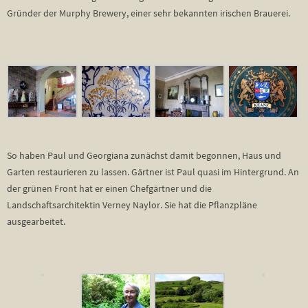
Gründer der Murphy Brewery, einer sehr bekannten irischen Brauerei.
So haben Paul und Georgiana zunächst damit begonnen, Haus und
Garten restaurieren zu lassen. Gärtner ist Paul quasi im Hintergrund. An
der grünen Front hat er einen Chefgärtner und die
Landschaftsarchitektin Verney Naylor. Sie hat die Pflanzpläne
ausgearbeitet.