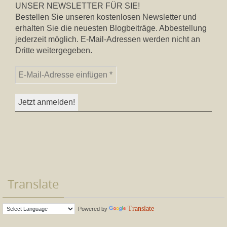
UNSER NEWSLETTER FÜR SIE!
Bestellen Sie unseren kostenlosen Newsletter und
erhalten Sie die neuesten Blogbeiträge. Abbestellung
jederzeit möglich. E-Mail-Adressen werden nicht an
Dritte weitergegeben.
Translate
Translate
Powered by