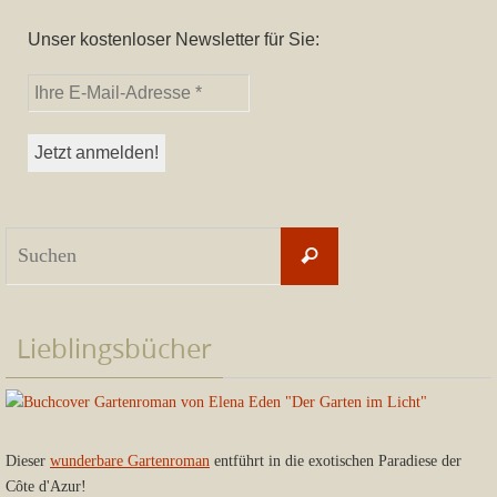
Unser kostenloser Newsletter für Sie:
Suchen
Suchen
nach:
Lieblingsbücher
Dieser
wunderbare Gartenroman
entführt in die exotischen Paradiese der
Côte d'Azur!