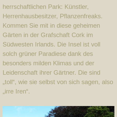
herrschaftlichen Park: Künstler,
Herrenhausbesitzer, Pflanzenfreaks.
Kommen Sie mit in diese geheimen
Gärten in der Grafschaft Cork im
Südwesten Irlands. Die Insel ist voll
solch grüner Paradiese dank des
besonders milden Klimas und der
Leidenschaft ihrer Gärtner. Die sind
„toll“, wie sie selbst von sich sagen, also
„irre Iren“.