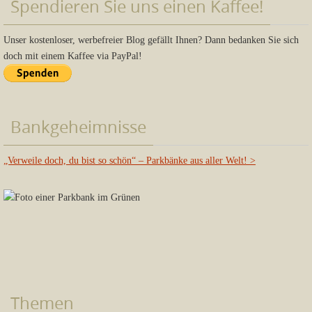
Spendieren Sie uns einen Kaffee!
Unser kostenloser, werbefreier Blog gefällt Ihnen? Dann bedanken Sie sich
doch mit einem Kaffee via PayPal!
Bankgeheimnisse
„Verweile doch, du bist so schön“ – Parkbänke aus aller Welt!
>
Themen