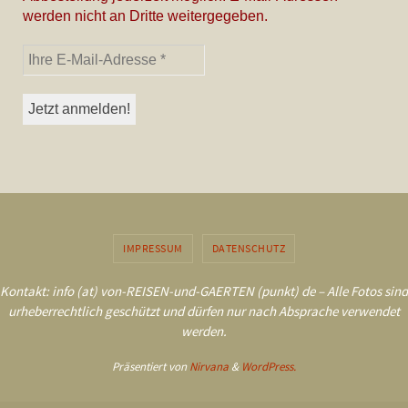
werden nicht an Dritte weitergegeben.
IMPRESSUM
DATENSCHUTZ
Kontakt: info (at) von-REISEN-und-GAERTEN (punkt) de – Alle Fotos sind
urheberrechtlich geschützt und dürfen nur nach Absprache verwendet
werden.
Präsentiert von
Nirvana
&
WordPress.