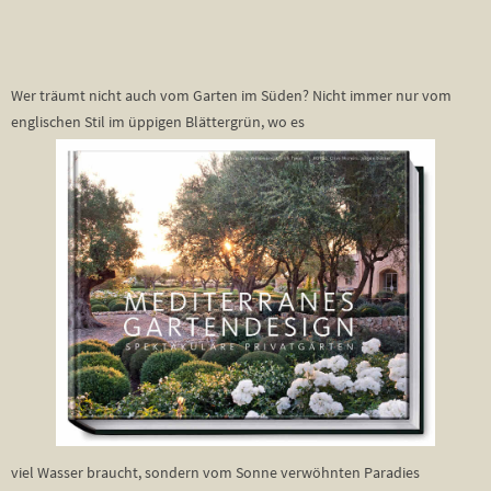
Wer träumt nicht auch vom Garten im Süden? Nicht immer nur vom
englischen Stil im üppigen Blättergrün, wo es
viel Wasser braucht, sondern vom Sonne verwöhnten Paradies