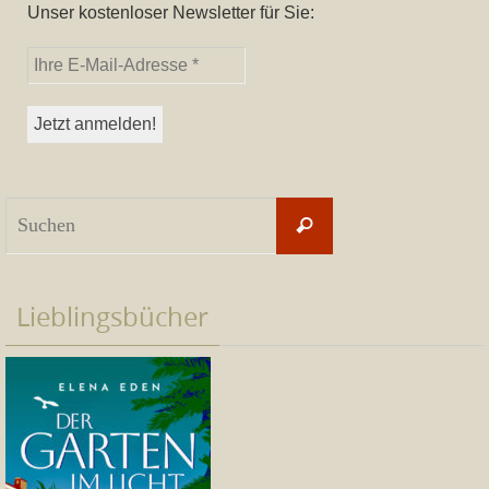
Unser kostenloser Newsletter für Sie:
Suchen
Suchen
nach:
Lieblingsbücher