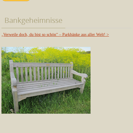
Bankgeheimnisse
„Verweile doch, du bist so schön“ – Parkbänke aus aller Welt!
>