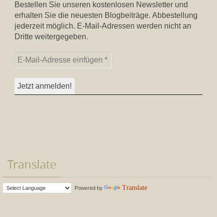
Bestellen Sie unseren kostenlosen Newsletter und
erhalten Sie die neuesten Blogbeiträge. Abbestellung
jederzeit möglich. E-Mail-Adressen werden nicht an
Dritte weitergegeben.
Translate
Translate
Powered by