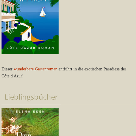
Dieser
wunderbare Gartenroman
entführt in die exotischen Paradiese der
Côte d'Azur!
Lieblingsbücher