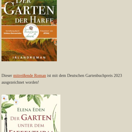
Dieser
mitreißende Roman
ist mit dem Deutschen Gartenbuchpreis 2023
ausgezeichnet worden!