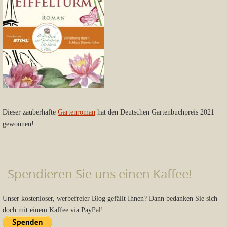
Dieser zauberhafte
Gartenroman
hat den Deutschen Gartenbuchpreis 2021
gewonnen!
Spendieren Sie uns einen Kaffee!
Unser kostenloser, werbefreier Blog gefällt Ihnen? Dann bedanken Sie sich
doch mit einem Kaffee via PayPal!