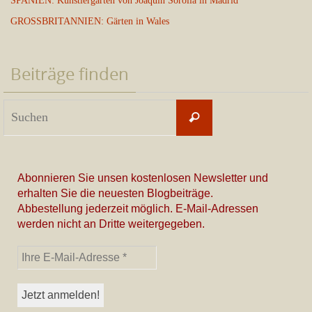
SPANIEN: Künstlergarten von Joaquín Sorolla in Madrid
GROSSBRITANNIEN: Gärten in Wales
Beiträge finden
Suchen
Suchen
nach:
Abonnieren Sie unsen kostenlosen Newsletter und
erhalten Sie die neuesten Blogbeiträge.
Abbestellung jederzeit möglich. E-Mail-Adressen
werden nicht an Dritte weitergegeben.