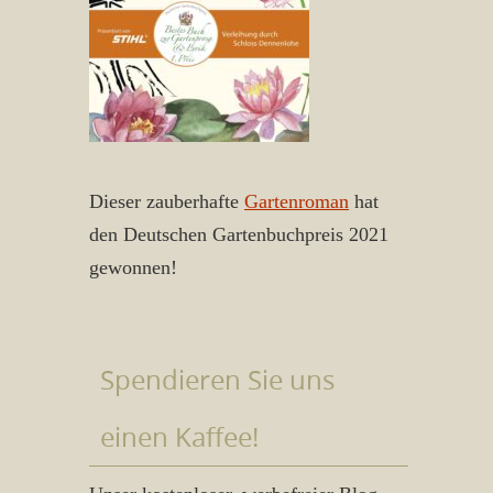
Dieser zauberhafte
Gartenroman
hat
den Deutschen Gartenbuchpreis 2021
gewonnen!
Spendieren Sie uns
einen Kaffee!