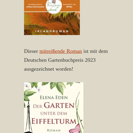
Dieser
mitreißende Roman
ist mit dem
Deutschen Gartenbuchpreis 2023
ausgezeichnet worden!