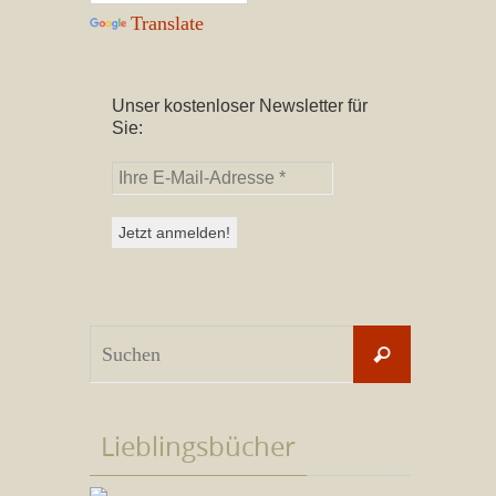
Translate
Unser kostenloser Newsletter für
Sie:
Suchen
Suchen
nach:
Lieblingsbücher