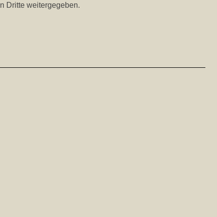
n Dritte weitergegeben.