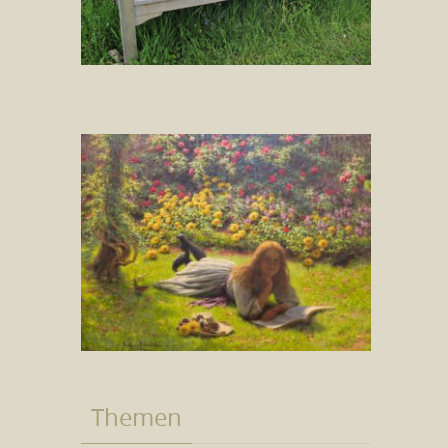
Themen