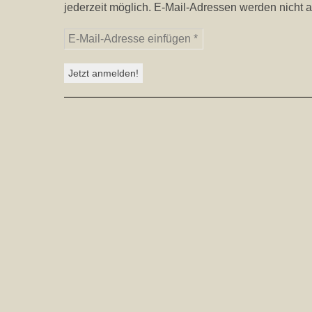
jederzeit möglich. E-Mail-Adressen werden nicht a