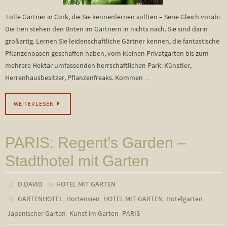
Tolle Gärtner in Cork, die Sie kennenlernen sollten – Serie Gleich vorab:
Die Iren stehen den Briten im Gärtnern in nichts nach. Sie sind darin
großartig. Lernen Sie leidenschaftliche Gärtner kennen, die fantastische
Pflanzenoasen geschaffen haben, vom kleinen Privatgarten bis zum
mehrere Hektar umfassenden herrschaftlichen Park: Künstler,
Herrenhausbesitzer, Pflanzenfreaks. Kommen…
WEITERLESEN
PARIS: Regent’s Garden –
Stadthotel mit Garten
D.DAVID
HOTEL MIT GARTEN
,
,
,
,
GARTENHOTEL
Hortensien
HOTEL MIT GARTEN
Hotelgarten
,
,
Japanischer Garten
Kunst im Garten
PARIS