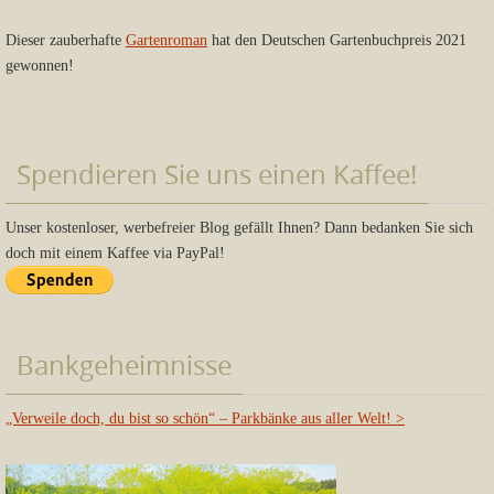
Dieser zauberhafte
Gartenroman
hat den Deutschen Gartenbuchpreis 2021
gewonnen!
Spendieren Sie uns einen Kaffee!
Unser kostenloser, werbefreier Blog gefällt Ihnen? Dann bedanken Sie sich
doch mit einem Kaffee via PayPal!
Bankgeheimnisse
„Verweile doch, du bist so schön“ – Parkbänke aus aller Welt!
>