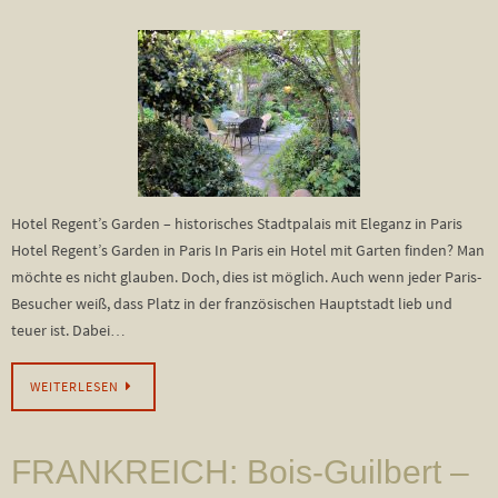
Hotel Regent’s Garden – historisches Stadtpalais mit Eleganz in Paris
Hotel Regent’s Garden in Paris In Paris ein Hotel mit Garten finden? Man
möchte es nicht glauben. Doch, dies ist möglich. Auch wenn jeder Paris-
Besucher weiß, dass Platz in der französischen Hauptstadt lieb und
teuer ist. Dabei…
WEITERLESEN
FRANKREICH: Bois-Guilbert –