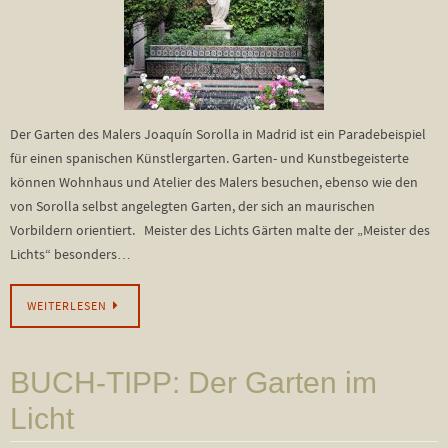
Der Garten des Malers Joaquín Sorolla in Madrid ist ein Paradebeispiel
für einen spanischen Künstlergarten. Garten- und Kunstbegeisterte
können Wohnhaus und Atelier des Malers besuchen, ebenso wie den
von Sorolla selbst angelegten Garten, der sich an maurischen
Vorbildern orientiert. Meister des Lichts Gärten malte der „Meister des
Lichts“ besonders…
WEITERLESEN
BUCH-TIPP: Der Garten im
Licht