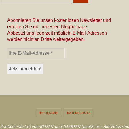
Abonnieren Sie unsen kostenlosen Newsletter und
erhalten Sie die neuesten Blogbeiträge.
Abbestellung jederzeit möglich. E-Mail-Adressen
werden nicht an Dritte weitergegeben.
IMPRESSUM
DATENSCHUTZ
Kontakt: info (at) von-REISEN-und-GAERTEN (punkt) de – Alle Fotos sind