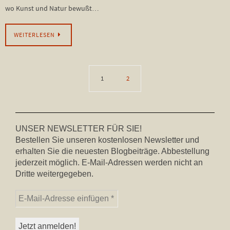
wo Kunst und Natur bewußt…
WEITERLESEN
1
2
UNSER NEWSLETTER FÜR SIE!
Bestellen Sie unseren kostenlosen Newsletter und
erhalten Sie die neuesten Blogbeiträge. Abbestellung
jederzeit möglich. E-Mail-Adressen werden nicht an
Dritte weitergegeben.