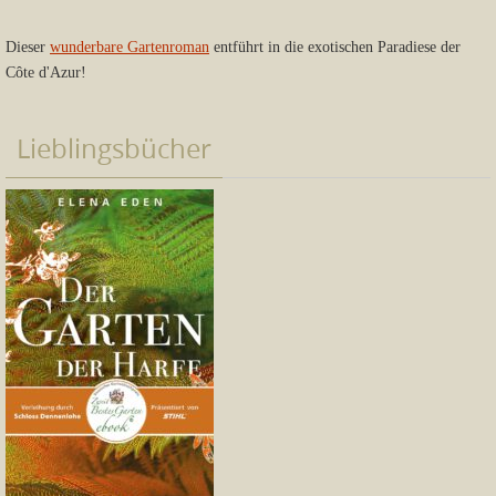
Dieser
wunderbare Gartenroman
entführt in die exotischen Paradiese der
Côte d'Azur!
Lieblingsbücher