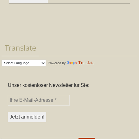
Translate
Translate
Powered by
Unser kostenloser Newsletter für Sie: