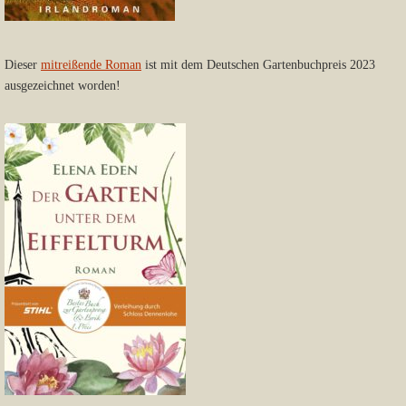
Dieser
mitreißende Roman
ist mit dem Deutschen Gartenbuchpreis 2023
ausgezeichnet worden!