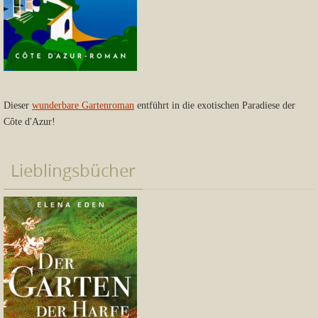
Dieser
wunderbare Gartenroman
entführt in die exotischen Paradiese der
Côte d'Azur!
Lieblingsbücher