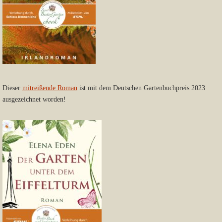
Dieser
mitreißende Roman
ist mit dem Deutschen Gartenbuchpreis 2023
ausgezeichnet worden!