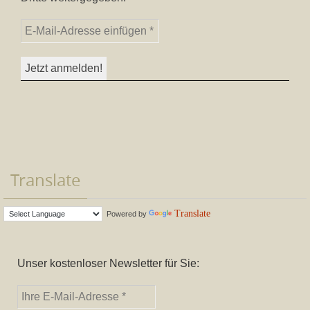
Translate
Translate
Powered by
Unser kostenloser Newsletter für Sie: