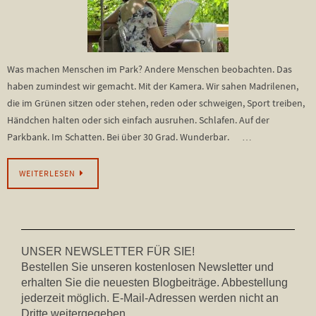
Was machen Menschen im Park? Andere Menschen beobachten. Das
haben zumindest wir gemacht. Mit der Kamera. Wir sahen Madrilenen,
die im Grünen sitzen oder stehen, reden oder schweigen, Sport treiben,
Händchen halten oder sich einfach ausruhen. Schlafen. Auf der
Parkbank. Im Schatten. Bei über 30 Grad. Wunderbar. …
WEITERLESEN
UNSER NEWSLETTER FÜR SIE!
Bestellen Sie unseren kostenlosen Newsletter und
erhalten Sie die neuesten Blogbeiträge. Abbestellung
jederzeit möglich. E-Mail-Adressen werden nicht an
Dritte weitergegeben.