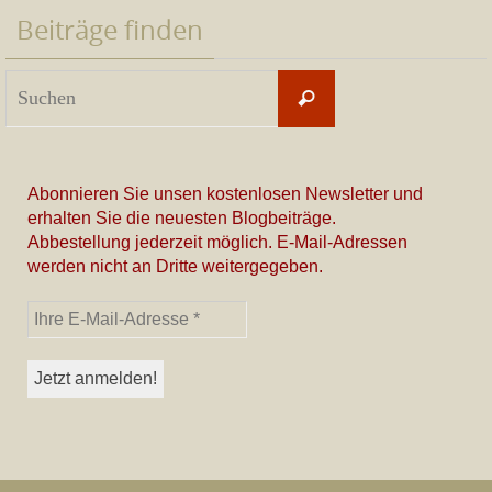
Beiträge finden
Suchen
Suchen
nach:
Abonnieren Sie unsen kostenlosen Newsletter und
erhalten Sie die neuesten Blogbeiträge.
Abbestellung jederzeit möglich. E-Mail-Adressen
werden nicht an Dritte weitergegeben.