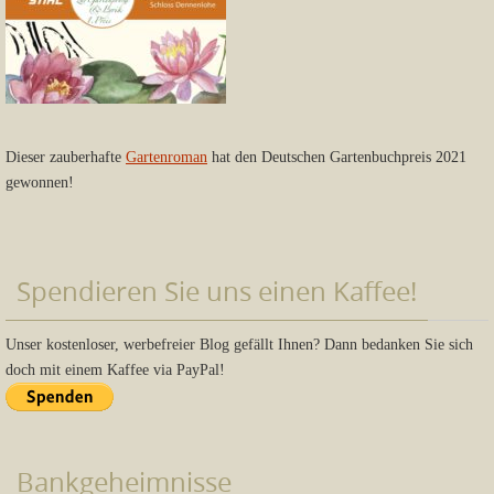
Dieser zauberhafte
Gartenroman
hat den Deutschen Gartenbuchpreis 2021
gewonnen!
Spendieren Sie uns einen Kaffee!
Unser kostenloser, werbefreier Blog gefällt Ihnen? Dann bedanken Sie sich
doch mit einem Kaffee via PayPal!
Bankgeheimnisse