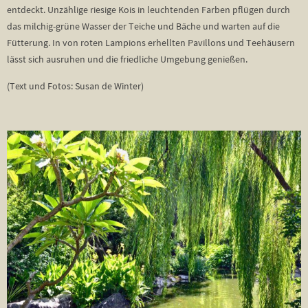
entdeckt. Unzählige riesige Kois in leuchtenden Farben pflügen durch
das milchig-grüne Wasser der Teiche und Bäche und warten auf die
Fütterung. In von roten Lampions erhellten Pavillons und Teehäusern
lässt sich ausruhen und die friedliche Umgebung genießen.
(Text und Fotos: Susan de Winter)