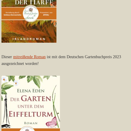
Dieser
mitreißende Roman
ist mit dem Deutschen Gartenbuchpreis 2023
ausgezeichnet worden!