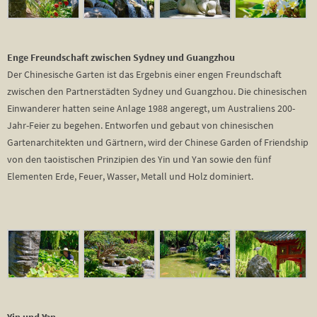
Enge Freundschaft zwischen Sydney und Guangzhou
Der Chinesische Garten ist das Ergebnis einer engen Freundschaft
zwischen den Partnerstädten Sydney und Guangzhou. Die chinesischen
Einwanderer hatten seine Anlage 1988 angeregt, um Australiens 200-
Jahr-Feier zu begehen. Entworfen und gebaut von chinesischen
Gartenarchitekten und Gärtnern, wird der Chinese Garden of Friendship
von den taoistischen Prinzipien des Yin und Yan sowie den fünf
Elementen Erde, Feuer, Wasser, Metall und Holz dominiert.