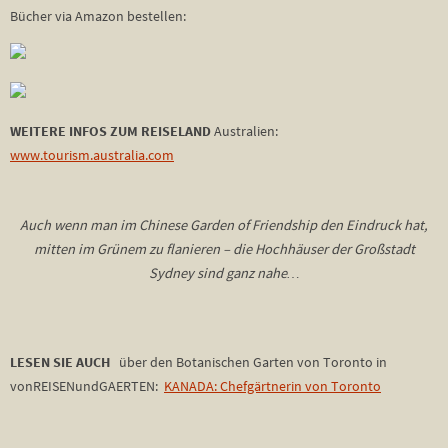
Bücher via Amazon bestellen:
WEITERE INFOS ZUM REISELAND
Australien:
www.tourism.australia.com
Auch wenn man im Chinese Garden of Friendship den Eindruck hat,
mitten im Grünem zu flanieren – die Hochhäuser der Großstadt
Sydney sind ganz nahe…
LESEN SIE AUCH
über den Botanischen Garten von Toronto in
vonREISENundGAERTEN:
KANADA: Chefgärtnerin von Toronto