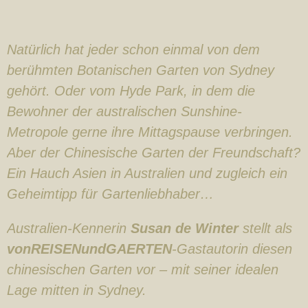
Natürlich hat jeder schon einmal von dem
berühmten Botanischen Garten von Sydney
gehört. Oder vom Hyde Park, in dem die
Bewohner der australischen Sunshine-
Metropole gerne ihre Mittagspause verbringen.
Aber der Chinesische Garten der Freundschaft?
Ein Hauch Asien in Australien und zugleich ein
Geheimtipp für Gartenliebhaber…
Australien-Kennerin
Susan de Winter
stellt als
vonREISENundGAERTEN
-Gastautorin diesen
chinesischen Garten vor – mit seiner idealen
Lage mitten in Sydney.