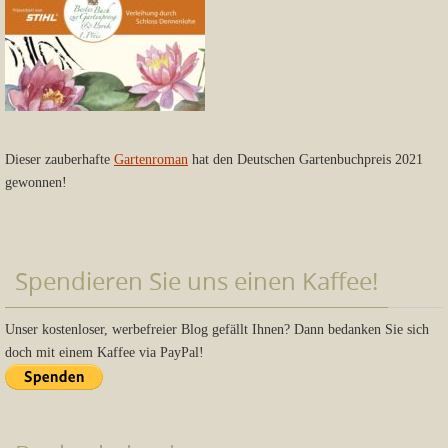
Dieser zauberhafte
Gartenroman
hat den Deutschen Gartenbuchpreis 2021
gewonnen!
Spendieren Sie uns einen Kaffee!
Unser kostenloser, werbefreier Blog gefällt Ihnen? Dann bedanken Sie sich
doch mit einem Kaffee via PayPal!