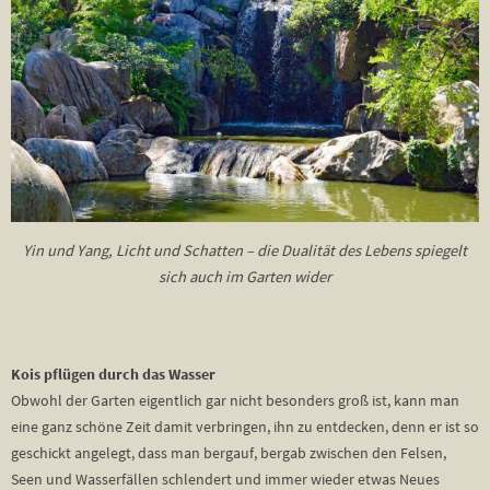
Yin und Yang, Licht und Schatten – die Dualität des Lebens spiegelt
sich auch im Garten wider
Kois pflügen durch das Wasser
Obwohl der Garten eigentlich gar nicht besonders groß ist, kann man
eine ganz schöne Zeit damit verbringen, ihn zu entdecken, denn er ist so
geschickt angelegt, dass man bergauf, bergab zwischen den Felsen,
Seen und Wasserfällen schlendert und immer wieder etwas Neues