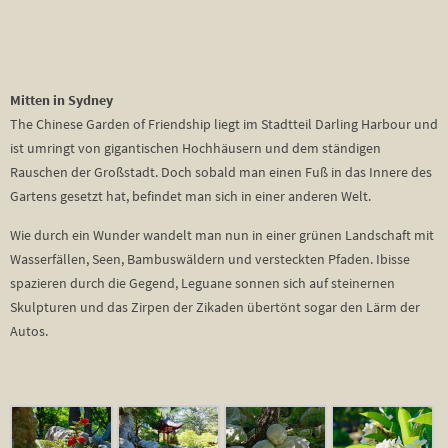
Mitten in Sydney
The Chinese Garden of Friendship liegt im Stadtteil Darling Harbour und
ist umringt von gigantischen Hochhäusern und dem ständigen
Rauschen der Großstadt. Doch sobald man einen Fuß in das Innere des
Gartens gesetzt hat, befindet man sich in einer anderen Welt.
Wie durch ein Wunder wandelt man nun in einer grünen Landschaft mit
Wasserfällen, Seen, Bambuswäldern und versteckten Pfaden. Ibisse
spazieren durch die Gegend, Leguane sonnen sich auf steinernen
Skulpturen und das Zirpen der Zikaden übertönt sogar den Lärm der
Autos.