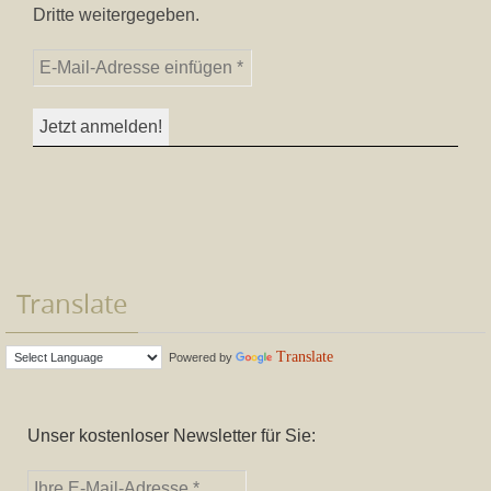
Dritte weitergegeben.
Translate
Translate
Powered by
Unser kostenloser Newsletter für Sie: