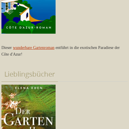
Dieser
wunderbare Gartenroman
entführt in die exotischen Paradiese der
Côte d'Azur!
Lieblingsbücher