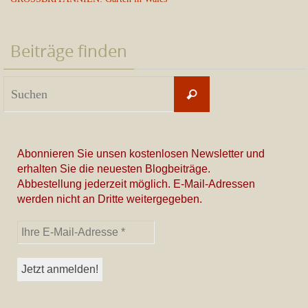
Beiträge finden
Suchen
Suchen
nach:
Abonnieren Sie unsen kostenlosen Newsletter und
erhalten Sie die neuesten Blogbeiträge.
Abbestellung jederzeit möglich. E-Mail-Adressen
werden nicht an Dritte weitergegeben.