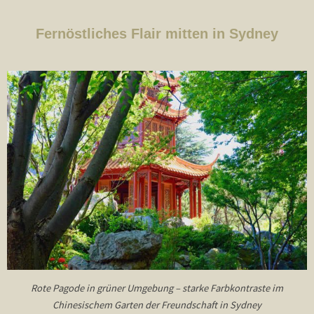
Fernöstliches Flair mitten in Sydney
Rote Pagode in grüner Umgebung – starke Farbkontraste im
Chinesischem Garten der Freundschaft in Sydney