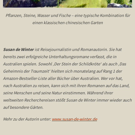
Pflanzen, Steine, Wasser und Fische – eine typische Kombination für
einen klassischen chinesischen Garten
Susan de Winter
ist Reisejournalistin und Romanautorin. Sie hat
bereits zwei erfolgreiche Unterhaltungsromane verfasst, die in
Australien spielen. Sowohl ‚Der Stein der Schildkröte‘ als auch ‚Das
Geheimnis der Traumzeit‘ hielten sich monatelang auf Rang 1 der
Amazon-Bestseller-Liste aller Bücher über Australien. Wer vor hat,
nach Australien zu reisen, kann sich mit ihren Romanen auf das Land,
seine Menschen und seine Natur einstimmen.
Während ihrer
weltweiten Recherchereisen stößt Susan de Winter immer wieder auch
auf besondere Gärten.
Mehr zu der Autorin unter:
www.susan-de-winter.de