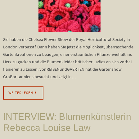
Sie haben die Chelsea Flower Show der Royal Horticultural Society in
London verpasst? Dann haben Sie jetzt die Möglichkeit, überraschende
Gartenkreationen zu beäugen, einer erstaunlichen Pflanzenvielfalt ins
Herz zu gucken und die Blumenkleider britischer Ladies an sich vorbei
flanieren zu lassen. vonREISENundGAERTEN hat die Gartenshow
Großbritanniens besucht und zeigt in…
WEITERLESEN
INTERVIEW: Blumenkünstlerin
Rebecca Louise Law