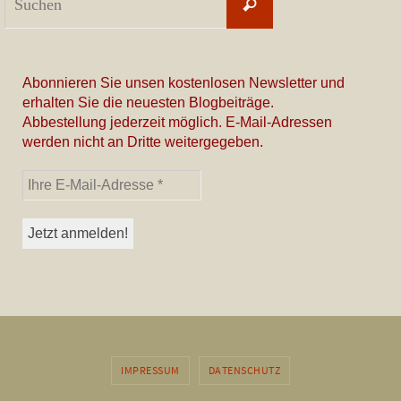
Suchen
nach:
Abonnieren Sie unsen kostenlosen Newsletter und
erhalten Sie die neuesten Blogbeiträge.
Abbestellung jederzeit möglich. E-Mail-Adressen
werden nicht an Dritte weitergegeben.
IMPRESSUM
DATENSCHUTZ