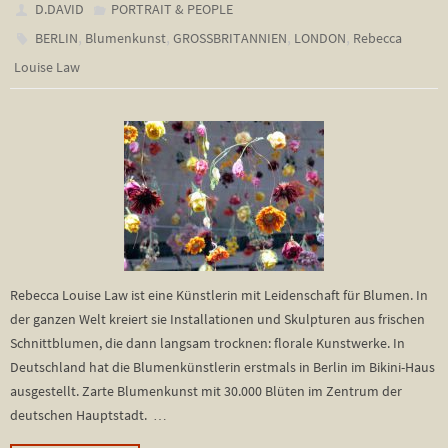
D.DAVID
PORTRAIT & PEOPLE
,
,
,
,
BERLIN
Blumenkunst
GROSSBRITANNIEN
LONDON
Rebecca
Louise Law
Rebecca Louise Law ist eine Künstlerin mit Leidenschaft für Blumen. In
der ganzen Welt kreiert sie Installationen und Skulpturen aus frischen
Schnittblumen, die dann langsam trocknen: florale Kunstwerke. In
Deutschland hat die Blumenkünstlerin erstmals in Berlin im Bikini-Haus
ausgestellt. Zarte Blumenkunst mit 30.000 Blüten im Zentrum der
deutschen Hauptstadt. …