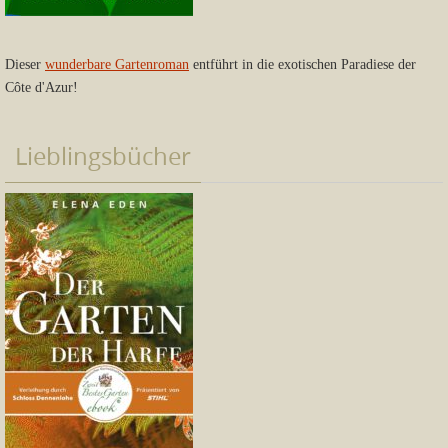
Dieser
wunderbare Gartenroman
entführt in die exotischen Paradiese der
Côte d'Azur!
Lieblingsbücher