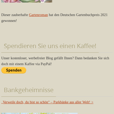
Dieser zauberhafte
Gartenroman
hat den Deutschen Gartenbuchpreis 2021
gewonnen!
Spendieren Sie uns einen Kaffee!
Unser kostenloser, werbefreier Blog gefällt Ihnen? Dann bedanken Sie sich
doch mit einem Kaffee via PayPal!
Bankgeheimnisse
„Verweile doch, du bist so schön“ – Parkbänke aus aller Welt!
>