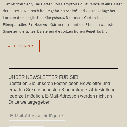
Großbritannien// Der Garten von Hampton Court Palace ist ein Garten
der Superlative. Noch heute gehören Schloß und Gartenanlage bei
London dem englischen Königshaus. Der royale Garten ist ein
Eibenparadies. Ein Heer von Gärtnern trimmt die Eiben im wahrsten
Sinne auf die Spitze. Da stehen die spitzen hohen Kegel, fast…
WEITERLESEN
UNSER NEWSLETTER FÜR SIE!
Bestellen Sie unseren kostenlosen Newsletter und
erhalten Sie die neuesten Blogbeiträge. Abbestellung
jederzeit möglich. E-Mail-Adressen werden nicht an
Dritte weitergegeben.