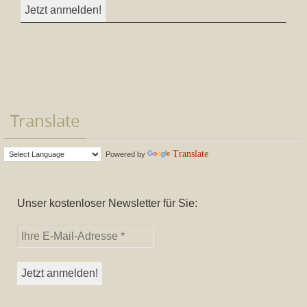
Translate
Translate
Powered by
Unser kostenloser Newsletter für Sie: