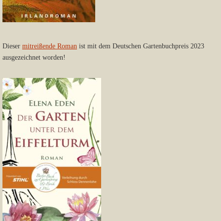
Dieser
mitreißende Roman
ist mit dem Deutschen Gartenbuchpreis 2023
ausgezeichnet worden!