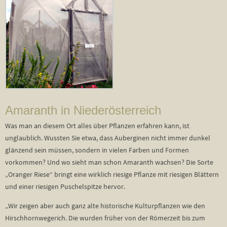
Amaranth in Niederösterreich
Was man an diesem Ort alles über Pflanzen erfahren kann, ist
unglaublich. Wussten Sie etwa, dass Auberginen nicht immer dunkel
glänzend sein müssen, sondern in vielen Farben und Formen
vorkommen? Und wo sieht man schon Amaranth wachsen? Die Sorte
„Oranger Riese“ bringt eine wirklich riesige Pflanze mit riesigen Blättern
und einer riesigen Puschelspitze hervor.
„Wir zeigen aber auch ganz alte historische Kulturpflanzen wie den
Hirschhornwegerich. Die wurden früher von der Römerzeit bis zum