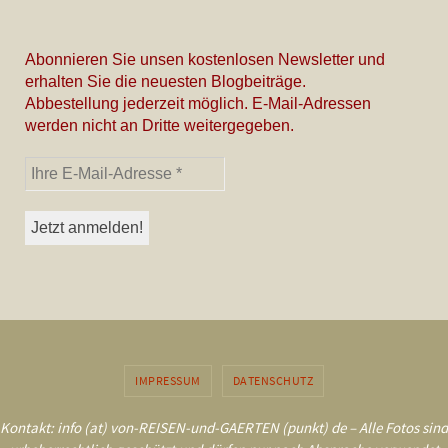
Abonnieren Sie unsen kostenlosen Newsletter und
erhalten Sie die neuesten Blogbeiträge.
Abbestellung jederzeit möglich. E-Mail-Adressen
werden nicht an Dritte weitergegeben.
IMPRESSUM
DATENSCHUTZ
Kontakt: info (at) von-REISEN-und-GAERTEN (punkt) de – Alle Fotos sind