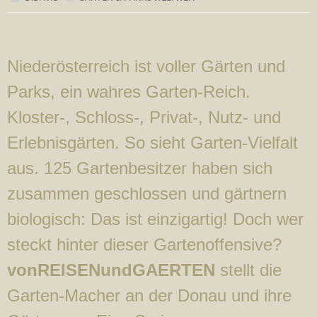
Niederösterreich ist voller Gärten und
Parks, ein wahres Garten-Reich.
Kloster-, Schloss-, Privat-, Nutz- und
Erlebnisgärten. So sieht Garten-Vielfalt
aus. 125 Gartenbesitzer haben sich
zusammen geschlossen und gärtnern
biologisch: Das ist einzigartig! Doch wer
steckt hinter dieser Gartenoffensive?
vonREISENundGAERTEN
stellt die
Garten-Macher an der Donau und ihre