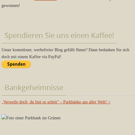
gewonnen!
Spendieren Sie uns einen Kaffee!
Unser kostenloser, werbefreier Blog gefällt Ihnen? Dann bedanken Sie sich
doch mit einem Kaffee via PayPal!
Bankgeheimnisse
„Verweile doch, du bist so schön“ – Parkbänke aus aller Welt!
>