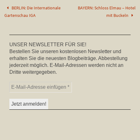
BERLIN: Die Internationale
BAYERN: Schloss Elmau – Hotel
Gartenschau IGA
mit Buckeln
UNSER NEWSLETTER FÜR SIE!
Bestellen Sie unseren kostenlosen Newsletter und
erhalten Sie die neuesten Blogbeiträge. Abbestellung
jederzeit möglich. E-Mail-Adressen werden nicht an
Dritte weitergegeben.