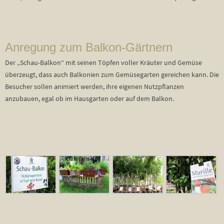
Anregung zum Balkon-Gärtnern
Der „Schau-Balkon“ mit seinen Töpfen voller Kräuter und Gemüse
überzeugt, dass auch Balkonien zum Gemüsegarten gereichen kann. Die
Besucher sollen animiert werden, ihre eigenen Nutzpflanzen
anzubauen, egal ob im Hausgarten oder auf dem Balkon.