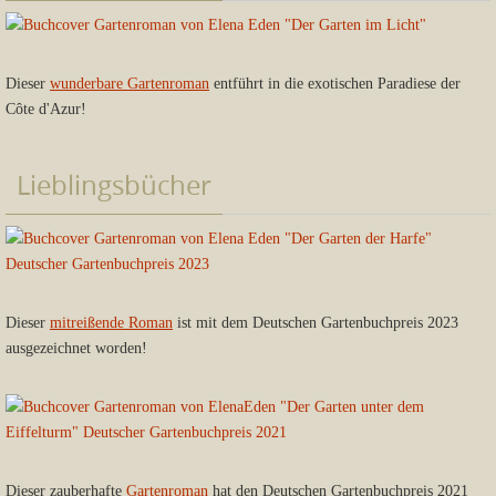
Dieser
wunderbare Gartenroman
entführt in die exotischen Paradiese der
Côte d'Azur!
Lieblingsbücher
Dieser
mitreißende Roman
ist mit dem Deutschen Gartenbuchpreis 2023
ausgezeichnet worden!
Dieser zauberhafte
Gartenroman
hat den Deutschen Gartenbuchpreis 2021