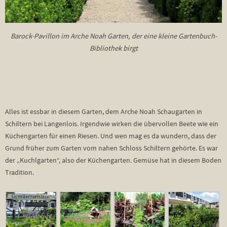
Barock-Pavillon im Arche Noah Garten, der eine kleine Gartenbuch-
Bibliothek birgt
Alles ist essbar in diesem Garten, dem Arche Noah Schaugarten in
Schiltern bei Langenlois. Irgendwie wirken die übervollen Beete wie ein
Küchengarten für einen Riesen. Und wen mag es da wundern, dass der
Grund früher zum Garten vom nahen Schloss Schiltern gehörte. Es war
der „Kuchlgarten“, also der Küchengarten. Gemüse hat in diesem Boden
Tradition.