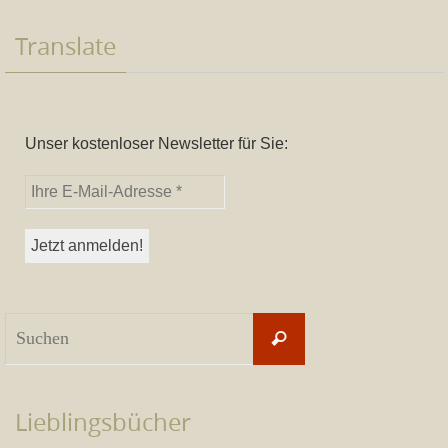
Translate
Unser kostenloser Newsletter für Sie:
Suchen
Suchen
nach:
Lieblingsbücher