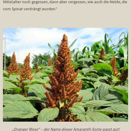
Mittelalter noch gegessen, dann aber vergessen, wie auch die Melde, die
vom Spinat verdrängt wurden.“
„Oranger RIese“ – der Name dieser Amaranth-Sorte passt gut!