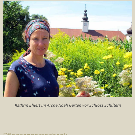
Kathrin Ehlert im Arche Noah Garten vor Schloss Schiltern