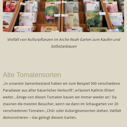
Vielfalt von Kulturpflanzen im Arche Noah Garten zum Kaufen und
Selbstanbauen
Alte Tomatensorten
„In unserem Samenbestand haben wir zum Beispiel 500 verschiedene
Paradaiser aus alter bäuerlicher Herkunft“, erläutert Kathrin Ehlert
weiter. „Einige von diesen Tomaten bauen wir immer wieder an.“ Da
staunen die meisten Besucher, wenn sie dann im Schaugarten vor 20
verschiedenen Tomaten-, Chili- oder Auberginensorten stehen. Vielfalt
demonstrieren – das gelingt diesem Garten.