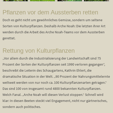
Pflanzen vor dem Aussterben retten
Doch es geht nicht um gewöhnliches Gemüse, sondern um seltene
Sorten von Kulturpflanzen. Deshalb Arche Noah: Die letzten ihrer Art
werden durch die Arbeit des Arche Noah-Teams vor dem Aussterben
gerettet.
Rettung von Kulturpflanzen
„Vor allem durch die Industrialisierung der Landwirtschaft sind 75
Prozent der Sorten der Kulturpflanzen seit 1990 verloren gegangen“,
beschreibt die Leiterin des Schaugartens, Kathrin Ehlert, die
dramatische Situation in der Welt. „90 Prozent der Nahrungsmittelernte
weltweit werden von nur noch ca. 100 Kulturpflanzenarten getragen.“
Das sind 100 von insgesamt rund 4800 bekannten Kulturpflanzen.
Welch Fanal. „Arche Noah will diesen Verlust stoppen.“ Schnell wird
klar: In diesen Beeten steckt viel Engagement, nicht nur gärtnerisches,
sondern auch politisches.