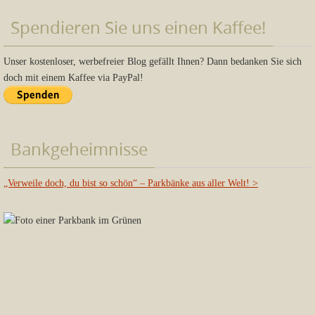
Spendieren Sie uns einen Kaffee!
Unser kostenloser, werbefreier Blog gefällt Ihnen? Dann bedanken Sie sich
doch mit einem Kaffee via PayPal!
Bankgeheimnisse
„Verweile doch, du bist so schön“ – Parkbänke aus aller Welt!
>