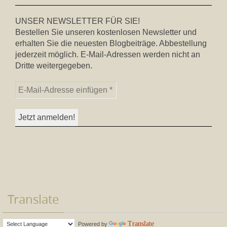
UNSER NEWSLETTER FÜR SIE!
Bestellen Sie unseren kostenlosen Newsletter und
erhalten Sie die neuesten Blogbeiträge. Abbestellung
jederzeit möglich. E-Mail-Adressen werden nicht an
Dritte weitergegeben.
Translate
Translate
Powered by