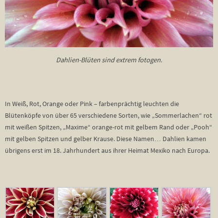
Dahlien-Blüten sind extrem fotogen.
In Weiß, Rot, Orange oder Pink – farbenprächtig leuchten die
Blütenköpfe von über 65 verschiedene Sorten, wie „Sommerlachen“ rot
mit weißen Spitzen, „Maxime“ orange-rot mit gelbem Rand oder „Pooh“
mit gelben Spitzen und gelber Krause. Diese Namen… Dahlien kamen
übrigens erst im 18. Jahrhundert aus ihrer Heimat Mexiko nach Europa.