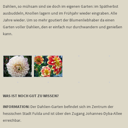
Dahlien, so mühsam sind sie doch im eigenen Garten: im Spätherbst
ausbuddeln, Knollen lagern und im Frühjahr wieder eingraben. Alle
Jahre wieder. Um so mehr goutiert der Blumenliebhaber da einen
Garten voller Dahlien, den er einfach nur durchwandern und genießen
kann.
WAS IST NOCH GUT ZU WISSEN?
INFORMATION:
Der Dahlien-Garten befindet sich im Zentrum der
hessischen Stadt Fulda und ist über den Zugang Johannes-Dyba-Allee
erreichbar.