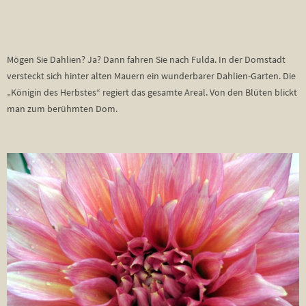
Mögen Sie Dahlien? Ja? Dann fahren Sie nach Fulda. In der Domstadt
versteckt sich hinter alten Mauern ein wunderbarer Dahlien-Garten. Die
„Königin des Herbstes“ regiert das gesamte Areal. Von den Blüten blickt
man zum berühmten Dom.