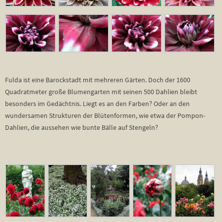
Fulda ist eine Barockstadt mit mehreren Gärten. Doch der 1600
Quadratmeter große Blumengarten mit seinen 500 Dahlien bleibt
besonders im Gedächtnis. Liegt es an den Farben? Oder an den
wundersamen Strukturen der Blütenformen, wie etwa der Pompon-
Dahlien, die aussehen wie bunte Bälle auf Stengeln?