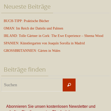
Neueste Beiträge
BUCH-TIPP: Praktische Bücher
OMAN: Im Reich der Datteln und Palmen
IRLAND: Tolle Gärtner in Cork: The Ewe Experience – Sheena Wood
SPANIEN: Künstlergarten von Joaquín Sorolla in Madrid
GROSSBRITANNIEN: Gärten in Wales
Beiträge finden
Suchen
Suchen
nach:
Abonnieren Sie unsen kostenlosen Newsletter und