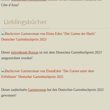
Côte d'Azur!
Lieblingsbücher
Dieser
mitreißende Roman
ist mit dem Deutschen Gartenbuchpreis 2023
ausgezeichnet worden!
Dieser zauberhafte
Gartenroman
hat den Deutschen Gartenbuchpreis 2021
gewonnen!