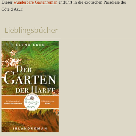
Dieser
wunderbare Gartenroman
entführt in die exotischen Paradiese der
Côte d'Azur!
Lieblingsbücher