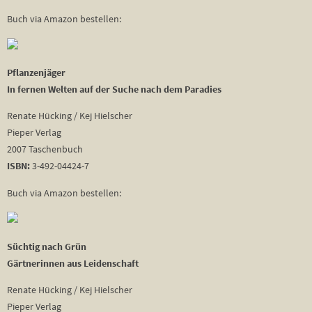
Buch via Amazon bestellen:
Pflanzenjäger
In fernen Welten auf der Suche nach dem Paradies
Renate Hücking / Kej Hielscher
Pieper Verlag
2007 Taschenbuch
ISBN:
3-492-04424-7
Buch via Amazon bestellen:
Süchtig nach Grün
Gärtnerinnen aus Leidenschaft
Renate Hücking / Kej Hielscher
Pieper Verlag