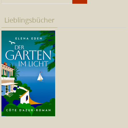
Lieblingsbücher