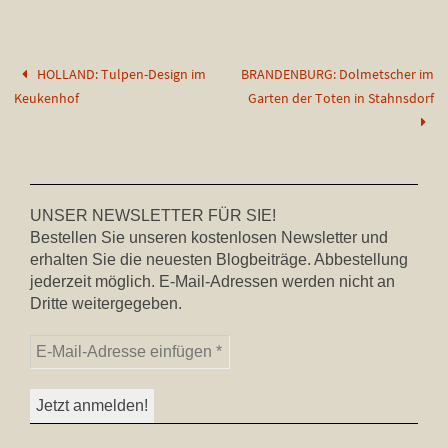
HOLLAND: Tulpen-Design im
BRANDENBURG: Dolmetscher im
Keukenhof
Garten der Toten in Stahnsdorf
UNSER NEWSLETTER FÜR SIE!
Bestellen Sie unseren kostenlosen Newsletter und
erhalten Sie die neuesten Blogbeiträge. Abbestellung
jederzeit möglich. E-Mail-Adressen werden nicht an
Dritte weitergegeben.