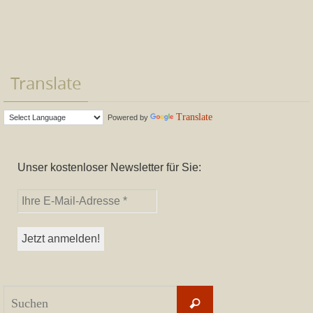
Translate
Translate
Powered by
Unser kostenloser Newsletter für Sie:
Suchen
Suchen
nach: