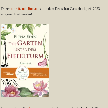
Dieser
mitreißende Roman
ist mit dem Deutschen Gartenbuchpreis 2023
ausgezeichnet worden!