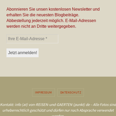
Abonnieren Sie unsen kostenlosen Newsletter und
erhalten Sie die neuesten Blogbeiträge.
Abbestellung jederzeit möglich. E-Mail-Adressen
werden nicht an Dritte weitergegeben.
IMPRESSUM
DATENSCHUTZ
Kontakt: info (at) von-REISEN-und-GAERTEN (punkt) de – Alle Fotos sind
urheberrechtlich geschützt und dürfen nur nach Absprache verwendet
werden.