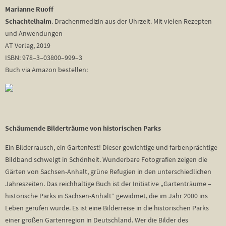
Marianne Ruoff
Schachtelhalm
. Drachenmedizin aus der Uhrzeit. Mit vielen Rezepten
und Anwendungen
AT Verlag, 2019
ISBN: 978–3–03800–999–3
Buch via Amazon bestellen:
Schäumende Bilderträume von historischen Parks
Ein Bilderrausch, ein Gartenfest! Dieser gewichtige und farbenprächtige
Bildband schwelgt in Schönheit. Wunderbare Fotografien zeigen die
Gärten von Sachsen-Anhalt, grüne Refugien in den unterschiedlichen
Jahreszeiten. Das reichhaltige Buch ist der Initiative „Gartenträume –
historische Parks in Sachsen-Anhalt“ gewidmet, die im Jahr 2000 ins
Leben gerufen wurde. Es ist eine Bilderreise in die historischen Parks
einer großen Gartenregion in Deutschland. Wer die Bilder des