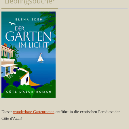
Lieblingsbücher
Dieser
wunderbare Gartenroman
entführt in die exotischen Paradiese der
Côte d'Azur!