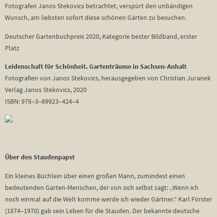
Fotografen Janos Stekovics betrachtet, verspürt den unbändigen
Wunsch, am liebsten sofort diese schönen Gärten zu besuchen.
Deutscher Gartenbuchpreis 2020, Kategorie bester Bildband, erster
Platz
Leidenschaft für Schönheit. Gartenträume in Sachsen-Anhalt
Fotografien von Janos Stekovics, herausgegeben von Christian Juranek
Verlag Janos Stekovics, 2020
ISBN: 978–3–89923–424–4
Über den Staudenpapst
Ein kleines Büchlein über einen großen Mann, zumindest einen
bedeutenden Garten-Menschen, der von sich selbst sagt: „Wenn ich
noch einmal auf die Welt komme werde ich wieder Gärtner.“ Karl Förster
(1874–1970) gab sein Leben für die Stauden. Der bekannte deutsche