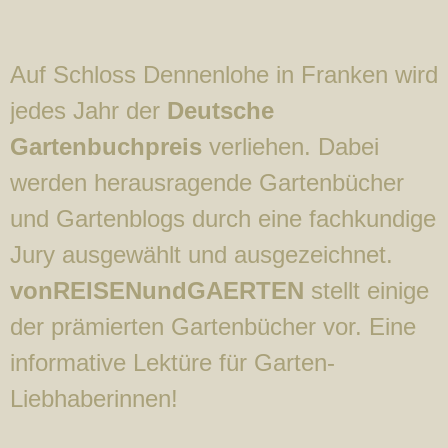
Auf Schloss Dennenlohe in Franken wird
jedes Jahr der
Deutsche
Gartenbuchpreis
verliehen. Dabei
werden herausragende Gartenbücher
und Gartenblogs durch eine fachkundige
Jury ausgewählt und ausgezeichnet.
vonREISENundGAERTEN
stellt einige
der prämierten Gartenbücher vor. Eine
informative Lektüre für Garten-
Liebhaberinnen!