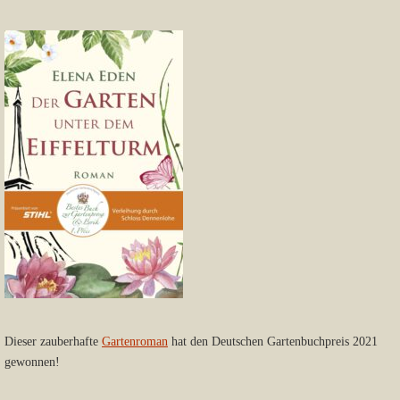
Dieser zauberhafte
Gartenroman
hat den Deutschen Gartenbuchpreis 2021
gewonnen!