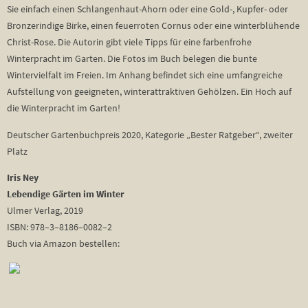
Sie einfach einen Schlangenhaut-Ahorn oder eine Gold-, Kupfer- oder
Bronzerindige Birke, einen feuerroten Cornus oder eine winterblühende
Christ-Rose. Die Autorin gibt viele Tipps für eine farbenfrohe
Winterpracht im Garten. Die Fotos im Buch belegen die bunte
Wintervielfalt im Freien. Im Anhang befindet sich eine umfangreiche
Aufstellung von geeigneten, winterattraktiven Gehölzen. Ein Hoch auf
die Winterpracht im Garten!
Deutscher Gartenbuchpreis 2020, Kategorie „Bester Ratgeber“, zweiter
Platz
Iris Ney
Lebendige Gärten im Winter
Ulmer Verlag, 2019
ISBN: 978–3–8186–0082–2
Buch via Amazon bestellen: