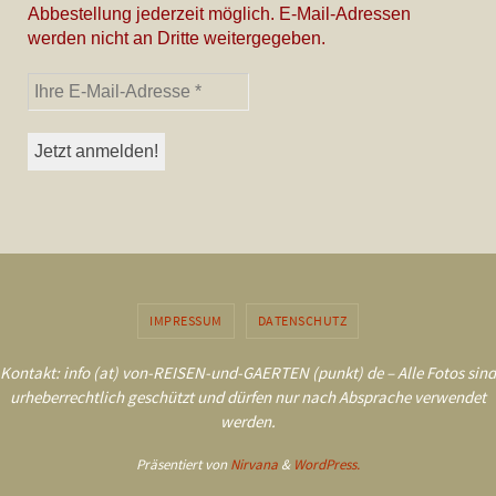
Abbestellung jederzeit möglich. E-Mail-Adressen
werden nicht an Dritte weitergegeben.
IMPRESSUM
DATENSCHUTZ
Kontakt: info (at) von-REISEN-und-GAERTEN (punkt) de – Alle Fotos sind
urheberrechtlich geschützt und dürfen nur nach Absprache verwendet
werden.
Präsentiert von
Nirvana
&
WordPress.