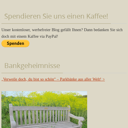
Spendieren Sie uns einen Kaffee!
Unser kostenloser, werbefreier Blog gefällt Ihnen? Dann bedanken Sie sich
doch mit einem Kaffee via PayPal!
Bankgeheimnisse
„Verweile doch, du bist so schön“ – Parkbänke aus aller Welt!
>