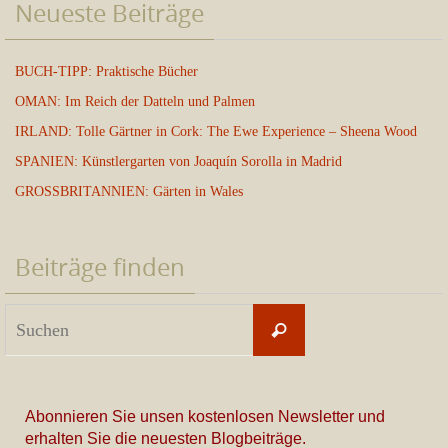
Neueste Beiträge
BUCH-TIPP: Praktische Bücher
OMAN: Im Reich der Datteln und Palmen
IRLAND: Tolle Gärtner in Cork: The Ewe Experience – Sheena Wood
SPANIEN: Künstlergarten von Joaquín Sorolla in Madrid
GROSSBRITANNIEN: Gärten in Wales
Beiträge finden
Suchen
Suchen
nach:
Abonnieren Sie unsen kostenlosen Newsletter und
erhalten Sie die neuesten Blogbeiträge.