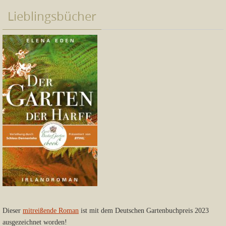
Lieblingsbücher
Dieser
mitreißende Roman
ist mit dem Deutschen Gartenbuchpreis 2023
ausgezeichnet worden!