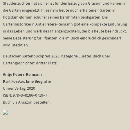
Staudenzüchter hat sich einst für den Einzug von Gräsern und Farnen in
die Gärten eingesetzt. In seinem heute noch erhaltenen Garten in
Potsdam-Bornim schuf er seinen berühmten Senkgarten. Die
Gartenhistorikerin Antje Peters-Reimann gibt eine kompakte Einführung
in das Leben und Werk des Pflanzenzüchters, der bis heute beeindruckt.
Seine Begeisterung für Pflanzen, die im Buch eindrücklich geschildert
wird, steckt an.
Deutscher Gartenbuchpreis 2020, Kategorie „Bestes Buch über
Gartengeschichte“, dritter Platz
Antje Peters-Reimann
Karl Förster. Eine Biografie
Ulmer Verlag, 2020
ISBN: 978–3–8186–0719–7
Buch via Amazon bestellen: