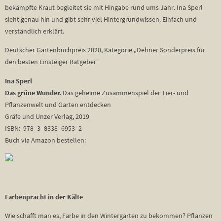
bekämpfte Kraut begleitet sie mit Hingabe rund ums Jahr. Ina Sperl
sieht genau hin und gibt sehr viel Hintergrundwissen. Einfach und
verständlich erklärt.
Deutscher Gartenbuchpreis 2020, Kategorie „Dehner Sonderpreis für
den besten Einsteiger Ratgeber“
Ina Sperl
Das grüne Wunder.
Das geheime Zusammenspiel der Tier- und
Pflanzenwelt und Garten entdecken
Gräfe und Unzer Verlag, 2019
ISBN: 978–3–8338–6953–2
Buch via Amazon bestellen:
Farbenpracht in der Kälte
Wie schafft man es, Farbe in den Wintergarten zu bekommen? Pflanzen