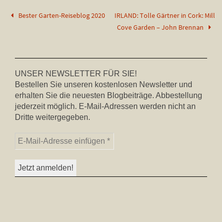
Bester Garten-Reiseblog 2020
IRLAND: Tolle Gärtner in Cork: Mill
Cove Garden – John Brennan
UNSER NEWSLETTER FÜR SIE!
Bestellen Sie unseren kostenlosen Newsletter und
erhalten Sie die neuesten Blogbeiträge. Abbestellung
jederzeit möglich. E-Mail-Adressen werden nicht an
Dritte weitergegeben.