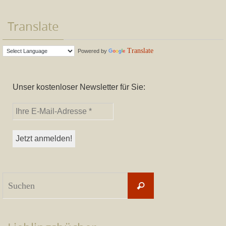
Translate
Translate
Powered by
Unser kostenloser Newsletter für Sie:
Suchen
Suchen
nach: