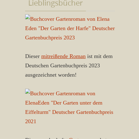
Lieblingsbücher
Dieser
mitreißende Roman
ist mit dem
Deutschen Gartenbuchpreis 2023
ausgezeichnet worden!