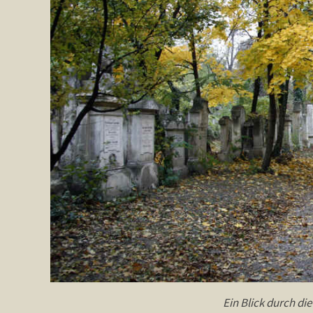
Ein Blick durch die