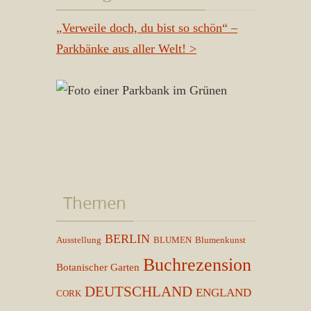
„Verweile doch, du bist so schön“ –
Parkbänke aus aller Welt!
>
Themen
BERLIN
Ausstellung
BLUMEN
Blumenkunst
Buchrezension
Botanischer Garten
DEUTSCHLAND
ENGLAND
CORK