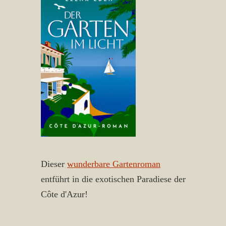
Dieser
wunderbare Gartenroman
entführt in die exotischen Paradiese der
Côte d'Azur!