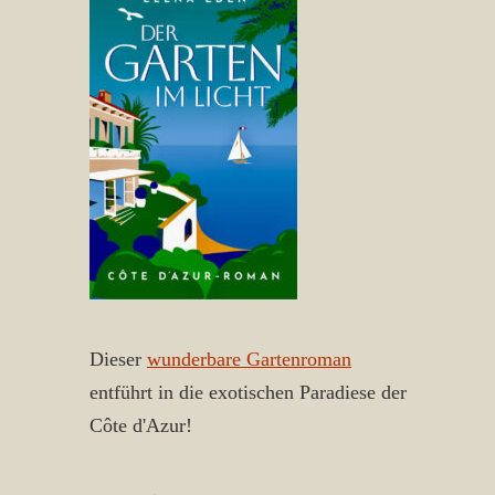
Dieser
wunderbare Gartenroman
entführt in die exotischen Paradiese der
Côte d'Azur!