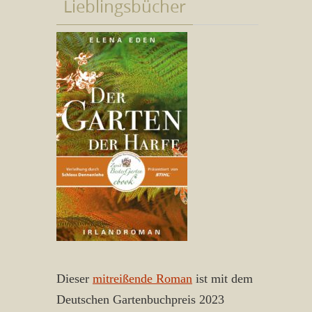
Lieblingsbücher
Dieser
mitreißende Roman
ist mit dem
Deutschen Gartenbuchpreis 2023