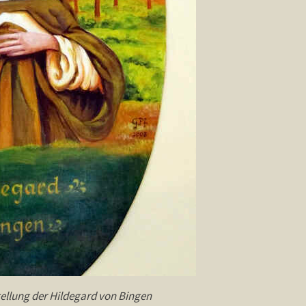
ellung der Hildegard von Bingen