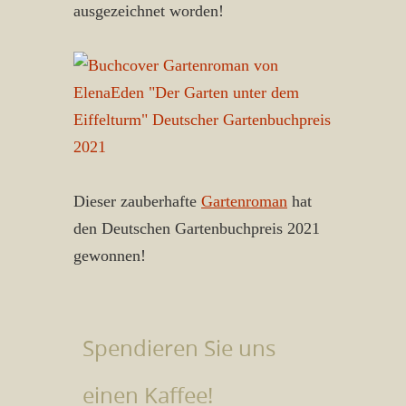
ausgezeichnet worden!
Dieser zauberhafte
Gartenroman
hat
den Deutschen Gartenbuchpreis 2021
gewonnen!
Spendieren Sie uns
einen Kaffee!