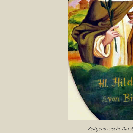
Zeitgenössische Darst