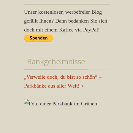
Unser kostenloser, werbefreier Blog
gefällt Ihnen? Dann bedanken Sie sich
doch mit einem Kaffee via PayPal!
Bankgeheimnisse
„Verweile doch, du bist so schön“ –
Parkbänke aus aller Welt!
>