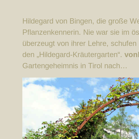
Hildegard von Bingen, die große Wei
Pflanzenkennerin. Nie war sie im ös
überzeugt von ihrer Lehre, schufen 
den „Hildegard-Kräutergarten“.
von
Gartengeheimnis in Tirol nach…