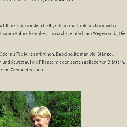
 Pflanze, die wirklich heilt“, erklärt die Tirolerin. Die meisten
t kaum Aufmerksamkeit. Es wächst einfach am Wegesrand. „Die
der als Tee kurz aufbrühen. Dabei sollte man viel Stängel,
und deutet auf die Pflanze mit den zarten gefiederten Blättern.
or dem Zahnarztbesuch.“