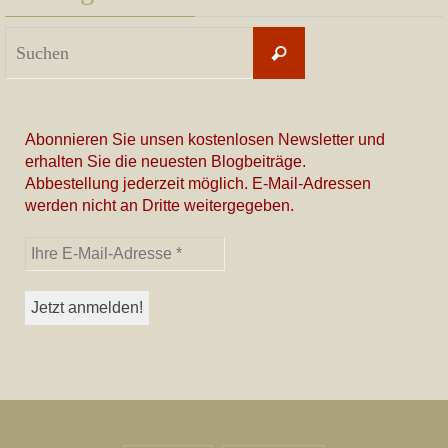
Suchen
Suchen
nach:
Abonnieren Sie unsen kostenlosen Newsletter und
erhalten Sie die neuesten Blogbeiträge.
Abbestellung jederzeit möglich. E-Mail-Adressen
werden nicht an Dritte weitergegeben.