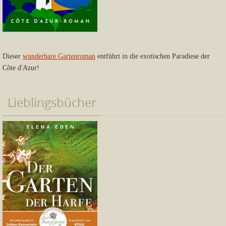
Dieser
wunderbare Gartenroman
entführt in die exotischen Paradiese der
Côte d'Azur!
Lieblingsbücher