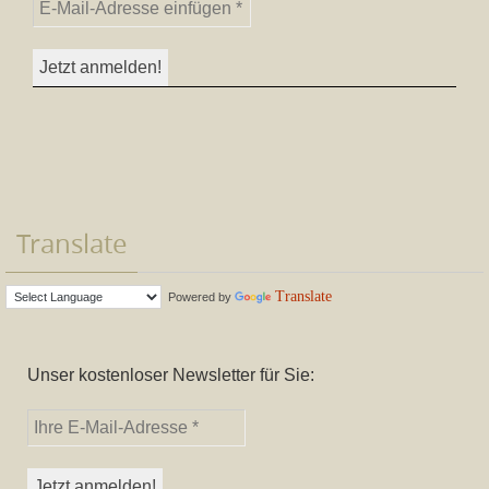
Translate
Translate
Powered by
Unser kostenloser Newsletter für Sie: