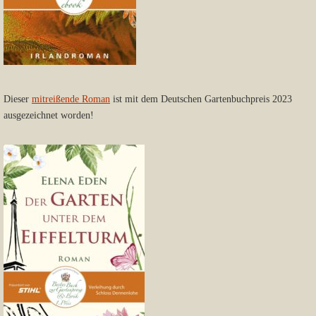
Dieser
mitreißende Roman
ist mit dem Deutschen Gartenbuchpreis 2023
ausgezeichnet worden!