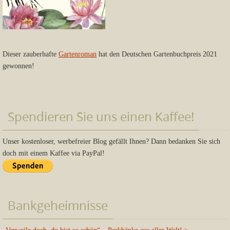
Dieser zauberhafte
Gartenroman
hat den Deutschen Gartenbuchpreis 2021
gewonnen!
Spendieren Sie uns einen Kaffee!
Unser kostenloser, werbefreier Blog gefällt Ihnen? Dann bedanken Sie sich
doch mit einem Kaffee via PayPal!
Bankgeheimnisse