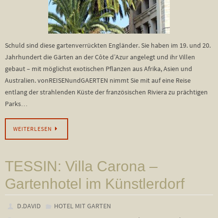
Schuld sind diese gartenverrückten Engländer. Sie haben im 19. und 20.
Jahrhundert die Gärten an der Côte d’Azur angelegt und ihr Villen
gebaut – mit möglichst exotischen Pflanzen aus Afrika, Asien und
Australien. vonREISENundGAERTEN nimmt Sie mit auf eine Reise
entlang der strahlenden Küste der französischen Riviera zu prächtigen
Parks…
WEITERLESEN
TESSIN: Villa Carona –
Gartenhotel im Künstlerdorf
D.DAVID
HOTEL MIT GARTEN