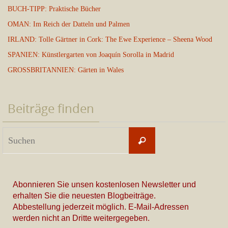
BUCH-TIPP: Praktische Bücher
OMAN: Im Reich der Datteln und Palmen
IRLAND: Tolle Gärtner in Cork: The Ewe Experience – Sheena Wood
SPANIEN: Künstlergarten von Joaquín Sorolla in Madrid
GROSSBRITANNIEN: Gärten in Wales
Beiträge finden
Suchen
Suchen
nach:
Abonnieren Sie unsen kostenlosen Newsletter und
erhalten Sie die neuesten Blogbeiträge.
Abbestellung jederzeit möglich. E-Mail-Adressen
werden nicht an Dritte weitergegeben.