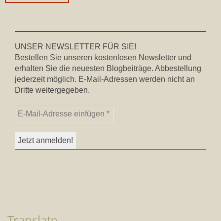
UNSER NEWSLETTER FÜR SIE!
Bestellen Sie unseren kostenlosen Newsletter und
erhalten Sie die neuesten Blogbeiträge. Abbestellung
jederzeit möglich. E-Mail-Adressen werden nicht an
Dritte weitergegeben.
Translate