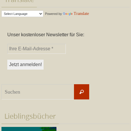
Translate
Powered by
Unser kostenloser Newsletter für Sie:
Suchen
Suchen
nach:
Lieblingsbücher