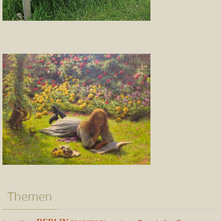
Themen