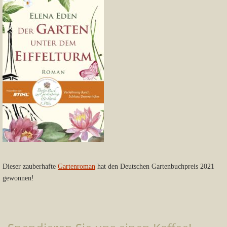
Dieser zauberhafte
Gartenroman
hat den Deutschen Gartenbuchpreis 2021
gewonnen!