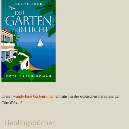
Dieser
wunderbare Gartenroman
entführt in die exotischen Paradiese der
Côte d'Azur!
Lieblingsbücher