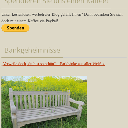
Spendieren Sie uns einen Kaffee!
Unser kostenloser, werbefreier Blog gefällt Ihnen? Dann bedanken Sie sich
doch mit einem Kaffee via PayPal!
Bankgeheimnisse
„Verweile doch, du bist so schön“ – Parkbänke aus aller Welt!
>