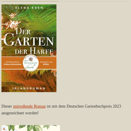
Dieser
mitreißende Roman
ist mit dem Deutschen Gartenbuchpreis 2023
ausgezeichnet worden!