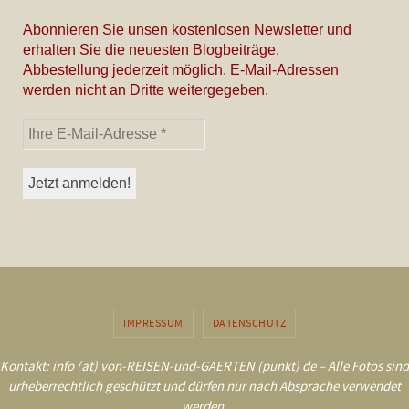
Abonnieren Sie unsen kostenlosen Newsletter und
erhalten Sie die neuesten Blogbeiträge.
Abbestellung jederzeit möglich. E-Mail-Adressen
werden nicht an Dritte weitergegeben.
IMPRESSUM
DATENSCHUTZ
Kontakt: info (at) von-REISEN-und-GAERTEN (punkt) de – Alle Fotos sind
urheberrechtlich geschützt und dürfen nur nach Absprache verwendet
werden.