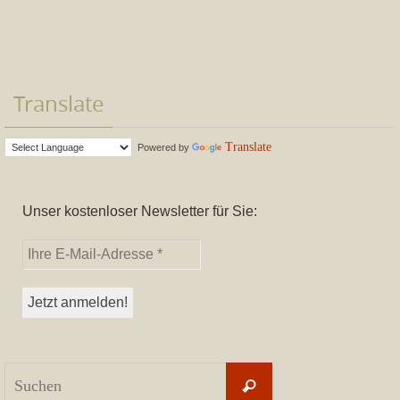
Translate
Translate
Powered by
Unser kostenloser Newsletter für Sie:
Suchen
Suchen
nach: