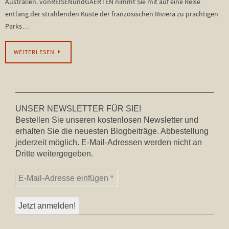
Australien. vonREISENundGAERTEN nimmt Sie mit auf eine Reise
entlang der strahlenden Küste der französischen Riviera zu prächtigen
Parks…
WEITERLESEN
UNSER NEWSLETTER FÜR SIE!
Bestellen Sie unseren kostenlosen Newsletter und
erhalten Sie die neuesten Blogbeiträge. Abbestellung
jederzeit möglich. E-Mail-Adressen werden nicht an
Dritte weitergegeben.