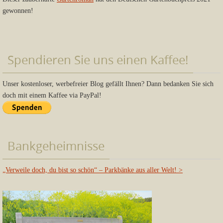
gewonnen!
Spendieren Sie uns einen Kaffee!
Unser kostenloser, werbefreier Blog gefällt Ihnen? Dann bedanken Sie sich
doch mit einem Kaffee via PayPal!
Bankgeheimnisse
„Verweile doch, du bist so schön“ – Parkbänke aus aller Welt!
>