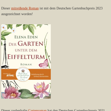
Dieser
mitreißende Roman
ist mit dem Deutschen Gartenbuchpreis 2023
ausgezeichnet worden!
Dieser zauberhafte
Gartenroman
hat den Deutschen Gartenbuchpreis 2021