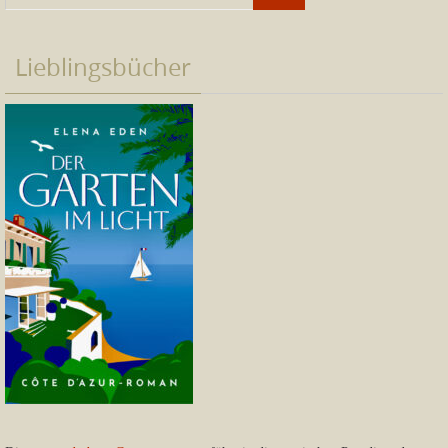
Lieblingsbücher