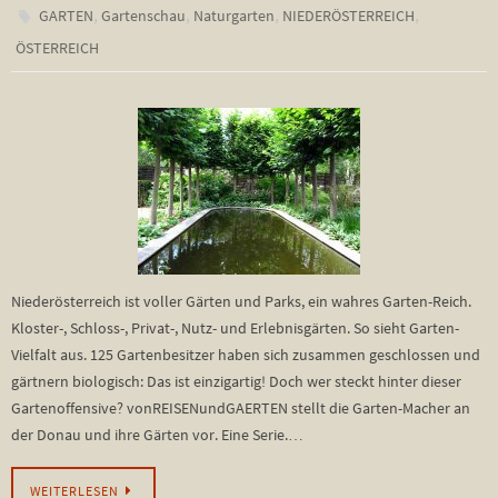
,
,
,
,
GARTEN
Gartenschau
Naturgarten
NIEDERÖSTERREICH
ÖSTERREICH
Niederösterreich ist voller Gärten und Parks, ein wahres Garten-Reich.
Kloster-, Schloss-, Privat-, Nutz- und Erlebnisgärten. So sieht Garten-
Vielfalt aus. 125 Gartenbesitzer haben sich zusammen geschlossen und
gärtnern biologisch: Das ist einzigartig! Doch wer steckt hinter dieser
Gartenoffensive? vonREISENundGAERTEN stellt die Garten-Macher an
der Donau und ihre Gärten vor. Eine Serie.…
WEITERLESEN