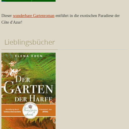
Dieser
wunderbare Gartenroman
entführt in die exotischen Paradiese der
Côte d'Azur!
Lieblingsbücher