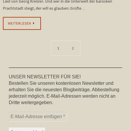
Lied von Georg Kreisler. Und wer in die Unterwelt der barocken
Prachtstadt steigt, der will es glauben: Grüfte…
WEITERLESEN
1
2
UNSER NEWSLETTER FÜR SIE!
Bestellen Sie unseren kostenlosen Newsletter und
erhalten Sie die neuesten Blogbeiträge. Abbestellung
jederzeit möglich. E-Mail-Adressen werden nicht an
Dritte weitergegeben.