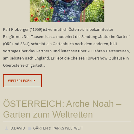
Karl Ploberger (*1959) ist vermutlich Österreichs bekanntester
Biogärtner. Der Tausendsassa moderiert die Sendung „Natur im Garten“
(ORF und 3Sat), schreibt ein Gartenbuch nach dem anderen, hält
Vorträge über das Gärtnern und leitet seit über 20 Jahren Gartenreisen,
am liebsten nach England. Er liebt die Chelsea Flowershow. Zuhause in
Oberösterreich gartelt…
WEITERLESEN
ÖSTERREICH: Arche Noah –
Garten zum Weltretten
D.DAVID
GÄRTEN & PARKS WELTWEIT