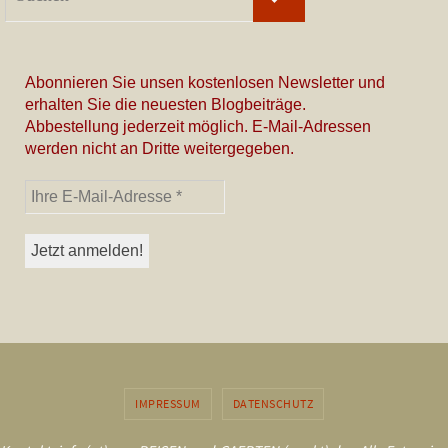
nach:
Abonnieren Sie unsen kostenlosen Newsletter und
erhalten Sie die neuesten Blogbeiträge.
Abbestellung jederzeit möglich. E-Mail-Adressen
werden nicht an Dritte weitergegeben.
IMPRESSUM
DATENSCHUTZ