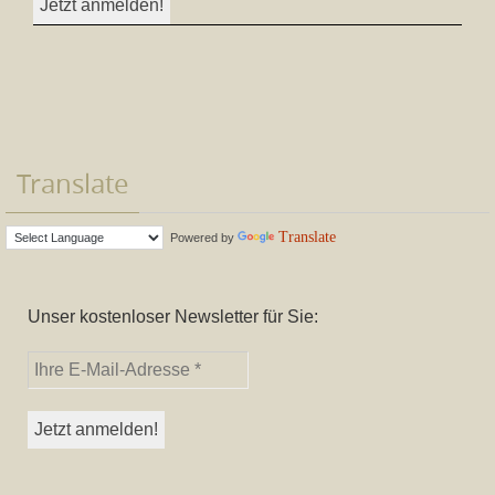
Translate
Translate
Powered by
Unser kostenloser Newsletter für Sie: