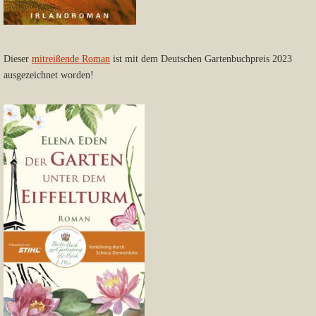
Dieser
mitreißende Roman
ist mit dem Deutschen Gartenbuchpreis 2023
ausgezeichnet worden!