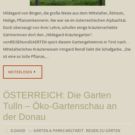
Hildegard von Bingen, die große Weise aus dem Mittelalter, Äbtissin,
Heilige, Pflanzenkennerin. Nie war sie im österreichischen Alpbachtal.
Doch überzeugt von ihrer Lehre, schufen einige kräuterverliebte
Gärtnerinnen dort den „Hildegard-Kräutergarten“.
vonREISENundGAERTEN spürt diesem Gartengeheimnis in Tirol nach…
Mittelalterliches Kräuterwissen Irmgard Rendl liebt die Schafgarbe. „Die
ist eine so tolle Pflanze,…
WEITERLESEN
ÖSTERREICH: Die Garten
Tulln – Öko-Gartenschau an
der Donau
,
D.DAVID
GÄRTEN & PARKS WELTWEIT
REISEN ZU GÄRTEN