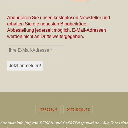
Abonnieren Sie unsen kostenlosen Newsletter und
erhalten Sie die neuesten Blogbeiträge.
Abbestellung jederzeit möglich. E-Mail-Adressen
werden nicht an Dritte weitergegeben.
IMPRESSUM
DATENSCHUTZ
Kontakt: info (at) von-REISEN-und-GAERTEN (punkt) de – Alle Fotos sind