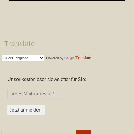
Translate
Translate
Powered by
Unser kostenloser Newsletter für Sie:
Suchen