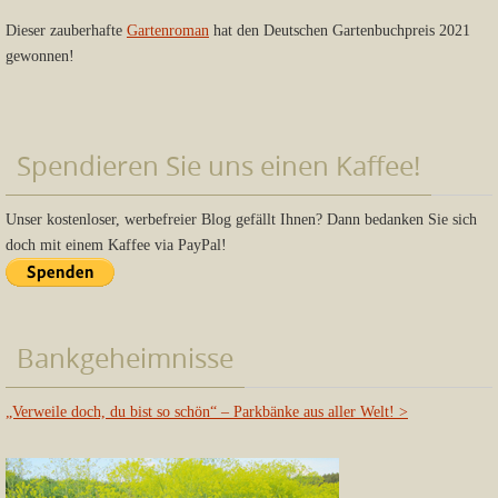
Dieser zauberhafte
Gartenroman
hat den Deutschen Gartenbuchpreis 2021
gewonnen!
Spendieren Sie uns einen Kaffee!
Unser kostenloser, werbefreier Blog gefällt Ihnen? Dann bedanken Sie sich
doch mit einem Kaffee via PayPal!
Bankgeheimnisse
„Verweile doch, du bist so schön“ – Parkbänke aus aller Welt!
>