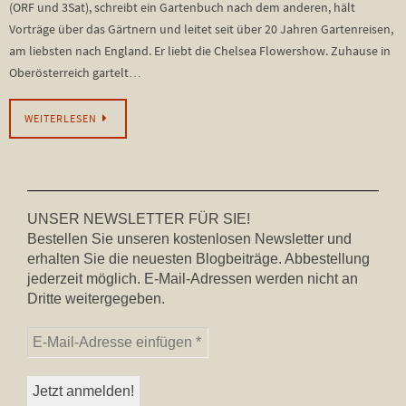
(ORF und 3Sat), schreibt ein Gartenbuch nach dem anderen, hält
Vorträge über das Gärtnern und leitet seit über 20 Jahren Gartenreisen,
am liebsten nach England. Er liebt die Chelsea Flowershow. Zuhause in
Oberösterreich gartelt…
WEITERLESEN
UNSER NEWSLETTER FÜR SIE!
Bestellen Sie unseren kostenlosen Newsletter und
erhalten Sie die neuesten Blogbeiträge. Abbestellung
jederzeit möglich. E-Mail-Adressen werden nicht an
Dritte weitergegeben.