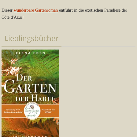
Dieser
wunderbare Gartenroman
entführt in die exotischen Paradiese der
Côte d'Azur!
Lieblingsbücher