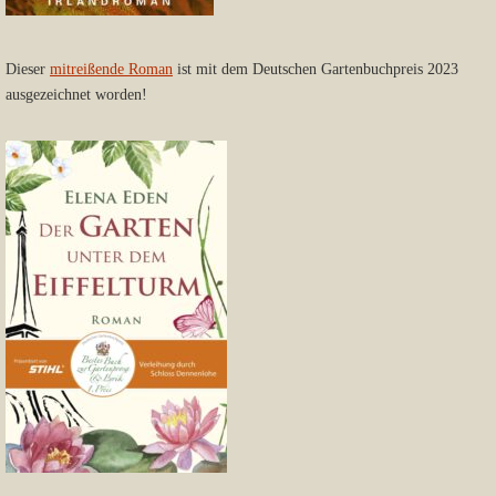
Dieser
mitreißende Roman
ist mit dem Deutschen Gartenbuchpreis 2023
ausgezeichnet worden!