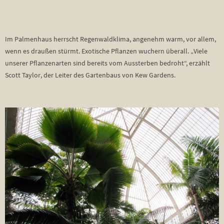
Im Palmenhaus herrscht Regenwaldklima, angenehm warm, vor allem,
wenn es draußen stürmt. Exotische Pflanzen wuchern überall. „Viele
unserer Pflanzenarten sind bereits vom Aussterben bedroht“, erzählt
Scott Taylor, der Leiter des Gartenbaus von Kew Gardens.