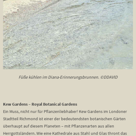
Füße kühlen im Diana-Erinnerungsbrunnen. ©DDAVID
Kew Gardens – Royal Botanical Gardens
Ein Muss, nicht nur für Pflanzenliebhaber! Kew Gardens im Londoner
Stadtteil Richmond ist einer der bedeutendsten botanischen Gärten
überhaupt auf diesem Planeten – mit Pflanzenarten aus allen
Herrgottsländern. Wie eine Kathedrale aus Stahl und Glas thront das