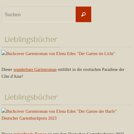
Suchen
Suchen
nach:
Lieblingsbücher
Dieser
wunderbare Gartenroman
entführt in die exotischen Paradiese der
Côte d'Azur!
Lieblingsbücher