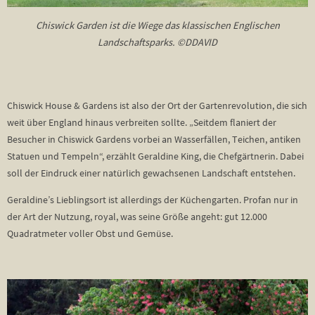
Chiswick Garden ist die Wiege das klassischen Englischen
Landschaftsparks. ©DDAVID
Chiswick House & Gardens ist also der Ort der Gartenrevolution, die sich
weit über England hinaus verbreiten sollte. „Seitdem flaniert der
Besucher in Chiswick Gardens vorbei an Wasserfällen, Teichen, antiken
Statuen und Tempeln“, erzählt Geraldine King, die Chefgärtnerin. Dabei
soll der Eindruck einer natürlich gewachsenen Landschaft entstehen.
Geraldine’s Lieblingsort ist allerdings der Küchengarten. Profan nur in
der Art der Nutzung, royal, was seine Größe angeht: gut 12.000
Quadratmeter voller Obst und Gemüse.