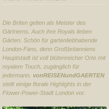
Die Briten gelten als Meister des
Gärtnerns. Auch ihre Royals lieben
Gärten. Schön für gartenliebhabende
London-Fans, denn Großbritanniens
Hauptstadt ist voll blütenreicher Orte mit
royalem Touch, zugänglich für
jedermann.
vonREISENundGAERTEN
stellt einige florale Highlights in der
Flower-Power-Stadt London vor.