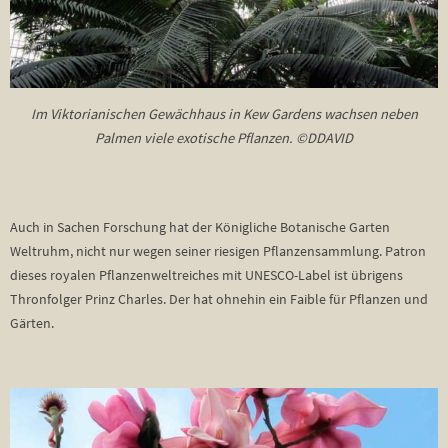
Im Viktorianischen Gewächhaus in Kew Gardens wachsen neben
Palmen viele exotische Pflanzen. ©DDAVID
Auch in Sachen Forschung hat der Königliche Botanische Garten
Weltruhm, nicht nur wegen seiner riesigen Pflanzensammlung. Patron
dieses royalen Pflanzenweltreiches mit UNESCO-Label ist übrigens
Thronfolger Prinz Charles. Der hat ohnehin ein Faible für Pflanzen und
Gärten.