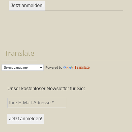
Translate
Translate
Powered by
Unser kostenloser Newsletter für Sie: