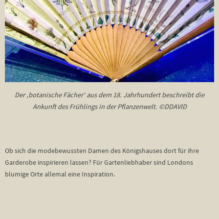
Der ‚botanische Fächer‘ aus dem 18. Jahrhundert beschreibt die
Ankunft des Frühlings in der Pflanzenwelt. ©DDAVID
Ob sich die modebewussten Damen des Königshauses dort für ihre
Garderobe inspirieren lassen? Für Gartenliebhaber sind Londons
blumige Orte allemal eine Inspiration.