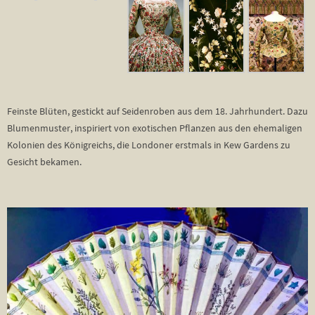
Feinste Blüten, gestickt auf Seidenroben aus dem 18. Jahrhundert. Dazu
Blumenmuster, inspiriert von exotischen Pflanzen aus den ehemaligen
Kolonien des Königreichs, die Londoner erstmals in Kew Gardens zu
Gesicht bekamen.