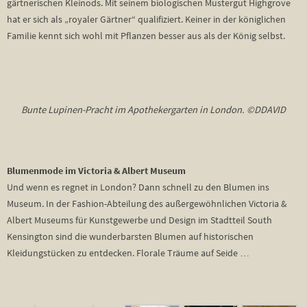
gärtnerischen Kleinods. Mit seinem biologischen Mustergut Highgrove
hat er sich als „royaler Gärtner“ qualifiziert. Keiner in der königlichen
Familie kennt sich wohl mit Pflanzen besser aus als der König selbst.
Bunte Lupinen-Pracht im Apothekergarten in London. ©DDAVID
Blumenmode im Victoria & Albert Museum
Und wenn es regnet in London? Dann schnell zu den Blumen ins
Museum. In der Fashion-Abteilung des außergewöhnlichen Victoria &
Albert Museums für Kunstgewerbe und Design im Stadtteil South
Kensington sind die wunderbarsten Blumen auf historischen
Kleidungstücken zu entdecken. Florale Träume auf Seide …