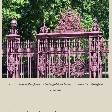
Durch das edle Queens Gate geht es hinein in den Kenstington
Garden.