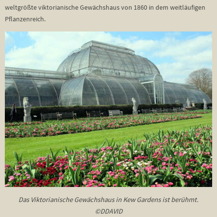
weltgrößte viktorianische Gewächshaus von 1860 in dem weitläufigen
Pflanzenreich.
Das Viktorianische Gewächshaus in Kew Gardens ist berühmt.
©DDAVID