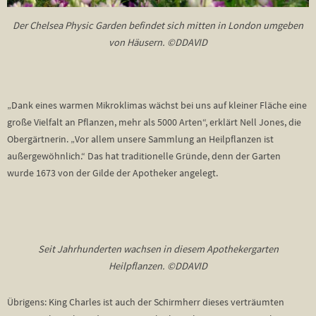
Der Chelsea Physic Garden befindet sich mitten in London umgeben
von Häusern. ©DDAVID
„Dank eines warmen Mikroklimas wächst bei uns auf kleiner Fläche eine
große Vielfalt an Pflanzen, mehr als 5000 Arten“, erklärt Nell Jones, die
Obergärtnerin. „Vor allem unsere Sammlung an Heilpflanzen ist
außergewöhnlich.“ Das hat traditionelle Gründe, denn der Garten
wurde 1673 von der Gilde der Apotheker angelegt.
Seit Jahrhunderten wachsen in diesem Apothekergarten
Heilpflanzen. ©DDAVID
Übrigens: King Charles ist auch der Schirmherr dieses verträumten