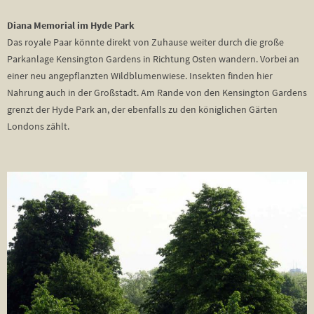
Diana Memorial im Hyde Park
Das royale Paar könnte direkt von Zuhause weiter durch die große
Parkanlage Kensington Gardens in Richtung Osten wandern. Vorbei an
einer neu angepflanzten Wildblumenwiese. Insekten finden hier
Nahrung auch in der Großstadt. Am Rande von den Kensington Gardens
grenzt der Hyde Park an, der ebenfalls zu den königlichen Gärten
Londons zählt.