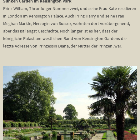
Sunken Garden im Kensington Park
Prinz William, Thronfolger Nummer zwei, und seine Frau Kate residieren
in London im Kensington Palace. Auch Prinz Harry und seine Frau
Meghan Markle, Herzogin von Sussex, wohnten dort vorübergehend,
aber das ist längst Geschichte. Noch länger ist es her, dass der
königliche Palast am westlichen Rand von Kensington Gardens die
letzte Adresse von Prinzessin Diana, der Mutter der Prinzen, war.