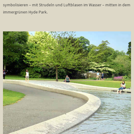
symbolisieren – mit Strudeln und Luftblasen im Wasser – mitten in dem
immergrünen Hyde Park.