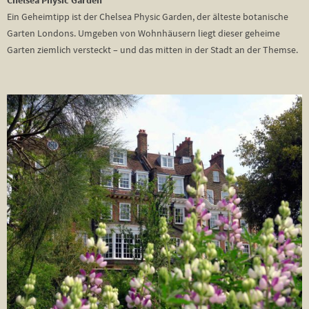
Ein Geheimtipp ist der Chelsea Physic Garden, der älteste botanische
Garten Londons. Umgeben von Wohnhäusern liegt dieser geheime
Garten ziemlich versteckt – und das mitten in der Stadt an der Themse.