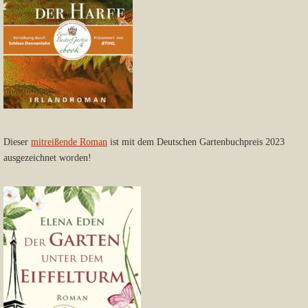
Dieser
mitreißende Roman
ist mit dem Deutschen Gartenbuchpreis 2023
ausgezeichnet worden!