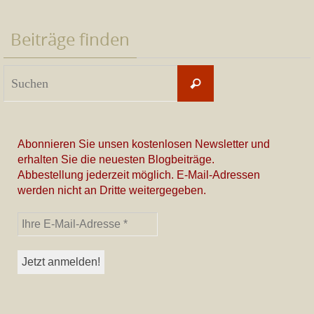
Beiträge finden
Suchen
Suchen
nach:
Abonnieren Sie unsen kostenlosen Newsletter und
erhalten Sie die neuesten Blogbeiträge.
Abbestellung jederzeit möglich. E-Mail-Adressen
werden nicht an Dritte weitergegeben.