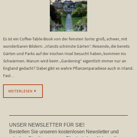
Es ist ein Coffee-Table-Book von der feinsten Sorte: groß, schwer, mit
wunderbaren Bildern: „Irlands schönste Gärten“. Reisende, die bereits
Gärten und Parks auf der irischen Insel besucht haben, kommen ins
Schwärmen. Warum wird beim „Gardening“ eigentlich immer nur an
England gedacht? Dabei gibt es wahre Pflanzenparadiese auch in Irland.
Fast…
WEITERLESEN
UNSER NEWSLETTER FÜR SIE!
Bestellen Sie unseren kostenlosen Newsletter und