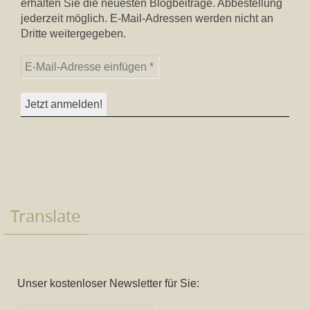
erhalten Sie die neuesten Blogbeiträge. Abbestellung
jederzeit möglich. E-Mail-Adressen werden nicht an
Dritte weitergegeben.
Translate
Unser kostenloser Newsletter für Sie: