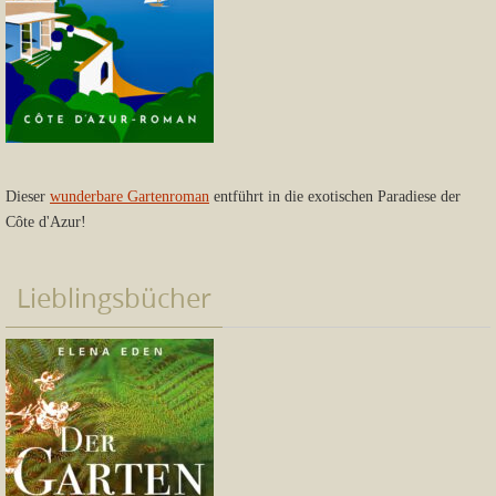
Dieser
wunderbare Gartenroman
entführt in die exotischen Paradiese der
Côte d'Azur!
Lieblingsbücher