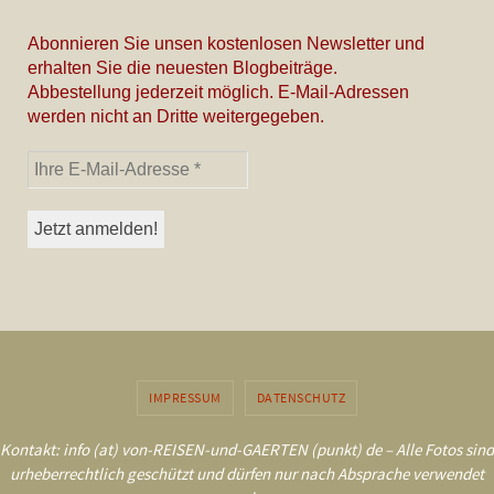
Abonnieren Sie unsen kostenlosen Newsletter und
erhalten Sie die neuesten Blogbeiträge.
Abbestellung jederzeit möglich. E-Mail-Adressen
werden nicht an Dritte weitergegeben.
IMPRESSUM
DATENSCHUTZ
Kontakt: info (at) von-REISEN-und-GAERTEN (punkt) de – Alle Fotos sind
urheberrechtlich geschützt und dürfen nur nach Absprache verwendet