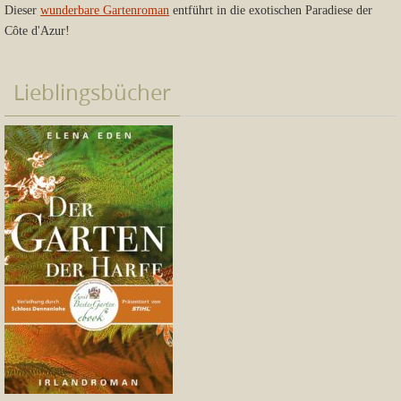
Dieser
wunderbare Gartenroman
entführt in die exotischen Paradiese der
Côte d'Azur!
Lieblingsbücher