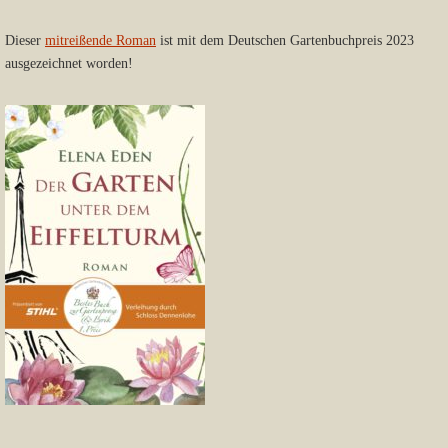
Dieser
mitreißende Roman
ist mit dem Deutschen Gartenbuchpreis 2023
ausgezeichnet worden!