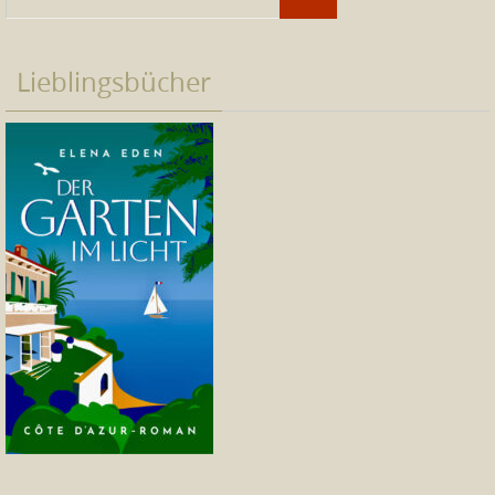
Lieblingsbücher