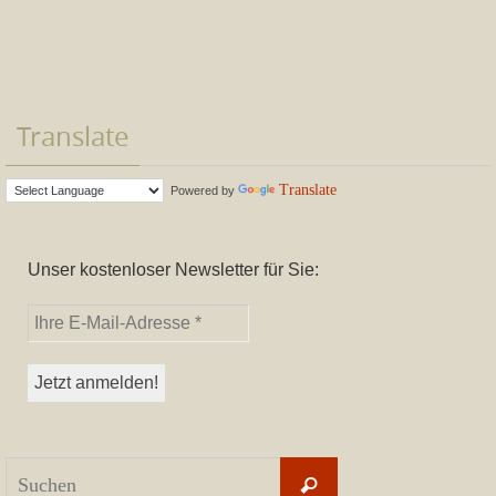
Translate
Translate
Powered by
Unser kostenloser Newsletter für Sie:
Suchen
Suchen
nach: