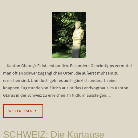
Kanton Glarus// Es ist erstaunlich. Besondere Geheimtipps vermutet
man oft an schwer zugänglichen Orten, die äußerst mühsam zu
erreichen sind. Und doch geht es auch gänzlich anders. In einer
knappen Zugstunde von Zürich aus ist das Landvogthaus im Kanton
Glarus in der Schweiz zu erreichen. In Nidfurn aussteigen,…
WEITERLESEN
SCHWEIZ: Die Kartause