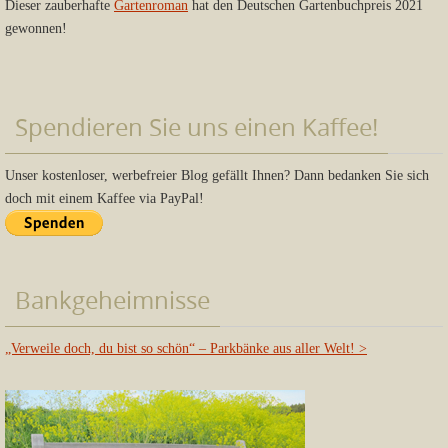
Dieser zauberhafte
Gartenroman
hat den Deutschen Gartenbuchpreis 2021
gewonnen!
Spendieren Sie uns einen Kaffee!
Unser kostenloser, werbefreier Blog gefällt Ihnen? Dann bedanken Sie sich
doch mit einem Kaffee via PayPal!
Bankgeheimnisse
„Verweile doch, du bist so schön“ – Parkbänke aus aller Welt!
>