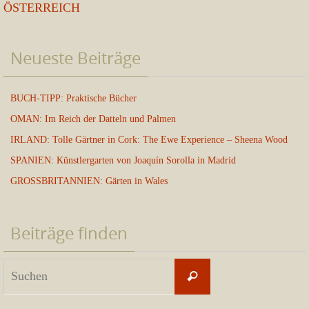
ÖSTERREICH
Neueste Beiträge
BUCH-TIPP: Praktische Bücher
OMAN: Im Reich der Datteln und Palmen
IRLAND: Tolle Gärtner in Cork: The Ewe Experience – Sheena Wood
SPANIEN: Künstlergarten von Joaquín Sorolla in Madrid
GROSSBRITANNIEN: Gärten in Wales
Beiträge finden
Suchen
Suchen
nach: