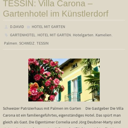
TESSIN: Villa Carona –
Gartenhotel im Künstlerdorf
D.DAVID
HOTEL MIT GARTEN
,
,
,
,
GARTENHOTEL
HOTEL MIT GARTEN
Hotelgarten
Kamelien
,
,
Palmen
SCHWEIZ
TESSIN
Schweizer Patrizierhaus mit Palmen im Garten Die Gastgeber Die Villa
Carona ist ein familiengeführtes, eigenständiges Hotel. Das spürt man
gleich als Gast. Die Eigentümer Cornelia und Jörg Deubner-Marty sind