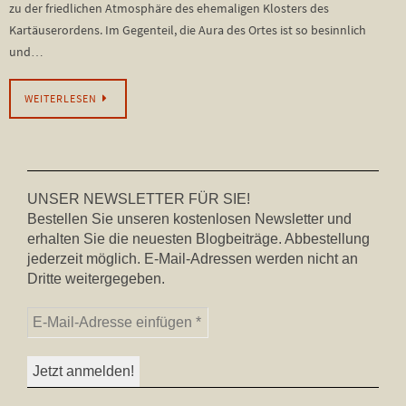
zu der friedlichen Atmosphäre des ehemaligen Klosters des
Kartäuserordens. Im Gegenteil, die Aura des Ortes ist so besinnlich
und…
WEITERLESEN
UNSER NEWSLETTER FÜR SIE!
Bestellen Sie unseren kostenlosen Newsletter und
erhalten Sie die neuesten Blogbeiträge. Abbestellung
jederzeit möglich. E-Mail-Adressen werden nicht an
Dritte weitergegeben.