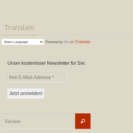
Translate
Translate
Powered by
Unser kostenloser Newsletter für Sie:
Suchen
Suchen
nach: