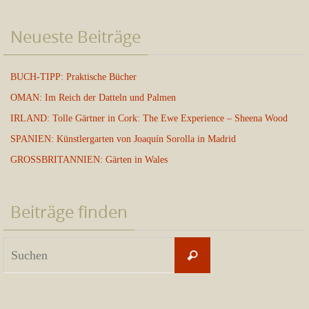
Neueste Beiträge
BUCH-TIPP: Praktische Bücher
OMAN: Im Reich der Datteln und Palmen
IRLAND: Tolle Gärtner in Cork: The Ewe Experience – Sheena Wood
SPANIEN: Künstlergarten von Joaquín Sorolla in Madrid
GROSSBRITANNIEN: Gärten in Wales
Beiträge finden
Suchen
Suchen
nach: