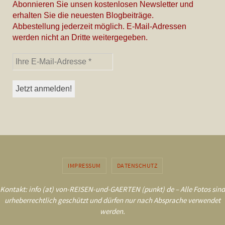
Abonnieren Sie unsen kostenlosen Newsletter und
erhalten Sie die neuesten Blogbeiträge.
Abbestellung jederzeit möglich. E-Mail-Adressen
werden nicht an Dritte weitergegeben.
IMPRESSUM
DATENSCHUTZ
Kontakt: info (at) von-REISEN-und-GAERTEN (punkt) de – Alle Fotos sind
urheberrechtlich geschützt und dürfen nur nach Absprache verwendet
werden.