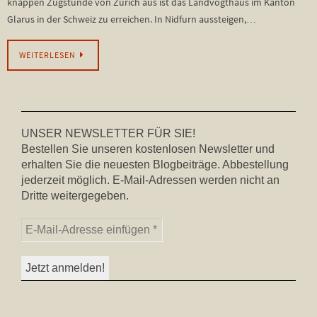
knappen Zugstunde von Zürich aus ist das Landvogthaus im Kanton
Glarus in der Schweiz zu erreichen. In Nidfurn aussteigen,…
WEITERLESEN
UNSER NEWSLETTER FÜR SIE!
Bestellen Sie unseren kostenlosen Newsletter und
erhalten Sie die neuesten Blogbeiträge. Abbestellung
jederzeit möglich. E-Mail-Adressen werden nicht an
Dritte weitergegeben.