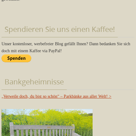
Spendieren Sie uns einen Kaffee!
Unser kostenloser, werbefreier Blog gefällt Ihnen? Dann bedanken Sie sich
doch mit einem Kaffee via PayPal!
Bankgeheimnisse
„Verweile doch, du bist so schön“ – Parkbänke aus aller Welt!
>