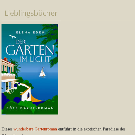
Lieblingsbücher
Dieser
wunderbare Gartenroman
entführt in die exotischen Paradiese der