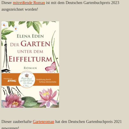
Dieser
mitreißende Roman
ist mit dem Deutschen Gartenbuchpreis 2023
ausgezeichnet worden!
Dieser zauberhafte
Gartenroman
hat den Deutschen Gartenbuchpreis 2021
gewonnen!