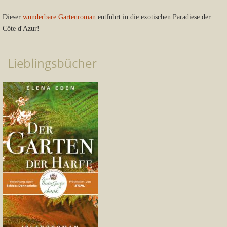
Dieser
wunderbare Gartenroman
entführt in die exotischen Paradiese der
Côte d'Azur!
Lieblingsbücher