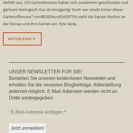
Vielfalt aus. 125 Gartenbesitzer haben sich zusammen geschlossen und
gärtnern biologisch: Das ist einzigartig! Doch wer steckt hinter dieser
Gartenoffensive? vonREISENundGAERTEN stellt die Garten-Macher an
der Donau und ihre Gärten vor. Eine Serie.…
WEITERLESEN
UNSER NEWSLETTER FÜR SIE!
Bestellen Sie unseren kostenlosen Newsletter und
erhalten Sie die neuesten Blogbeiträge. Abbestellung
jederzeit möglich. E-Mail-Adressen werden nicht an
Dritte weitergegeben.