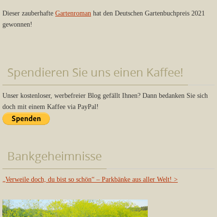
Dieser zauberhafte
Gartenroman
hat den Deutschen Gartenbuchpreis 2021
gewonnen!
Spendieren Sie uns einen Kaffee!
Unser kostenloser, werbefreier Blog gefällt Ihnen? Dann bedanken Sie sich
doch mit einem Kaffee via PayPal!
Bankgeheimnisse
„Verweile doch, du bist so schön“ – Parkbänke aus aller Welt!
>