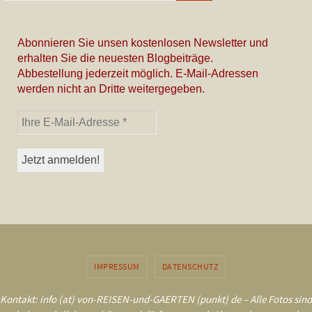
Abonnieren Sie unsen kostenlosen Newsletter und
erhalten Sie die neuesten Blogbeiträge.
Abbestellung jederzeit möglich. E-Mail-Adressen
werden nicht an Dritte weitergegeben.
IMPRESSUM
DATENSCHUTZ
Kontakt: info (at) von-REISEN-und-GAERTEN (punkt) de – Alle Fotos sind