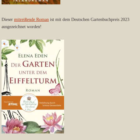
Dieser
mitreißende Roman
ist mit dem Deutschen Gartenbuchpreis 2023
ausgezeichnet worden!