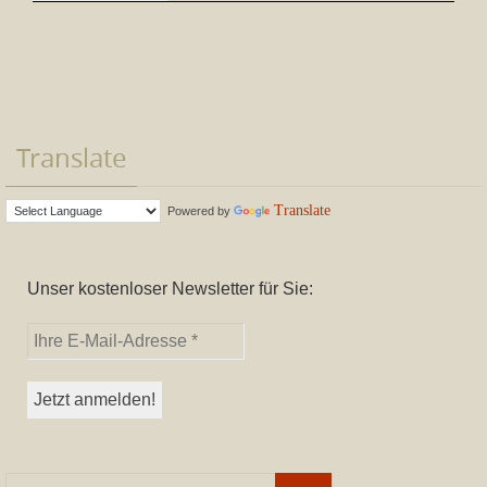
Translate
Translate
Powered by
Unser kostenloser Newsletter für Sie:
Suchen