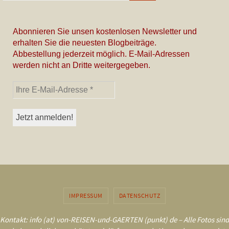
Abonnieren Sie unsen kostenlosen Newsletter und
erhalten Sie die neuesten Blogbeiträge.
Abbestellung jederzeit möglich. E-Mail-Adressen
werden nicht an Dritte weitergegeben.
IMPRESSUM
DATENSCHUTZ
Kontakt: info (at) von-REISEN-und-GAERTEN (punkt) de – Alle Fotos sind