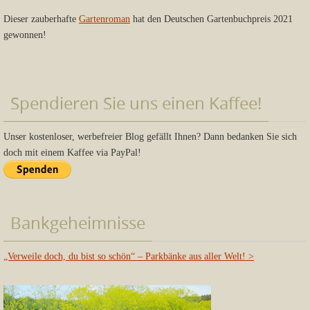
Dieser zauberhafte
Gartenroman
hat den Deutschen Gartenbuchpreis 2021
gewonnen!
Spendieren Sie uns einen Kaffee!
Unser kostenloser, werbefreier Blog gefällt Ihnen? Dann bedanken Sie sich
doch mit einem Kaffee via PayPal!
Bankgeheimnisse
„Verweile doch, du bist so schön“ – Parkbänke aus aller Welt!
>