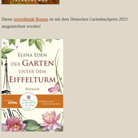
Dieser
mitreißende Roman
ist mit dem Deutschen Gartenbuchpreis 2023
ausgezeichnet worden!