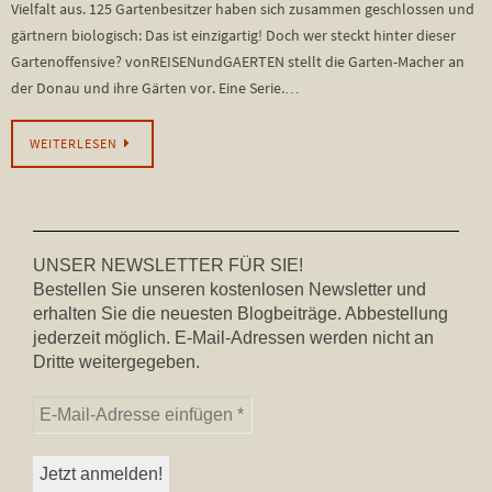
Vielfalt aus. 125 Gartenbesitzer haben sich zusammen geschlossen und
gärtnern biologisch: Das ist einzigartig! Doch wer steckt hinter dieser
Gartenoffensive? vonREISENundGAERTEN stellt die Garten-Macher an
der Donau und ihre Gärten vor. Eine Serie.…
WEITERLESEN
UNSER NEWSLETTER FÜR SIE!
Bestellen Sie unseren kostenlosen Newsletter und
erhalten Sie die neuesten Blogbeiträge. Abbestellung
jederzeit möglich. E-Mail-Adressen werden nicht an
Dritte weitergegeben.