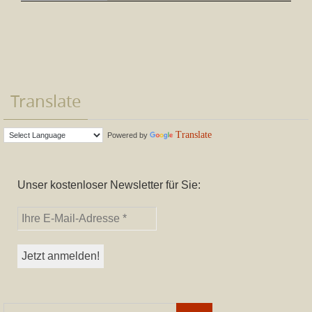
Translate
Translate
Powered by
Unser kostenloser Newsletter für Sie:
Suchen