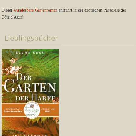
Dieser
wunderbare Gartenroman
entführt in die exotischen Paradiese der
Côte d'Azur!
Lieblingsbücher