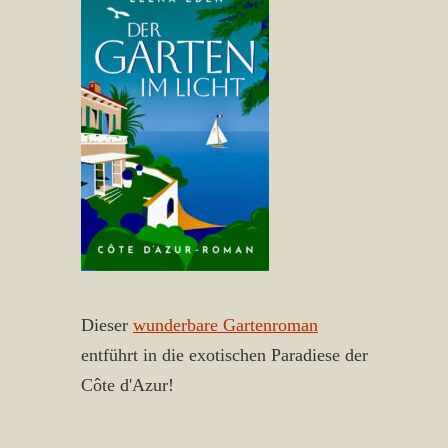
Dieser
wunderbare Gartenroman
entführt in die exotischen Paradiese der
Côte d'Azur!