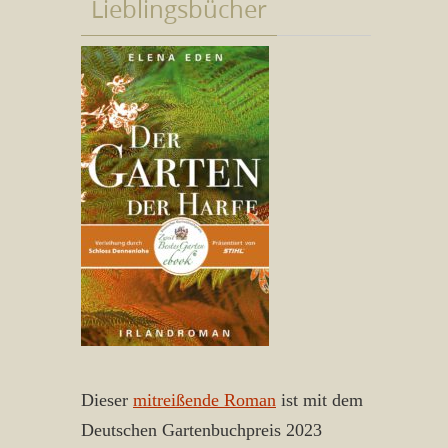
Lieblingsbücher
Dieser
mitreißende Roman
ist mit dem
Deutschen Gartenbuchpreis 2023