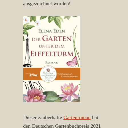
ausgezeichnet worden!
Dieser zauberhafte
Gartenroman
hat
den Deutschen Gartenbuchpreis 2021