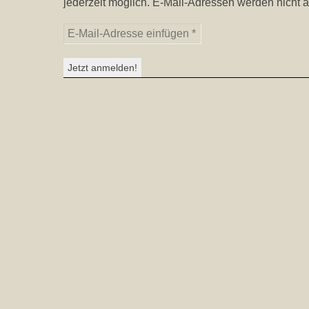
jederzeit möglich. E-Mail-Adressen werden nicht a