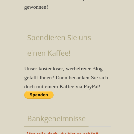
gewonnen!
Spendieren Sie uns
einen Kaffee!
Unser kostenloser, werbefreier Blog
gefällt Ihnen? Dann bedanken Sie sich
doch mit einem Kaffee via PayPal!
Bankgeheimnisse