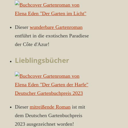
Dieser
wunderbare Gartenroman
entführt in die exotischen Paradiese
der Côte d'Azur!
Lieblingsbücher
Dieser
mitreißende Roman
ist mit
dem Deutschen Gartenbuchpreis
2023 ausgezeichnet worden!