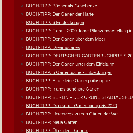
BUCH-TIPP: Bücher als Geschenke
BUCH-TIPP: Der Garten der Harfe
BUCH-TIPP: 6 Entdeckungen
BUCH-TIPP: Flora – 3000 Jahre Pflanzendarstellung in
BUCH-TIPP: Der Garten über dem Meer
BUCH-TIPP: Dreamscapes
BUCH-TIPP: DEUTSCHER GARTENBUCHPREIS 20
BUCH-TIPP: Der Garten unter dem Eiffelturm
BUCH-TIPP: 5 Gärtenbücher-Entdeckungen
BUCH-TIPP: Eine kleine Gartenphilosophie
BUCH-TIPP: Irlands schönste Gärten
BUCH-TIPP: BERLIN – DER GRÜNE STADTAUSFL
BUCH-TIPP: Deutscher Gartenbuchpreis 2020
BUCH-TIPP: Unterwegs zu den Gärten der Welt
BUCH-TIPP: Neue Gärten!
BUCH-TIPP: Über den Dächern