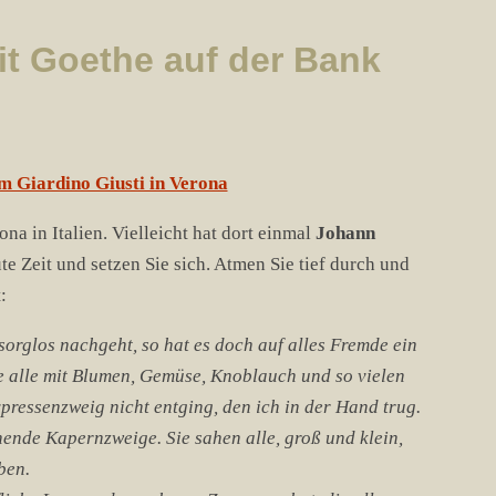
it Goethe auf der Bank
ona in Italien. Vielleicht hat dort einmal
Johann
 Zeit und setzen Sie sich. Atmen Sie tief durch und
:
orglos nachgeht, so hat es doch auf alles Fremde ein
e alle mit Blumen, Gemüse, Knoblauch und so vielen
ressenzweig nicht entging, den ich in der Hand trug.
ende Kapernzweige. Sie sahen alle, groß und klein,
ben.