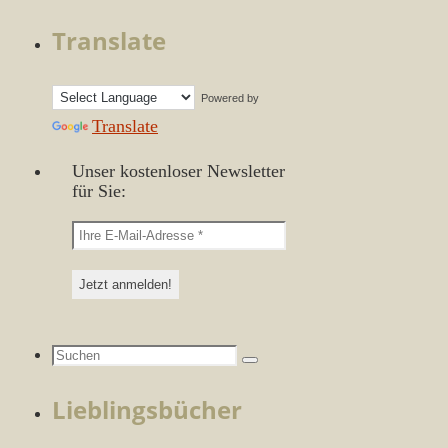
Translate
Powered by
Translate
Unser kostenloser Newsletter
für Sie:
Suchen
Suchen
nach:
Lieblingsbücher