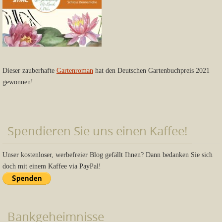
Dieser zauberhafte
Gartenroman
hat den Deutschen Gartenbuchpreis 2021
gewonnen!
Spendieren Sie uns einen Kaffee!
Unser kostenloser, werbefreier Blog gefällt Ihnen? Dann bedanken Sie sich
doch mit einem Kaffee via PayPal!
Bankgeheimnisse