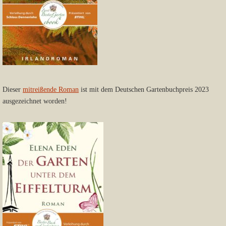
Dieser
mitreißende Roman
ist mit dem Deutschen Gartenbuchpreis 2023
ausgezeichnet worden!