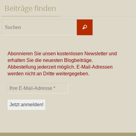
Beiträge finden
Suchen
Suchen
nach:
Abonnieren Sie unsen kostenlosen Newsletter und
erhalten Sie die neuesten Blogbeiträge.
Abbestellung jederzeit möglich. E-Mail-Adressen
werden nicht an Dritte weitergegeben.