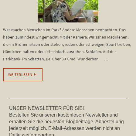
Was machen Menschen im Park? Andere Menschen beobachten. Das
haben zumindest wir gemacht. Mit der Kamera. Wir sahen Madrilenen,
die im Grünen sitzen oder stehen, reden oder schweigen, Sport treiben,
Händchen halten oder sich einfach ausruhen. Schlafen. Auf der
Parkbank. Im Schatten. Bei über 30 Grad. Wunderbar. …
WEITERLESEN
UNSER NEWSLETTER FÜR SIE!
Bestellen Sie unseren kostenlosen Newsletter und
erhalten Sie die neuesten Blogbeiträge. Abbestellung
jederzeit möglich. E-Mail-Adressen werden nicht an
Dritte weitergegeben.