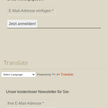
Translate
Translate
Powered by
Unser kostenloser Newsletter für Sie: