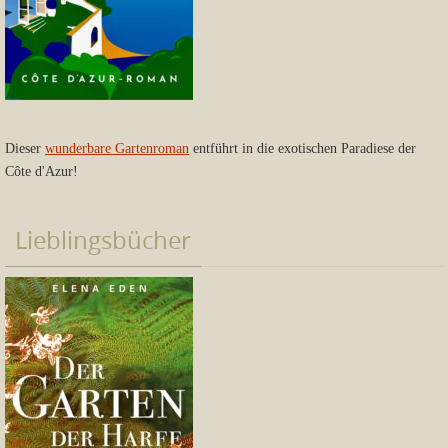
Dieser
wunderbare Gartenroman
entführt in die exotischen Paradiese der
Côte d'Azur!
Lieblingsbücher