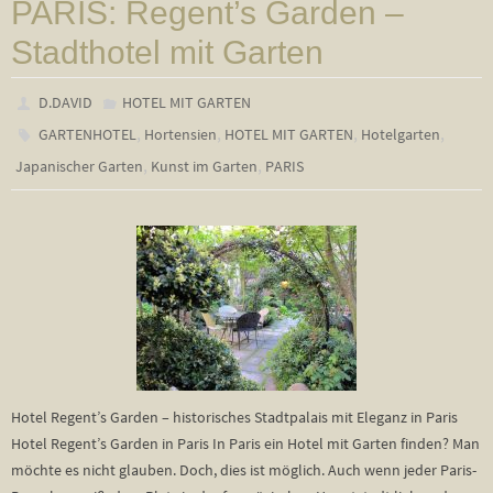
PARIS: Regent’s Garden –
Stadthotel mit Garten
D.DAVID
HOTEL MIT GARTEN
,
,
,
,
GARTENHOTEL
Hortensien
HOTEL MIT GARTEN
Hotelgarten
,
,
Japanischer Garten
Kunst im Garten
PARIS
Hotel Regent’s Garden – historisches Stadtpalais mit Eleganz in Paris
Hotel Regent’s Garden in Paris In Paris ein Hotel mit Garten finden? Man
möchte es nicht glauben. Doch, dies ist möglich. Auch wenn jeder Paris-