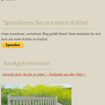
Spendieren Sie uns einen Kaffee!
Unser kostenloser, werbefreier Blog gefällt Ihnen? Dann bedanken Sie sich
doch mit einem Kaffee via PayPal!
Bankgeheimnisse
„Verweile doch, du bist so schön“ – Parkbänke aus aller Welt!
>