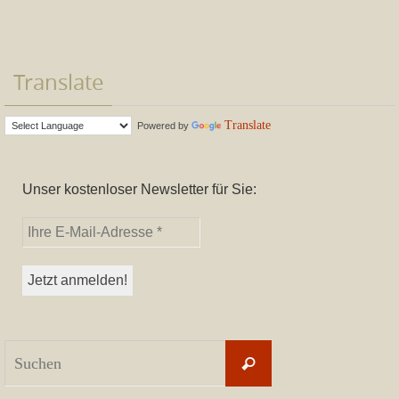
Translate
Translate
Powered by
Unser kostenloser Newsletter für Sie:
Suchen
Suchen
nach: