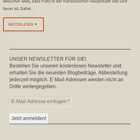
Besucher weiß, dass Platz in der französischen Hauptstadt lieb und
teuer ist. Dabei…
WEITERLESEN
UNSER NEWSLETTER FÜR SIE!
Bestellen Sie unseren kostenlosen Newsletter und
erhalten Sie die neuesten Blogbeiträge. Abbestellung
jederzeit möglich. E-Mail-Adressen werden nicht an
Dritte weitergegeben.