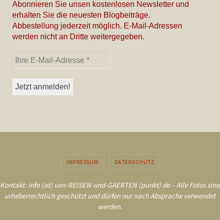
Abonnieren Sie unsen kostenlosen Newsletter und
erhalten Sie die neuesten Blogbeiträge.
Abbestellung jederzeit möglich. E-Mail-Adressen
werden nicht an Dritte weitergegeben.
IMPRESSUM
DATENSCHUTZ
Kontakt: info (at) von-REISEN-und-GAERTEN (punkt) de – Alle Fotos sind
urheberrechtlich geschützt und dürfen nur nach Absprache verwendet
werden.