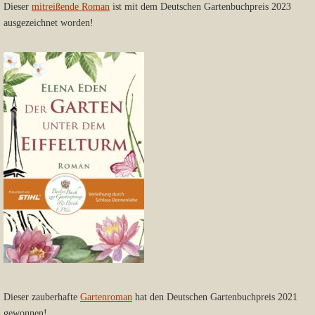
Dieser
mitreißende Roman
ist mit dem Deutschen Gartenbuchpreis 2023
ausgezeichnet worden!
Dieser zauberhafte
Gartenroman
hat den Deutschen Gartenbuchpreis 2021
gewonnen!