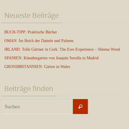
Neueste Beiträge
BUCH-TIPP: Praktische Bücher
OMAN: Im Reich der Datteln und Palmen
IRLAND: Tolle Gärtner in Cork: The Ewe Experience – Sheena Wood
SPANIEN: Künstlergarten von Joaquín Sorolla in Madrid
GROSSBRITANNIEN: Gärten in Wales
Beiträge finden
Suchen
Suchen
nach: