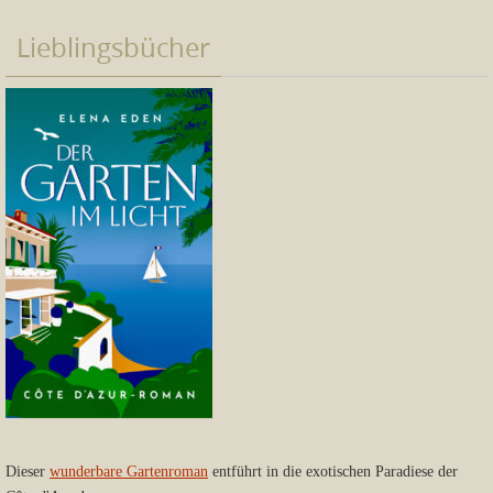
Lieblingsbücher
Dieser
wunderbare Gartenroman
entführt in die exotischen Paradiese der