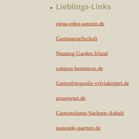
Lieblings-Links
elena-eden-autorin.de
Gartengesellschaft
Neantog Garden Irland
campus-botanicus.de
Gartenfotografie sylviaknittel.de
gruenwort.de
Gartenträume-Sachsen-Anhalt
tausende-gaerten.de