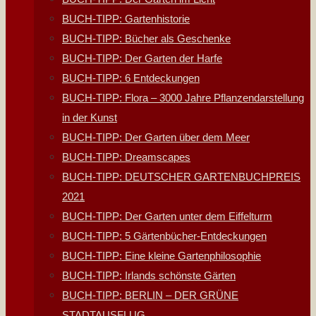
BUCH-TIPP: Gartenhistorie
BUCH-TIPP: Bücher als Geschenke
BUCH-TIPP: Der Garten der Harfe
BUCH-TIPP: 6 Entdeckungen
BUCH-TIPP: Flora – 3000 Jahre Pflanzendarstellung
in der Kunst
BUCH-TIPP: Der Garten über dem Meer
BUCH-TIPP: Dreamscapes
BUCH-TIPP: DEUTSCHER GARTENBUCHPREIS
2021
BUCH-TIPP: Der Garten unter dem Eiffelturm
BUCH-TIPP: 5 Gärtenbücher-Entdeckungen
BUCH-TIPP: Eine kleine Gartenphilosophie
BUCH-TIPP: Irlands schönste Gärten
BUCH-TIPP: BERLIN – DER GRÜNE
STADTAUSFLUG