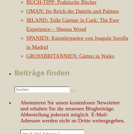
BUCH-TIPP: Praktische Bücher
OMAN: Im Reich der Datteln und Palmen
IRLAND: Tolle Gärtner in Cork: The Ewe
Experience – Sheena Wood
SPANIEN: Künstlergarten von Joaquín Sorolla
in Madrid
GROSSBRITANNIEN: Gärten in Wales
Beiträge finden
Suchen
Suchen
nach:
Abonnieren Sie unsen kostenlosen Newsletter
und erhalten Sie die neuesten Blogbeiträge.
Abbestellung jederzeit möglich. E-Mail-
Adressen werden nicht an Dritte weitergegeben.