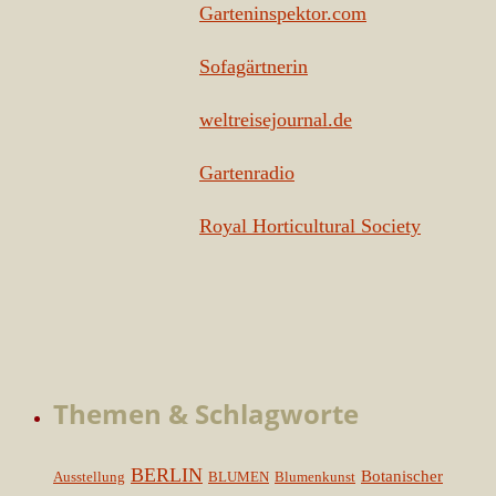
Garteninspektor.com
Sofagärtnerin
weltreisejournal.de
Gartenradio
Royal Horticultural Society
Themen & Schlagworte
BERLIN
Botanischer
Ausstellung
BLUMEN
Blumenkunst