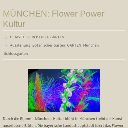
MÜNCHEN: Flower Power
Kultur
D.DAVID
REISEN ZU GÄRTEN
,
,
,
,
Ausstellung
Botanischer Garten
GARTEN
München
Schlossgarten
Durch die Blume – Münchens Kultur blüht In München treibt die Kunst
auserlesene Blüten. Die bayerische Landeshauptstadt feiert das Flower