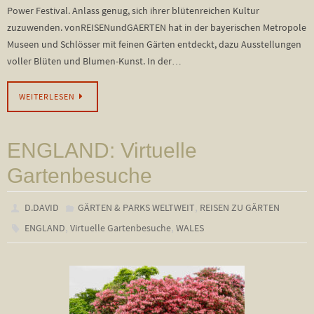
Power Festival. Anlass genug, sich ihrer blütenreichen Kultur
zuzuwenden. vonREISENundGAERTEN hat in der bayerischen Metropole
Museen und Schlösser mit feinen Gärten entdeckt, dazu Ausstellungen
voller Blüten und Blumen-Kunst. In der…
WEITERLESEN
ENGLAND: Virtuelle
Gartenbesuche
,
D.DAVID
GÄRTEN & PARKS WELTWEIT
REISEN ZU GÄRTEN
,
,
ENGLAND
Virtuelle Gartenbesuche
WALES