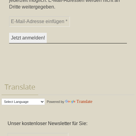
jederzeit möglich. E-Mail-Adressen werden nicht an
Dritte weitergegeben.
Translate
Translate
Powered by
Unser kostenloser Newsletter für Sie: