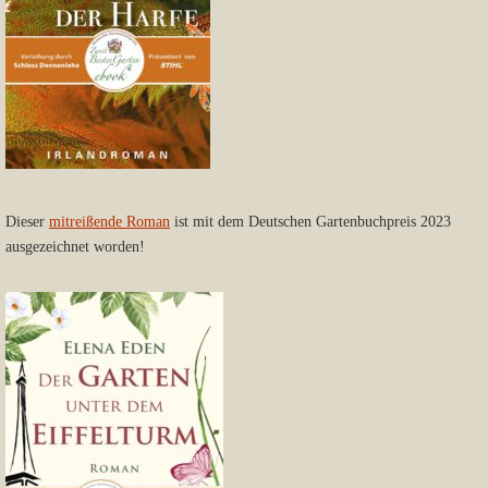
Dieser
mitreißende Roman
ist mit dem Deutschen Gartenbuchpreis 2023
ausgezeichnet worden!