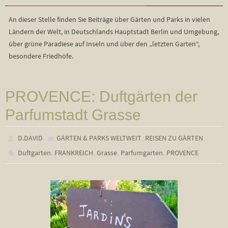
An dieser Stelle finden Sie Beiträge über Gärten und Parks in vielen
Ländern der Welt, in Deutschlands Hauptstadt Berlin und Umgebung,
über grüne Paradiese auf Inseln und über den „letzten Garten“,
besondere Friedhöfe.
PROVENCE: Duftgärten der
Parfumstadt Grasse
,
D.DAVID
GÄRTEN & PARKS WELTWEIT
REISEN ZU GÄRTEN
,
,
,
,
Duftgarten
FRANKREICH
Grasse
Parfumgarten
PROVENCE