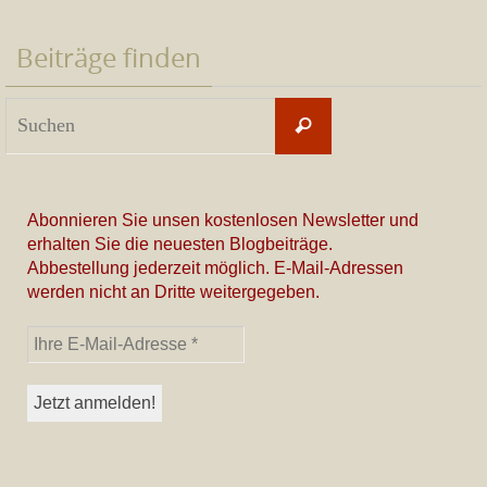
Beiträge finden
Suchen
Suchen
nach:
Abonnieren Sie unsen kostenlosen Newsletter und
erhalten Sie die neuesten Blogbeiträge.
Abbestellung jederzeit möglich. E-Mail-Adressen
werden nicht an Dritte weitergegeben.