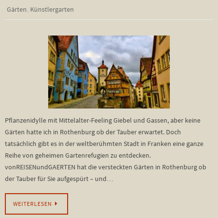
,
Gärten
Künstlergarten
Pflanzenidylle mit Mittelalter-Feeling Giebel und Gassen, aber keine
Gärten hatte ich in Rothenburg ob der Tauber erwartet. Doch
tatsächlich gibt es in der weltberühmten Stadt in Franken eine ganze
Reihe von geheimen Gartenrefugien zu entdecken.
vonREISENundGAERTEN hat die versteckten Gärten in Rothenburg ob
der Tauber für Sie aufgespürt – und…
WEITERLESEN