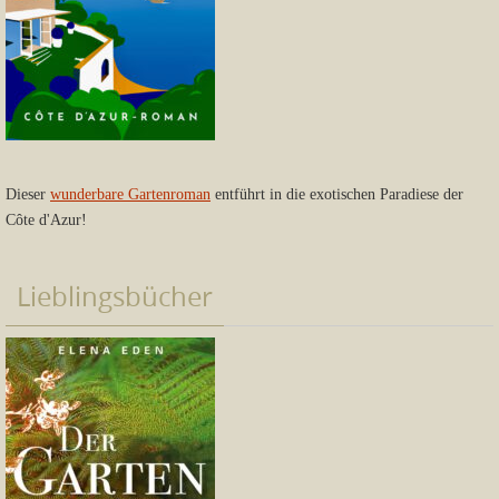
Dieser
wunderbare Gartenroman
entführt in die exotischen Paradiese der
Côte d'Azur!
Lieblingsbücher