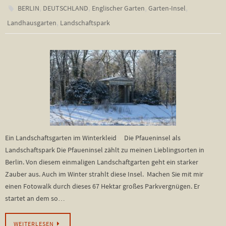
,
,
,
,
BERLIN
DEUTSCHLAND
Englischer Garten
Garten-Insel
,
Landhausgarten
Landschaftspark
Ein Landschaftsgarten im Winterkleid Die Pfaueninsel als
Landschaftspark Die Pfaueninsel zählt zu meinen Lieblingsorten in
Berlin. Von diesem einmaligen Landschaftgarten geht ein starker
Zauber aus. Auch im Winter strahlt diese Insel. Machen Sie mit mir
einen Fotowalk durch dieses 67 Hektar großes Parkvergnügen. Er
startet an dem so…
WEITERLESEN