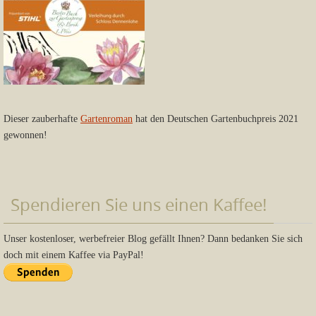
Dieser zauberhafte
Gartenroman
hat den Deutschen Gartenbuchpreis 2021
gewonnen!
Spendieren Sie uns einen Kaffee!
Unser kostenloser, werbefreier Blog gefällt Ihnen? Dann bedanken Sie sich
doch mit einem Kaffee via PayPal!