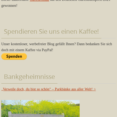
gewonnen!
Spendieren Sie uns einen Kaffee!
Unser kostenloser, werbefreier Blog gefällt Ihnen? Dann bedanken Sie sich
doch mit einem Kaffee via PayPal!
Bankgeheimnisse
„Verweile doch, du bist so schön“ – Parkbänke aus aller Welt!
>