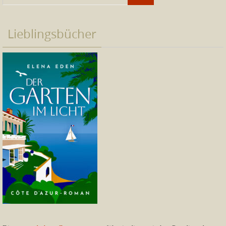
Lieblingsbücher