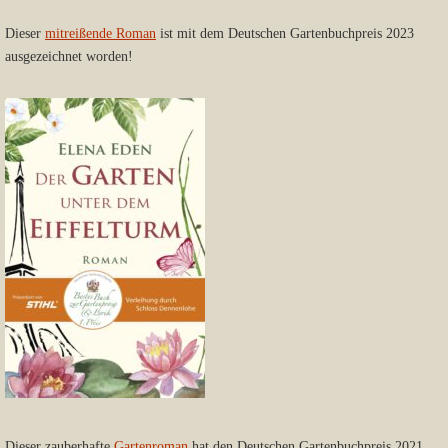
Dieser
mitreißende Roman
ist mit dem Deutschen Gartenbuchpreis 2023
ausgezeichnet worden!
Dieser zauberhafte
Gartenroman
hat den Deutschen Gartenbuchpreis 2021