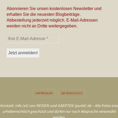
Abonnieren Sie unsen kostenlosen Newsletter und
erhalten Sie die neuesten Blogbeiträge.
Abbestellung jederzeit möglich. E-Mail-Adressen
werden nicht an Dritte weitergegeben.
IMPRESSUM
DATENSCHUTZ
Kontakt: info (at) von-REISEN-und-GAERTEN (punkt) de – Alle Fotos sind
urheberrechtlich geschützt und dürfen nur nach Absprache verwendet
werden.