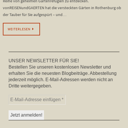
Reihe von geheimen Gartenrefugien zu entdecken.
vonREISENundGAERTEN hat die versteckten Gärten in Rothenburg ob
der Tauber für Sie aufgespürt – und…
WEITERLESEN
UNSER NEWSLETTER FÜR SIE!
Bestellen Sie unseren kostenlosen Newsletter und
erhalten Sie die neuesten Blogbeiträge. Abbestellung
jederzeit möglich. E-Mail-Adressen werden nicht an
Dritte weitergegeben.