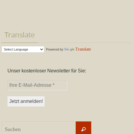
Translate
Translate
Powered by
Unser kostenloser Newsletter für Sie:
Suchen
Suchen
nach: