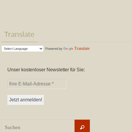
Translate
Translate
Powered by
Unser kostenloser Newsletter für Sie:
Suchen
Suchen
nach: