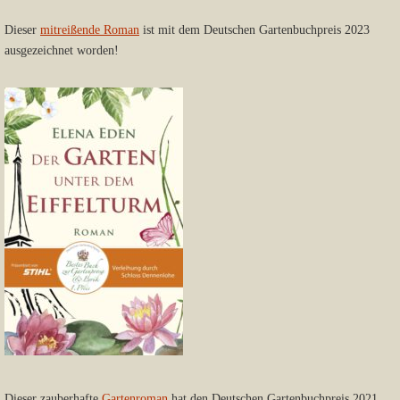
Dieser
mitreißende Roman
ist mit dem Deutschen Gartenbuchpreis 2023
ausgezeichnet worden!
Dieser zauberhafte
Gartenroman
hat den Deutschen Gartenbuchpreis 2021