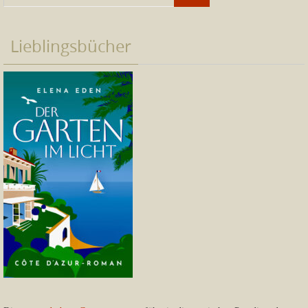
Lieblingsbücher