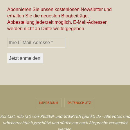
Abonnieren Sie unsen kostenlosen Newsletter und
erhalten Sie die neuesten Blogbeiträge.
Abbestellung jederzeit möglich. E-Mail-Adressen
werden nicht an Dritte weitergegeben.
IMPRESSUM
DATENSCHUTZ
Kontakt: info (at) von-REISEN-und-GAERTEN (punkt) de – Alle Fotos sind
urheberrechtlich geschützt und dürfen nur nach Absprache verwendet
werden.