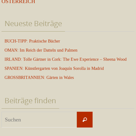
ÖSTERREICH
Neueste Beiträge
BUCH-TIPP: Praktische Bücher
OMAN: Im Reich der Datteln und Palmen
IRLAND: Tolle Gärtner in Cork: The Ewe Experience – Sheena Wood
SPANIEN: Künstlergarten von Joaquín Sorolla in Madrid
GROSSBRITANNIEN: Gärten in Wales
Beiträge finden
Suchen
Suchen
nach: