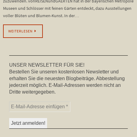
zuzuwenden. vonREISENundGAERTEN hat in der bayerischen Metropole
Museen und Schlösser mit feinen Gärten entdeckt, dazu Ausstellungen
voller Blüten und Blumen-Kunst. In der…
WEITERLESEN
UNSER NEWSLETTER FÜR SIE!
Bestellen Sie unseren kostenlosen Newsletter und
erhalten Sie die neuesten Blogbeiträge. Abbestellung
jederzeit möglich. E-Mail-Adressen werden nicht an
Dritte weitergegeben.