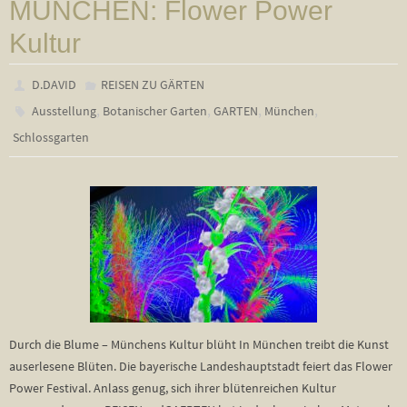
MÜNCHEN: Flower Power
Kultur
D.DAVID
REISEN ZU GÄRTEN
,
,
,
,
Ausstellung
Botanischer Garten
GARTEN
München
Schlossgarten
Durch die Blume – Münchens Kultur blüht In München treibt die Kunst
auserlesene Blüten. Die bayerische Landeshauptstadt feiert das Flower
Power Festival. Anlass genug, sich ihrer blütenreichen Kultur