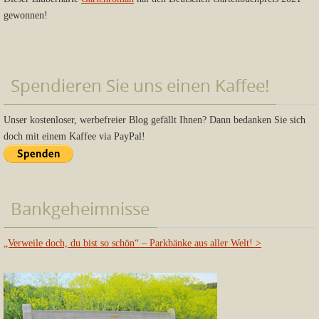
gewonnen!
Spendieren Sie uns einen Kaffee!
Unser kostenloser, werbefreier Blog gefällt Ihnen? Dann bedanken Sie sich
doch mit einem Kaffee via PayPal!
Bankgeheimnisse
„Verweile doch, du bist so schön“ – Parkbänke aus aller Welt!
>