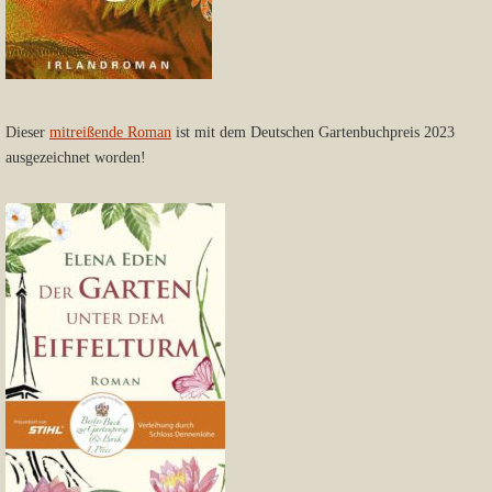
Dieser
mitreißende Roman
ist mit dem Deutschen Gartenbuchpreis 2023
ausgezeichnet worden!