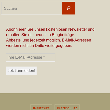
Suchen
Suchen
nach:
Abonnieren Sie unsen kostenlosen Newsletter und
erhalten Sie die neuesten Blogbeiträge.
Abbestellung jederzeit möglich. E-Mail-Adressen
werden nicht an Dritte weitergegeben.
IMPRESSUM
DATENSCHUTZ