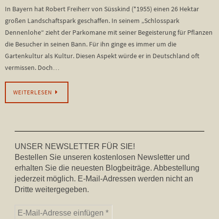
In Bayern hat Robert Freiherr von Süsskind (*1955) einen 26 Hektar
großen Landschaftspark geschaffen. In seinem „Schlosspark
Dennenlohe“ zieht der Parkomane mit seiner Begeisterung für Pflanzen
die Besucher in seinen Bann. Für ihn ginge es immer um die
Gartenkultur als Kultur. Diesen Aspekt würde er in Deutschland oft
vermissen. Doch…
WEITERLESEN
UNSER NEWSLETTER FÜR SIE!
Bestellen Sie unseren kostenlosen Newsletter und
erhalten Sie die neuesten Blogbeiträge. Abbestellung
jederzeit möglich. E-Mail-Adressen werden nicht an
Dritte weitergegeben.