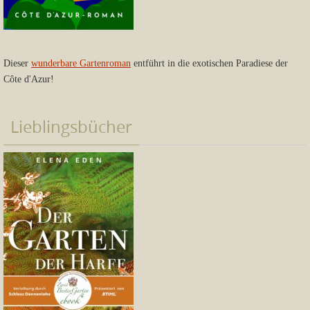
Dieser
wunderbare Gartenroman
entführt in die exotischen Paradiese der
Côte d'Azur!
Lieblingsbücher