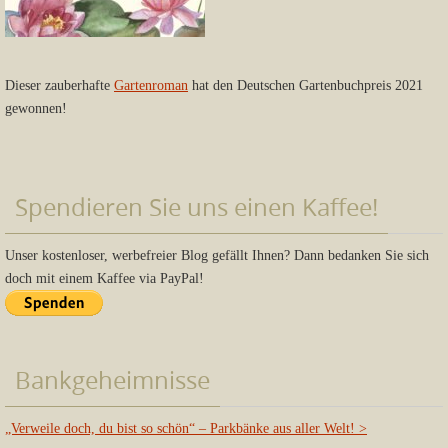
Dieser zauberhafte
Gartenroman
hat den Deutschen Gartenbuchpreis 2021
gewonnen!
Spendieren Sie uns einen Kaffee!
Unser kostenloser, werbefreier Blog gefällt Ihnen? Dann bedanken Sie sich
doch mit einem Kaffee via PayPal!
Bankgeheimnisse
„Verweile doch, du bist so schön“ – Parkbänke aus aller Welt!
>