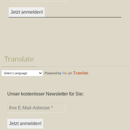
Translate
Translate
Powered by
Unser kostenloser Newsletter für Sie: