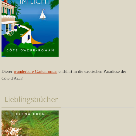
Dieser
wunderbare Gartenroman
entführt in die exotischen Paradiese der
Côte d'Azur!
Lieblingsbücher