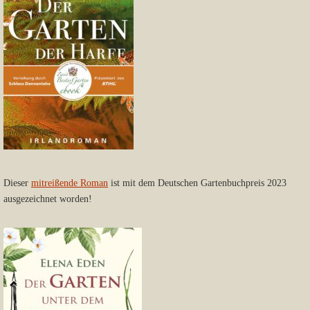
Dieser
mitreißende Roman
ist mit dem Deutschen Gartenbuchpreis 2023
ausgezeichnet worden!