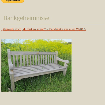
Bankgeheimnisse
„Verweile doch, du bist so schön“ – Parkbänke aus aller Welt!
>