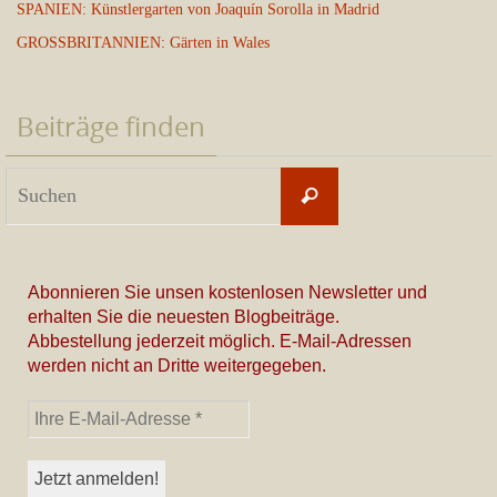
SPANIEN: Künstlergarten von Joaquín Sorolla in Madrid
GROSSBRITANNIEN: Gärten in Wales
Beiträge finden
Suchen
Suchen
nach:
Abonnieren Sie unsen kostenlosen Newsletter und
erhalten Sie die neuesten Blogbeiträge.
Abbestellung jederzeit möglich. E-Mail-Adressen
werden nicht an Dritte weitergegeben.