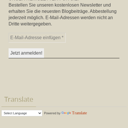
Bestellen Sie unseren kostenlosen Newsletter und
erhalten Sie die neuesten Blogbeiträge. Abbestellung
jederzeit möglich. E-Mail-Adressen werden nicht an
Dritte weitergegeben.
Translate
Translate
Powered by