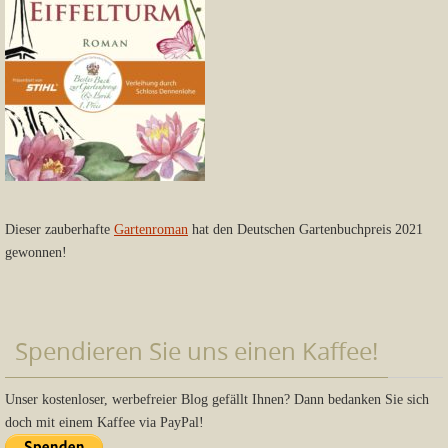
Dieser zauberhafte
Gartenroman
hat den Deutschen Gartenbuchpreis 2021
gewonnen!
Spendieren Sie uns einen Kaffee!
Unser kostenloser, werbefreier Blog gefällt Ihnen? Dann bedanken Sie sich
doch mit einem Kaffee via PayPal!