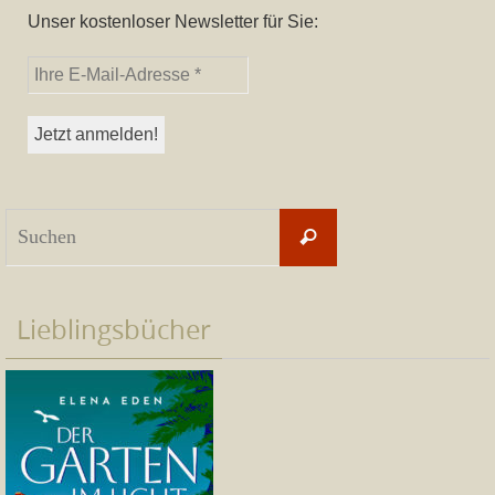
Unser kostenloser Newsletter für Sie:
Suchen
Suchen
nach:
Lieblingsbücher