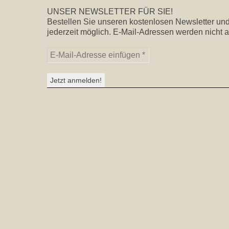
UNSER NEWSLETTER FÜR SIE!
Bestellen Sie unseren kostenlosen Newsletter und
jederzeit möglich. E-Mail-Adressen werden nicht a