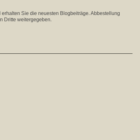
 erhalten Sie die neuesten Blogbeiträge. Abbestellung
n Dritte weitergegeben.