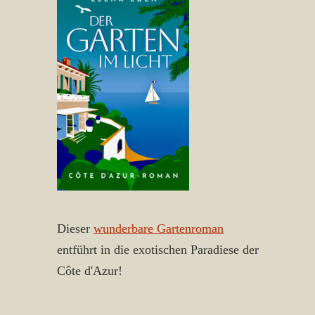
Dieser
wunderbare Gartenroman
entführt in die exotischen Paradiese der
Côte d'Azur!