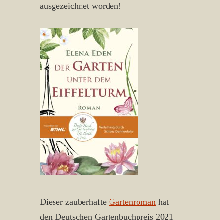
ausgezeichnet worden!
Dieser zauberhafte
Gartenroman
hat
den Deutschen Gartenbuchpreis 2021