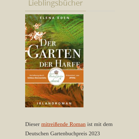
Lieblingsbücher
Dieser
mitreißende Roman
ist mit dem
Deutschen Gartenbuchpreis 2023