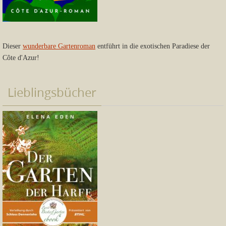
Dieser
wunderbare Gartenroman
entführt in die exotischen Paradiese der
Côte d'Azur!
Lieblingsbücher