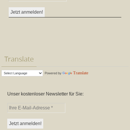
Translate
Translate
Powered by
Unser kostenloser Newsletter für Sie: