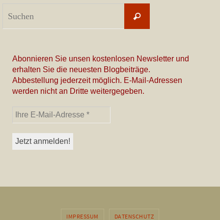
Suchen
Suchen
nach:
Abonnieren Sie unsen kostenlosen Newsletter und
erhalten Sie die neuesten Blogbeiträge.
Abbestellung jederzeit möglich. E-Mail-Adressen
werden nicht an Dritte weitergegeben.
IMPRESSUM
DATENSCHUTZ