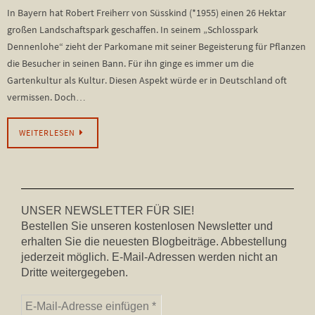
In Bayern hat Robert Freiherr von Süsskind (*1955) einen 26 Hektar
großen Landschaftspark geschaffen. In seinem „Schlosspark
Dennenlohe“ zieht der Parkomane mit seiner Begeisterung für Pflanzen
die Besucher in seinen Bann. Für ihn ginge es immer um die
Gartenkultur als Kultur. Diesen Aspekt würde er in Deutschland oft
vermissen. Doch…
WEITERLESEN
UNSER NEWSLETTER FÜR SIE!
Bestellen Sie unseren kostenlosen Newsletter und
erhalten Sie die neuesten Blogbeiträge. Abbestellung
jederzeit möglich. E-Mail-Adressen werden nicht an
Dritte weitergegeben.