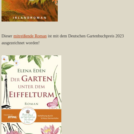
Dieser
mitreißende Roman
ist mit dem Deutschen Gartenbuchpreis 2023
ausgezeichnet worden!