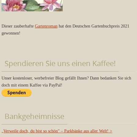
Dieser zauberhafte
Gartenroman
hat den Deutschen Gartenbuchpreis 2021
gewonnen!
Spendieren Sie uns einen Kaffee!
Unser kostenloser, werbefreier Blog gefällt Ihnen? Dann bedanken Sie sich
doch mit einem Kaffee via PayPal!
Bankgeheimnisse
„Verweile doch, du bist so schön“ – Parkbänke aus aller Welt!
>