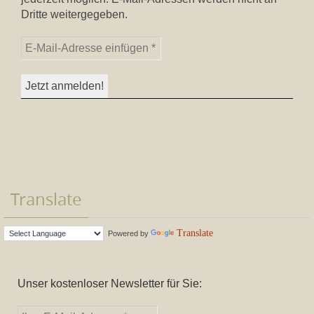
Dritte weitergegeben.
Translate
Translate
Powered by
Unser kostenloser Newsletter für Sie: