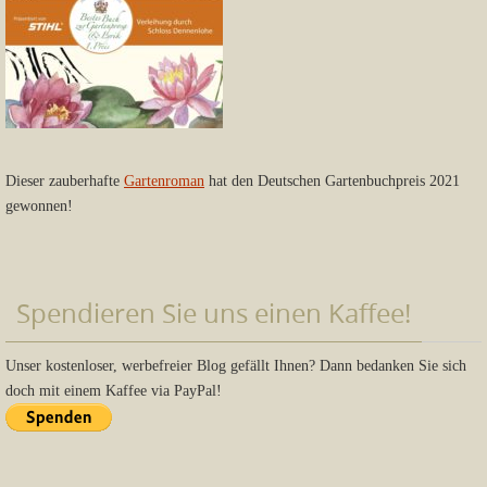
Dieser zauberhafte
Gartenroman
hat den Deutschen Gartenbuchpreis 2021
gewonnen!
Spendieren Sie uns einen Kaffee!
Unser kostenloser, werbefreier Blog gefällt Ihnen? Dann bedanken Sie sich
doch mit einem Kaffee via PayPal!