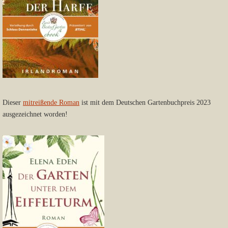
Dieser
mitreißende Roman
ist mit dem Deutschen Gartenbuchpreis 2023
ausgezeichnet worden!