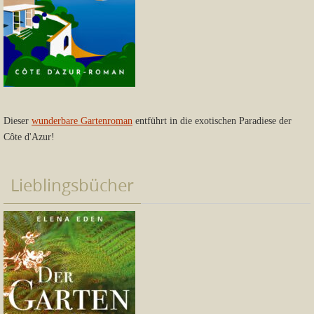
Dieser
wunderbare Gartenroman
entführt in die exotischen Paradiese der
Côte d'Azur!
Lieblingsbücher