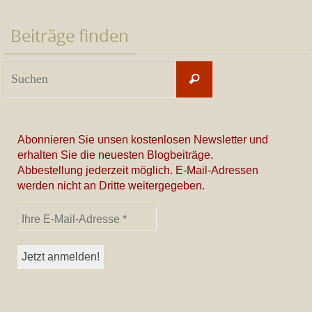
Beiträge finden
Suchen
Suchen
nach:
Abonnieren Sie unsen kostenlosen Newsletter und
erhalten Sie die neuesten Blogbeiträge.
Abbestellung jederzeit möglich. E-Mail-Adressen
werden nicht an Dritte weitergegeben.