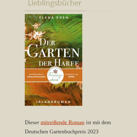
Lieblingsbücher
Dieser
mitreißende Roman
ist mit dem
Deutschen Gartenbuchpreis 2023