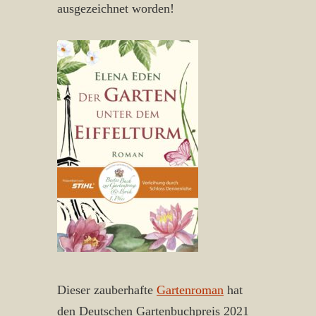
ausgezeichnet worden!
Dieser zauberhafte
Gartenroman
hat
den Deutschen Gartenbuchpreis 2021