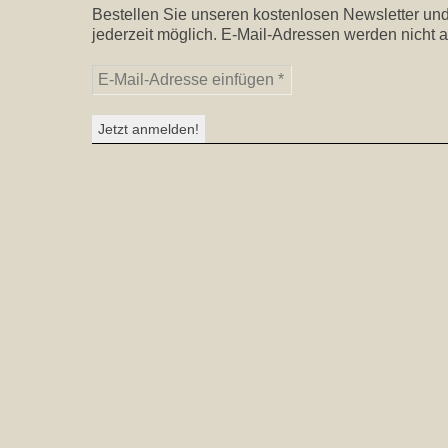
Bestellen Sie unseren kostenlosen Newsletter und
jederzeit möglich. E-Mail-Adressen werden nicht a