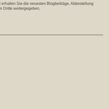
 erhalten Sie die neuesten Blogbeiträge. Abbestellung
n Dritte weitergegeben.