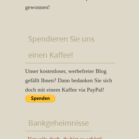
gewonnen!
Spendieren Sie uns
einen Kaffee!
Unser kostenloser, werbefreier Blog
gefällt Ihnen? Dann bedanken Sie sich
doch mit einem Kaffee via PayPal!
Bankgeheimnisse