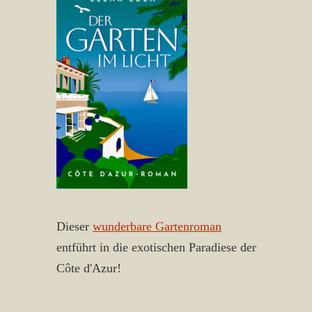
Dieser
wunderbare Gartenroman
entführt in die exotischen Paradiese der
Côte d'Azur!