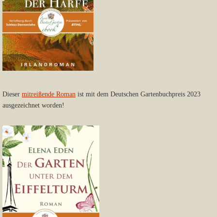
Dieser
mitreißende Roman
ist mit dem Deutschen Gartenbuchpreis 2023
ausgezeichnet worden!