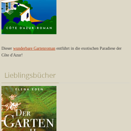
Dieser
wunderbare Gartenroman
entführt in die exotischen Paradiese der
Côte d'Azur!
Lieblingsbücher