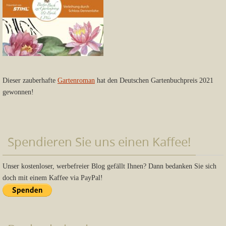
Dieser zauberhafte
Gartenroman
hat den Deutschen Gartenbuchpreis 2021
gewonnen!
Spendieren Sie uns einen Kaffee!
Unser kostenloser, werbefreier Blog gefällt Ihnen? Dann bedanken Sie sich
doch mit einem Kaffee via PayPal!