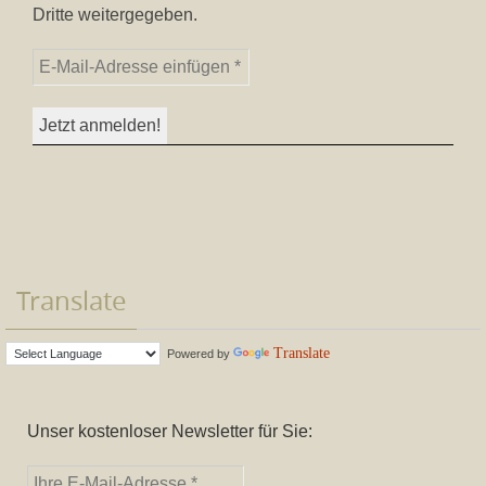
Dritte weitergegeben.
Translate
Translate
Powered by
Unser kostenloser Newsletter für Sie: