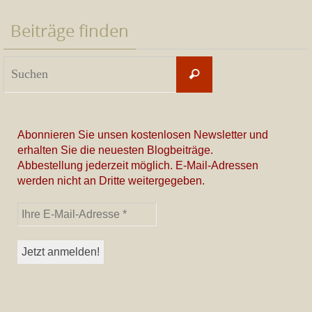
Beiträge finden
Suchen
Suchen
nach:
Abonnieren Sie unsen kostenlosen Newsletter und
erhalten Sie die neuesten Blogbeiträge.
Abbestellung jederzeit möglich. E-Mail-Adressen
werden nicht an Dritte weitergegeben.