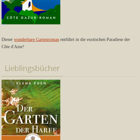
Dieser
wunderbare Gartenroman
entführt in die exotischen Paradiese der
Côte d'Azur!
Lieblingsbücher