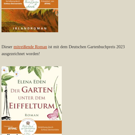
Dieser
mitreißende Roman
ist mit dem Deutschen Gartenbuchpreis 2023
ausgezeichnet worden!