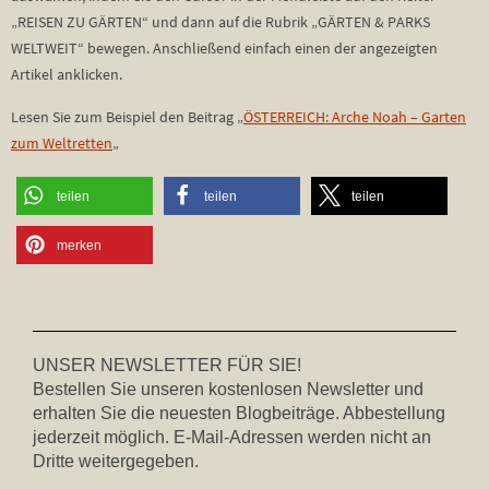
„REISEN ZU GÄRTEN“ und dann auf die Rubrik „GÄRTEN & PARKS
WELTWEIT“ bewegen. Anschließend einfach einen der angezeigten
Artikel anklicken.
Lesen Sie zum Beispiel den Beitrag „
ÖSTERREICH: Arche Noah – Garten
zum Weltretten
„
teilen
teilen
teilen
merken
UNSER NEWSLETTER FÜR SIE!
Bestellen Sie unseren kostenlosen Newsletter und
erhalten Sie die neuesten Blogbeiträge. Abbestellung
jederzeit möglich. E-Mail-Adressen werden nicht an
Dritte weitergegeben.