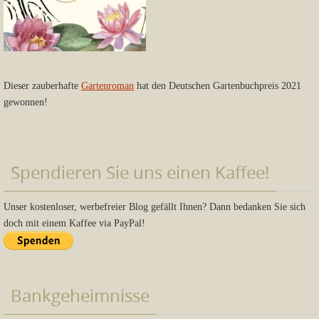
Dieser zauberhafte
Gartenroman
hat den Deutschen Gartenbuchpreis 2021
gewonnen!
Spendieren Sie uns einen Kaffee!
Unser kostenloser, werbefreier Blog gefällt Ihnen? Dann bedanken Sie sich
doch mit einem Kaffee via PayPal!
Bankgeheimnisse