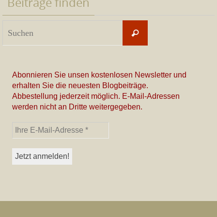
Beiträge finden
Suchen
Suchen
nach:
Abonnieren Sie unsen kostenlosen Newsletter und
erhalten Sie die neuesten Blogbeiträge.
Abbestellung jederzeit möglich. E-Mail-Adressen
werden nicht an Dritte weitergegeben.