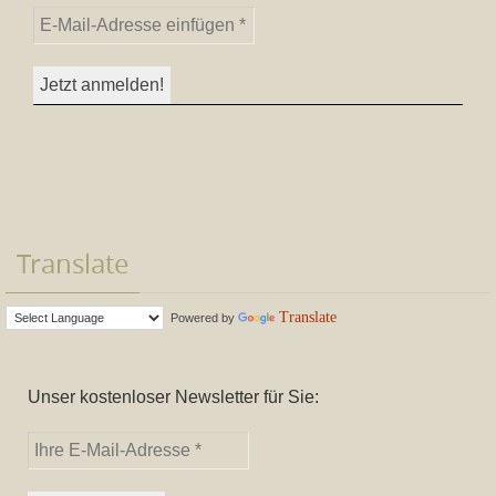
Translate
Translate
Powered by
Unser kostenloser Newsletter für Sie: