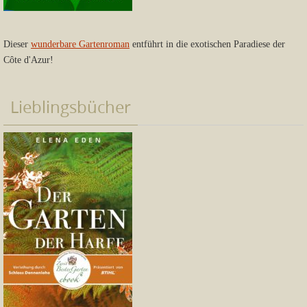
Dieser
wunderbare Gartenroman
entführt in die exotischen Paradiese der
Côte d'Azur!
Lieblingsbücher