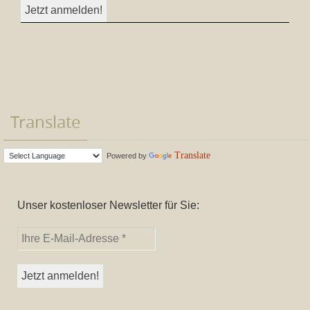
Translate
Translate
Powered by
Unser kostenloser Newsletter für Sie: