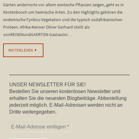
Gärten andernorts vor allem exotische Pflanzen zeigen, geht es in
Kirstenbosch um heimische Arten. Zu den Highlights gehören die
endemische Fynbos-Vegetation und die typisch südafrikanischen
Proteen. Afrika-Kenner Oliver Gerhard stellt als
vonREISENundGAERTEN-Gastautor…
WEITERLESEN
UNSER NEWSLETTER FÜR SIE!
Bestellen Sie unseren kostenlosen Newsletter und
erhalten Sie die neuesten Blogbeiträge. Abbestellung
jederzeit möglich. E-Mail-Adressen werden nicht an
Dritte weitergegeben.