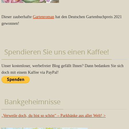
Dieser zauberhafte
Gartenroman
hat den Deutschen Gartenbuchpreis 2021
gewonnen!
Spendieren Sie uns einen Kaffee!
Unser kostenloser, werbefreier Blog gefällt Ihnen? Dann bedanken Sie sich
doch mit einem Kaffee via PayPal!
Bankgeheimnisse
„Verweile doch, du bist so schön“ – Parkbänke aus aller Welt!
>