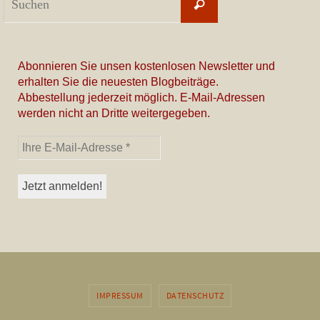
Suchen
nach:
Abonnieren Sie unsen kostenlosen Newsletter und
erhalten Sie die neuesten Blogbeiträge.
Abbestellung jederzeit möglich. E-Mail-Adressen
werden nicht an Dritte weitergegeben.
IMPRESSUM
DATENSCHUTZ