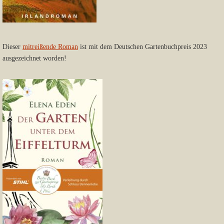
Dieser
mitreißende Roman
ist mit dem Deutschen Gartenbuchpreis 2023
ausgezeichnet worden!