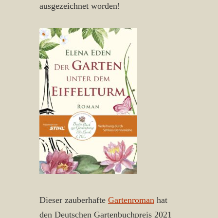
ausgezeichnet worden!
Dieser zauberhafte
Gartenroman
hat
den Deutschen Gartenbuchpreis 2021