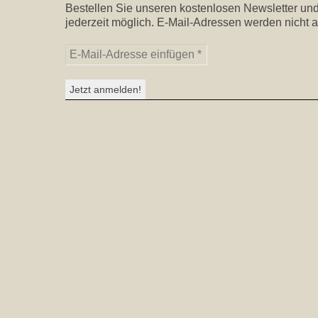
Bestellen Sie unseren kostenlosen Newsletter und
jederzeit möglich. E-Mail-Adressen werden nicht a