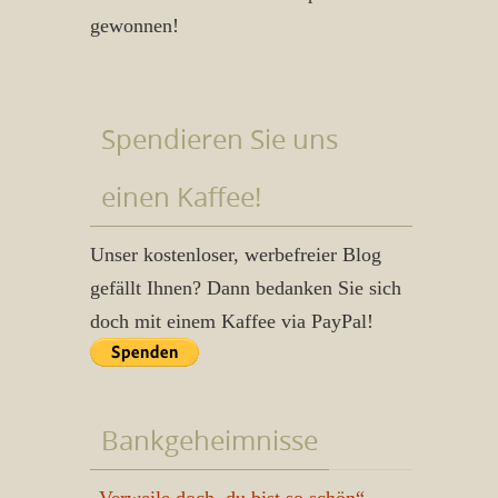
gewonnen!
Spendieren Sie uns
einen Kaffee!
Unser kostenloser, werbefreier Blog
gefällt Ihnen? Dann bedanken Sie sich
doch mit einem Kaffee via PayPal!
Bankgeheimnisse