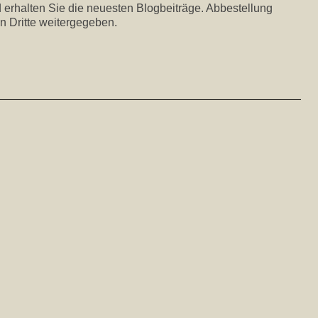
 erhalten Sie die neuesten Blogbeiträge. Abbestellung
n Dritte weitergegeben.