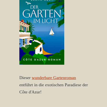
Dieser
wunderbare Gartenroman
entführt in die exotischen Paradiese der
Côte d'Azur!