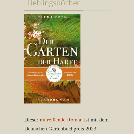
Lieblingsbücher
Dieser
mitreißende Roman
ist mit dem
Deutschen Gartenbuchpreis 2023