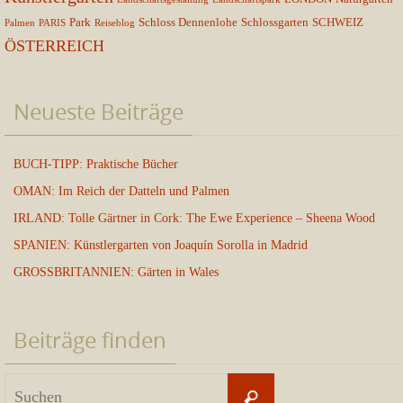
Park
Schloss Dennenlohe
Schlossgarten
SCHWEIZ
Palmen
PARIS
Reiseblog
ÖSTERREICH
Neueste Beiträge
BUCH-TIPP: Praktische Bücher
OMAN: Im Reich der Datteln und Palmen
IRLAND: Tolle Gärtner in Cork: The Ewe Experience – Sheena Wood
SPANIEN: Künstlergarten von Joaquín Sorolla in Madrid
GROSSBRITANNIEN: Gärten in Wales
Beiträge finden
Suchen
Suchen