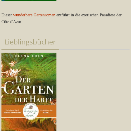
Dieser
wunderbare Gartenroman
entführt in die exotischen Paradiese der
Côte d'Azur!
Lieblingsbücher