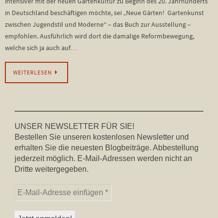
intensiver mit der neuen Gartenkultur zu Beginn des 20. Jahrhunderts
in Deutschland beschäftigen möchte, sei „Neue Gärten! Gartenkunst
zwischen Jugendstil und Moderne“ – das Buch zur Ausstellung –
empfohlen. Ausführlich wird dort die damalige Reformbewegung,
welche sich ja auch auf…
WEITERLESEN
UNSER NEWSLETTER FÜR SIE!
Bestellen Sie unseren kostenlosen Newsletter und
erhalten Sie die neuesten Blogbeiträge. Abbestellung
jederzeit möglich. E-Mail-Adressen werden nicht an
Dritte weitergegeben.