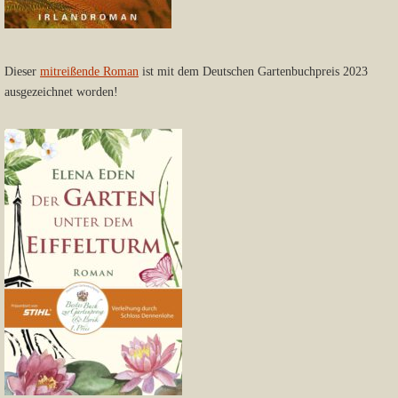
Dieser
mitreißende Roman
ist mit dem Deutschen Gartenbuchpreis 2023
ausgezeichnet worden!