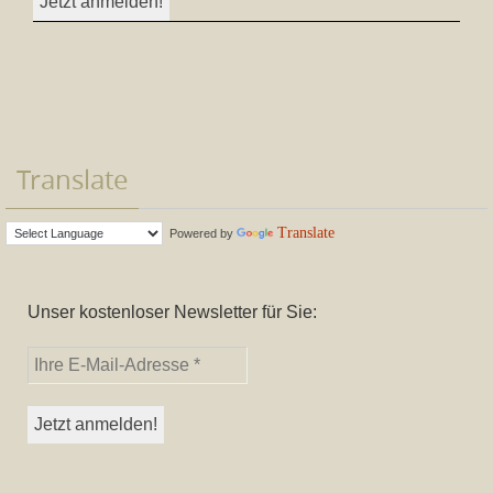
Translate
Translate
Powered by
Unser kostenloser Newsletter für Sie: