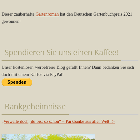
Dieser zauberhafte
Gartenroman
hat den Deutschen Gartenbuchpreis 2021
gewonnen!
Spendieren Sie uns einen Kaffee!
Unser kostenloser, werbefreier Blog gefällt Ihnen? Dann bedanken Sie sich
doch mit einem Kaffee via PayPal!
Bankgeheimnisse
„Verweile doch, du bist so schön“ – Parkbänke aus aller Welt!
>