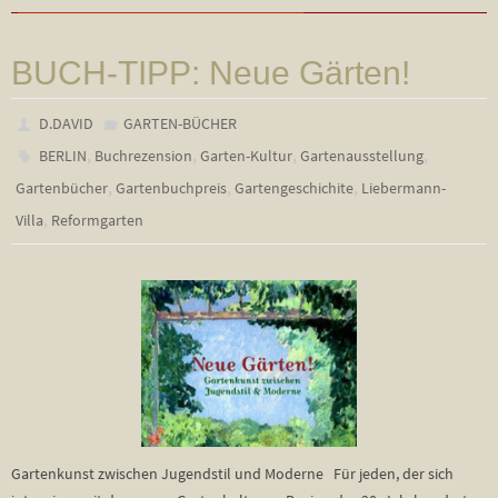
BUCH-TIPP: Neue Gärten!
D.DAVID
GARTEN-BÜCHER
,
,
,
,
BERLIN
Buchrezension
Garten-Kultur
Gartenausstellung
,
,
,
Gartenbücher
Gartenbuchpreis
Gartengeschichite
Liebermann-
,
Villa
Reformgarten
Gartenkunst zwischen Jugendstil und Moderne Für jeden, der sich