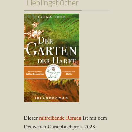
Lieblingsbücher
Dieser
mitreißende Roman
ist mit dem
Deutschen Gartenbuchpreis 2023