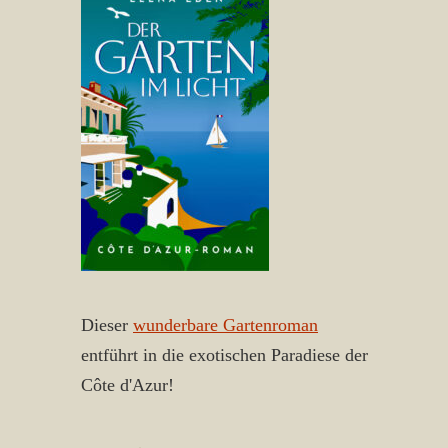
Dieser
wunderbare Gartenroman
entführt in die exotischen Paradiese der
Côte d'Azur!