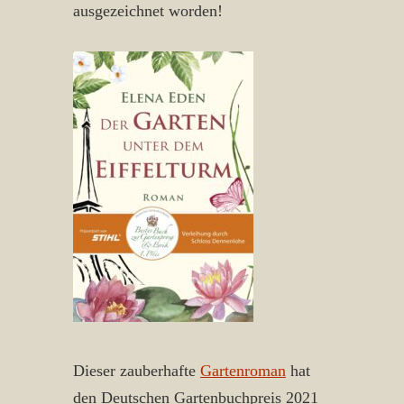
ausgezeichnet worden!
Dieser zauberhafte
Gartenroman
hat
den Deutschen Gartenbuchpreis 2021