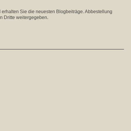
 erhalten Sie die neuesten Blogbeiträge. Abbestellung
n Dritte weitergegeben.