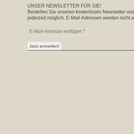
UNSER NEWSLETTER FÜR SIE!
Bestellen Sie unseren kostenlosen Newsletter und
jederzeit möglich. E-Mail-Adressen werden nicht a