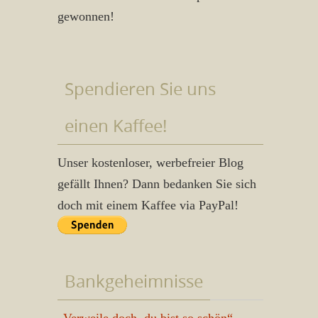
gewonnen!
Spendieren Sie uns
einen Kaffee!
Unser kostenloser, werbefreier Blog
gefällt Ihnen? Dann bedanken Sie sich
doch mit einem Kaffee via PayPal!
Bankgeheimnisse