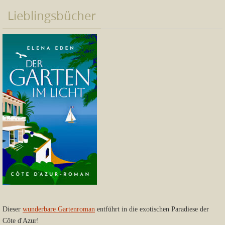
Lieblingsbücher
Dieser
wunderbare Gartenroman
entführt in die exotischen Paradiese der
Côte d'Azur!