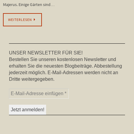
Majerus. Einige Gärten sind…
WEITERLESEN
UNSER NEWSLETTER FÜR SIE!
Bestellen Sie unseren kostenlosen Newsletter und
erhalten Sie die neuesten Blogbeiträge. Abbestellung
jederzeit möglich. E-Mail-Adressen werden nicht an
Dritte weitergegeben.