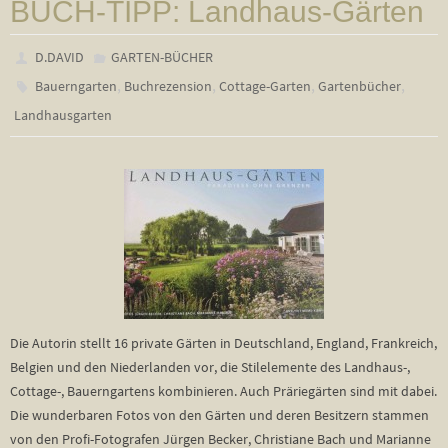
BUCH-TIPP: Landhaus-Gärten
D.DAVID
GARTEN-BÜCHER
,
,
,
,
Bauerngarten
Buchrezension
Cottage-Garten
Gartenbücher
Landhausgarten
Die Autorin stellt 16 private Gärten in Deutschland, England, Frankreich,
Belgien und den Niederlanden vor, die Stilelemente des Landhaus-,
Cottage-, Bauerngartens kombinieren. Auch Präriegärten sind mit dabei.
Die wunderbaren Fotos von den Gärten und deren Besitzern stammen
von den Profi-Fotografen Jürgen Becker, Christiane Bach und Marianne