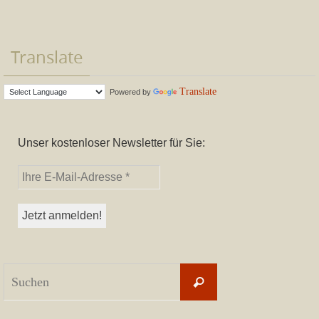
Translate
Translate
Powered by
Unser kostenloser Newsletter für Sie:
Suchen
Suchen
nach: