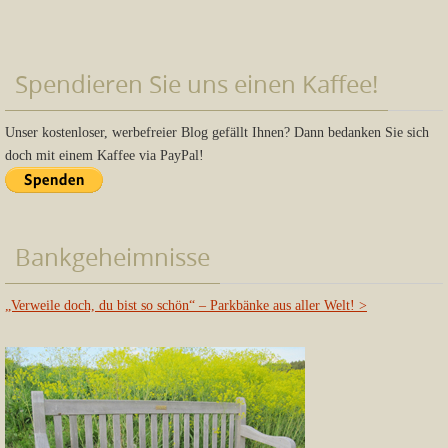
Spendieren Sie uns einen Kaffee!
Unser kostenloser, werbefreier Blog gefällt Ihnen? Dann bedanken Sie sich
doch mit einem Kaffee via PayPal!
Bankgeheimnisse
„Verweile doch, du bist so schön“ – Parkbänke aus aller Welt!
>