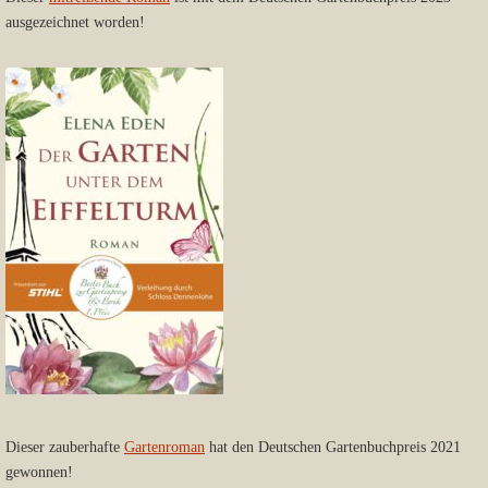
ausgezeichnet worden!
Dieser zauberhafte
Gartenroman
hat den Deutschen Gartenbuchpreis 2021
gewonnen!