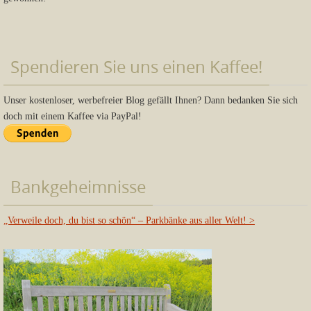
Spendieren Sie uns einen Kaffee!
Unser kostenloser, werbefreier Blog gefällt Ihnen? Dann bedanken Sie sich
doch mit einem Kaffee via PayPal!
Bankgeheimnisse
„Verweile doch, du bist so schön“ – Parkbänke aus aller Welt!
>