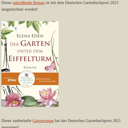
Dieser
mitreißende Roman
ist mit dem Deutschen Gartenbuchpreis 2023
ausgezeichnet worden!
Dieser zauberhafte
Gartenroman
hat den Deutschen Gartenbuchpreis 2021
gewonnen!