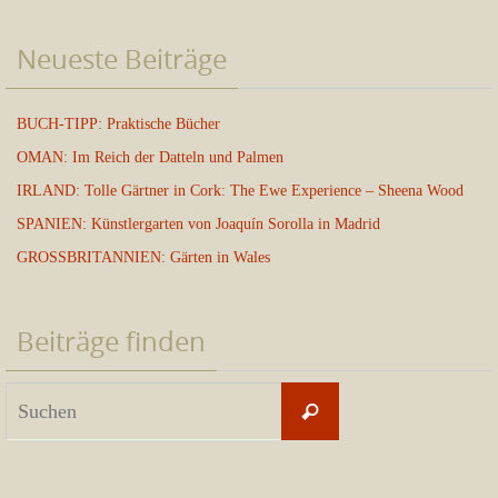
Neueste Beiträge
BUCH-TIPP: Praktische Bücher
OMAN: Im Reich der Datteln und Palmen
IRLAND: Tolle Gärtner in Cork: The Ewe Experience – Sheena Wood
SPANIEN: Künstlergarten von Joaquín Sorolla in Madrid
GROSSBRITANNIEN: Gärten in Wales
Beiträge finden
Suchen
Suchen
nach: