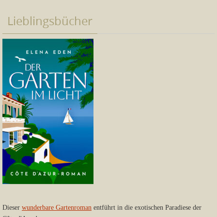
Lieblingsbücher
Dieser
wunderbare Gartenroman
entführt in die exotischen Paradiese der