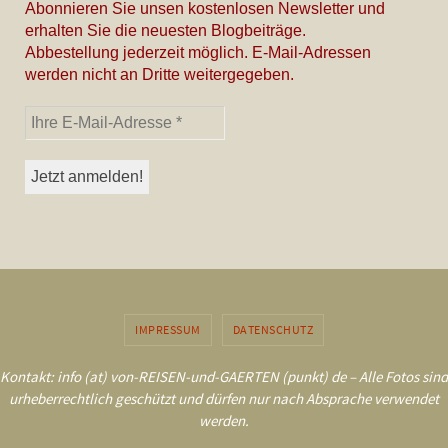
Abonnieren Sie unsen kostenlosen Newsletter und
erhalten Sie die neuesten Blogbeiträge.
Abbestellung jederzeit möglich. E-Mail-Adressen
werden nicht an Dritte weitergegeben.
IMPRESSUM
DATENSCHUTZ
Kontakt: info (at) von-REISEN-und-GAERTEN (punkt) de – Alle Fotos sind
urheberrechtlich geschützt und dürfen nur nach Absprache verwendet
werden.