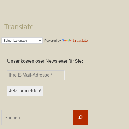
Translate
Translate
Powered by
Unser kostenloser Newsletter für Sie:
Suchen
Suchen
nach: