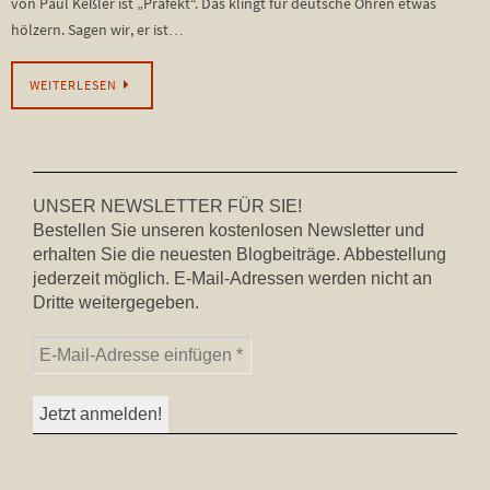
von Paul Keßler ist „Präfekt“. Das klingt für deutsche Ohren etwas
hölzern. Sagen wir, er ist…
WEITERLESEN
UNSER NEWSLETTER FÜR SIE!
Bestellen Sie unseren kostenlosen Newsletter und
erhalten Sie die neuesten Blogbeiträge. Abbestellung
jederzeit möglich. E-Mail-Adressen werden nicht an
Dritte weitergegeben.