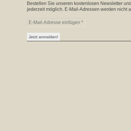
Bestellen Sie unseren kostenlosen Newsletter und
jederzeit möglich. E-Mail-Adressen werden nicht a