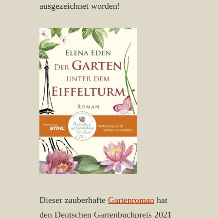
ausgezeichnet worden!
Dieser zauberhafte
Gartenroman
hat
den Deutschen Gartenbuchpreis 2021