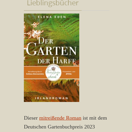
Lieblingsbücher
Dieser
mitreißende Roman
ist mit dem
Deutschen Gartenbuchpreis 2023