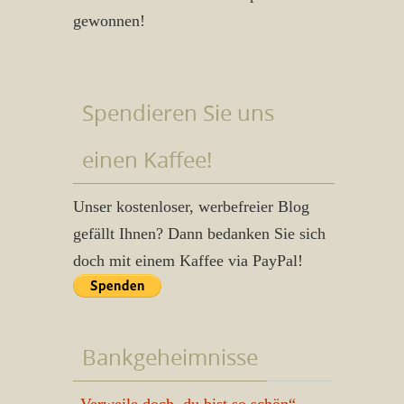
gewonnen!
Spendieren Sie uns
einen Kaffee!
Unser kostenloser, werbefreier Blog
gefällt Ihnen? Dann bedanken Sie sich
doch mit einem Kaffee via PayPal!
Bankgeheimnisse