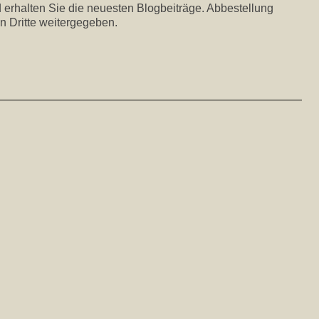
 erhalten Sie die neuesten Blogbeiträge. Abbestellung
n Dritte weitergegeben.