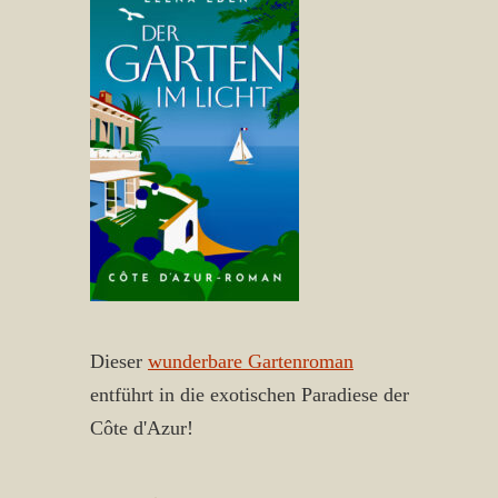
Dieser
wunderbare Gartenroman
entführt in die exotischen Paradiese der
Côte d'Azur!