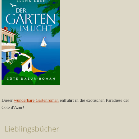
Dieser
wunderbare Gartenroman
entführt in die exotischen Paradiese der
Côte d'Azur!
Lieblingsbücher