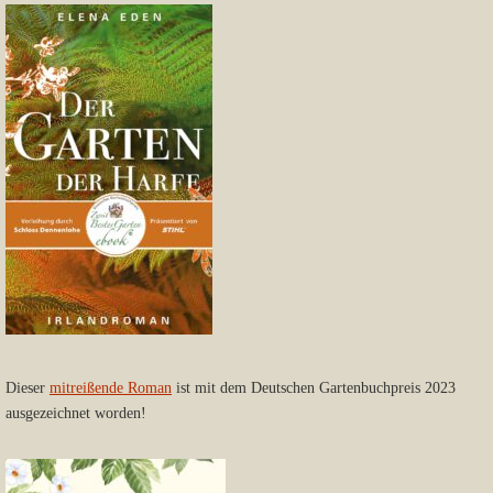
Dieser
mitreißende Roman
ist mit dem Deutschen Gartenbuchpreis 2023
ausgezeichnet worden!