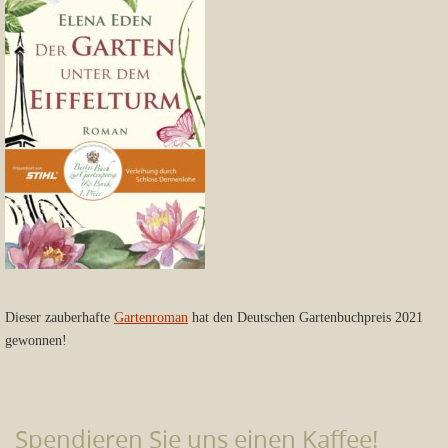
Dieser zauberhafte
Gartenroman
hat den Deutschen Gartenbuchpreis 2021
gewonnen!
Spendieren Sie uns einen Kaffee!