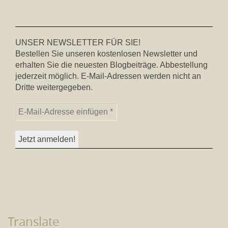
UNSER NEWSLETTER FÜR SIE!
Bestellen Sie unseren kostenlosen Newsletter und
erhalten Sie die neuesten Blogbeiträge. Abbestellung
jederzeit möglich. E-Mail-Adressen werden nicht an
Dritte weitergegeben.
Translate