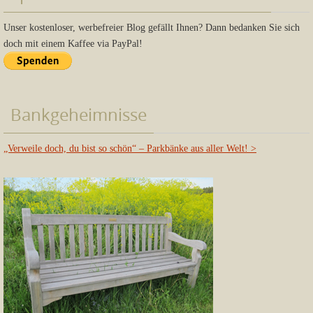
Unser kostenloser, werbefreier Blog gefällt Ihnen? Dann bedanken Sie sich
doch mit einem Kaffee via PayPal!
Bankgeheimnisse
„Verweile doch, du bist so schön“ – Parkbänke aus aller Welt!
>