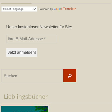
Translate
Powered by
Unser kostenloser Newsletter für Sie:
Suchen
Suchen
nach:
Lieblingsbücher