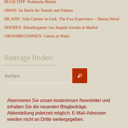
BUCH-TIPP: Praktische Bücher
OMAN: Im Reich der Datteln und Palmen
IRLAND: Tolle Gärtner in Cork: The Ewe Experience – Sheena Wood
SPANIEN: Künstlergarten von Joaquín Sorolla in Madrid
GROSSBRITANNIEN: Gärten in Wales
Beiträge finden
Suchen
Suchen
nach:
Abonnieren Sie unsen kostenlosen Newsletter und
erhalten Sie die neuesten Blogbeiträge.
Abbestellung jederzeit möglich. E-Mail-Adressen
werden nicht an Dritte weitergegeben.